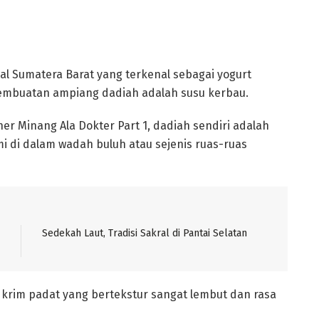
 Sumatera Barat yang terkenal sebagai yogurt
pembuatan ampiang dadiah adalah susu kerbau.
iner Minang Ala Dokter Part 1, dadiah sendiri adalah
i di dalam wadah buluh atau sejenis ruas-ruas
Sedekah Laut, Tradisi Sakral di Pantai Selatan
krim padat yang bertekstur sangat lembut dan rasa