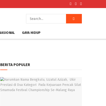
NASIONAL
GAYA HIDUP
BERITA POPULER