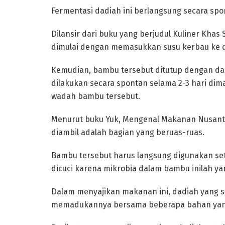
Fermentasi dadiah ini berlangsung secara s
‎Dilansir dari buku yang berjudul Kuliner Khas
dimulai dengan memasukkan susu kerbau ke 
Kemudian, bambu tersebut ditutup dengan dau
dilakukan secara spontan selama 2-3 hari d
wadah bambu tersebut.
‎Menurut buku Yuk, Mengenal Makanan Nusantar
diambil adalah bagian yang beruas-ruas.
Bambu tersebut harus langsung digunakan set
dicuci karena mikrobia dalam bambu inilah y
‎Dalam menyajikan makanan ini, dadiah yang 
memadukannya bersama beberapa bahan yang