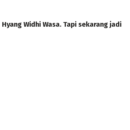
Hyang Widhi Wasa. Tapi sekarang jadi