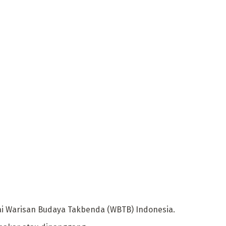
ai Warisan Budaya Takbenda (WBTB) Indonesia.