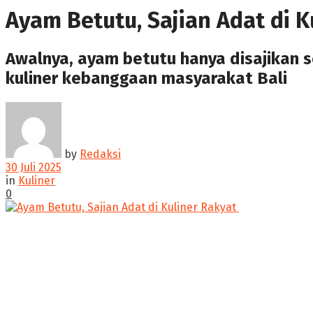
Ayam Betutu, Sajian Adat di Ku
‎Awalnya, ayam betutu hanya disajikan
kuliner kebanggaan masyarakat Bali
by
Redaksi
30 Juli 2025
in
Kuliner
0