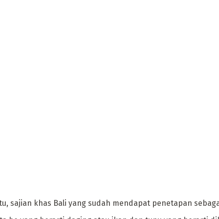
tu, sajian khas Bali yang sudah mendapat penetapan sebag