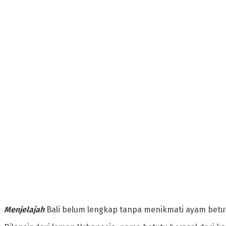
Menjelajah
Bali belum lengkap tanpa menikmati ayam betu