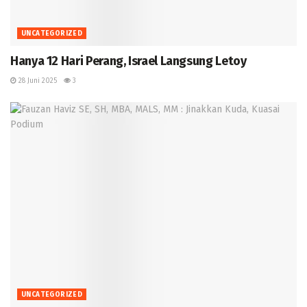
UNCATEGORIZED
Hanya 12 Hari Perang, Israel Langsung Letoy
28 Juni 2025
3
UNCATEGORIZED