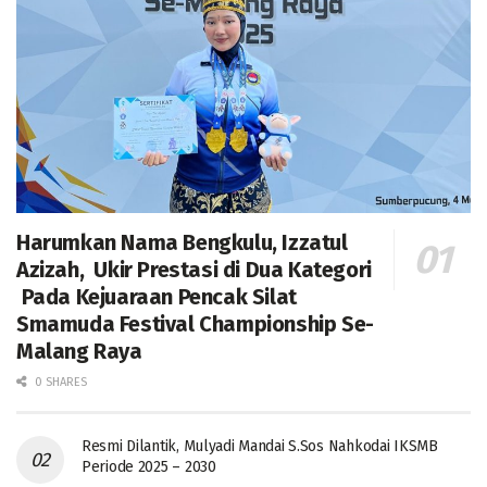
Harumkan Nama Bengkulu, Izzatul
Azizah, Ukir Prestasi di Dua Kategori
Pada Kejuaraan Pencak Silat
Smamuda Festival Championship Se-
Malang Raya
0 SHARES
Resmi Dilantik, Mulyadi Mandai S.Sos Nahkodai IKSMB
Periode 2025 – 2030