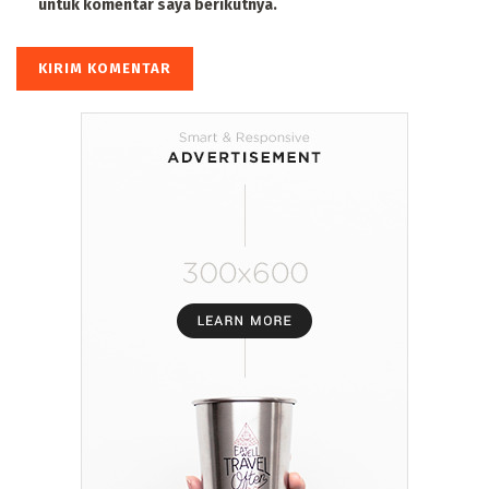
untuk komentar saya berikutnya.