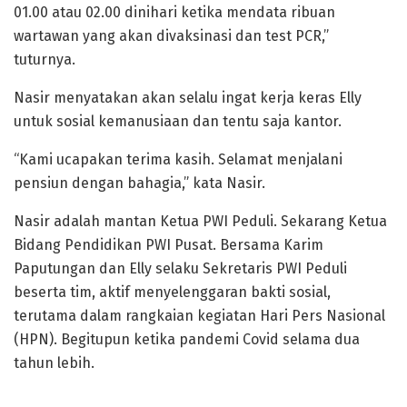
01.00 atau 02.00 dinihari ketika mendata ribuan
wartawan yang akan divaksinasi dan test PCR,”
tuturnya.
Nasir menyatakan akan selalu ingat kerja keras Elly
untuk sosial kemanusiaan dan tentu saja kantor.
“Kami ucapakan terima kasih. Selamat menjalani
pensiun dengan bahagia,” kata Nasir.
Nasir adalah mantan Ketua PWI Peduli. Sekarang Ketua
Bidang Pendidikan PWI Pusat. Bersama Karim
Paputungan dan Elly selaku Sekretaris PWI Peduli
beserta tim, aktif menyelenggaran bakti sosial,
terutama dalam rangkaian kegiatan Hari Pers Nasional
(HPN). Begitupun ketika pandemi Covid selama dua
tahun lebih.