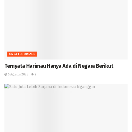
UNCATEGORIZED
Ternyata Harimau Hanya Ada di Negara Berikut ‎
5 Agustus 2025
2