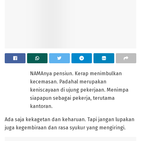
NAMAnya pensiun. Kerap menimbulkan
kecemasan. Padahal merupakan
keniscayaan di ujung pekerjaan. Menimpa
siapapun sebagai pekerja, terutama
kantoran.
Ada saja kekagetan dan keharuan. Tapi jangan lupakan
juga kegembiraan dan rasa syukur yang mengiringi.