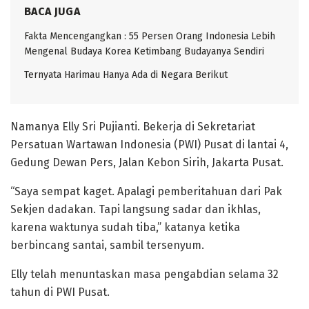
BACA JUGA
Fakta Mencengangkan : 55 Persen Orang Indonesia Lebih
Mengenal Budaya Korea Ketimbang Budayanya Sendiri
Ternyata Harimau Hanya Ada di Negara Berikut ‎
Namanya Elly Sri Pujianti. Bekerja di Sekretariat
Persatuan Wartawan Indonesia (PWI) Pusat di lantai 4,
Gedung Dewan Pers, Jalan Kebon Sirih, Jakarta Pusat.
“Saya sempat kaget. Apalagi pemberitahuan dari Pak
Sekjen dadakan. Tapi langsung sadar dan ikhlas,
karena waktunya sudah tiba,” katanya ketika
berbincang santai, sambil tersenyum.
Elly telah menuntaskan masa pengabdian selama 32
tahun di PWI Pusat.