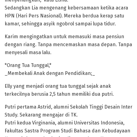
Sedangkan Lia mengenang kebersamaan ketika acara
HPN (Hari Pers Nasional). Mereka berdua kerap satu
kamar, sehingga asyik ngobrol sampai lupa tidur.
Karim mengingatkan untuk memasuki masa pensiun
dengan riang. Tanpa mencemaskan masa depan. Tanpa
menyesali masa lalu.
*Orang Tua Tunggal,*
_Membekali Anak dengan Pendidikan;_
Elly yang menjadi orang tua tunggal sejak anak
terkecilnya berusia 2,5 tahun memiliki dua putri.
Putri pertama Astrid, alumni Sekolah Tinggi Desain Inter
Study. Sekarang mengajar di TK.
Putri kedua Virginania, alumni Universitas Indonesia,
Fakultas Sastra Program Studi Bahasa dan Kebudayaan