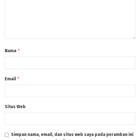
*
Nama
*
Email
Situs Web
Simpan nama, email, dan situs web saya pada peramban ini