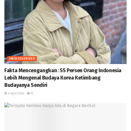
UNCATEGORIZED
Fakta Mencengangkan : 55 Persen Orang Indonesia
Lebih Mengenal Budaya Korea Ketimbang
Budayanya Sendiri
4 April 2026
15