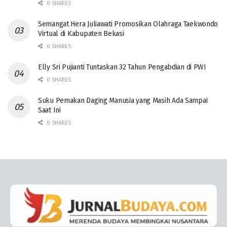
0 SHARES
Semangat Hera Juliawati Promosikan Olahraga Taekwondo
Virtual di Kabupaten Bekasi
0 SHARES
Elly Sri Pujianti Tuntaskan 32 Tahun Pengabdian di PWI
0 SHARES
‎Suku Pemakan Daging Manusia yang Masih Ada Sampai
Saat Ini
0 SHARES