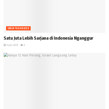
UNCATEGORIZED
Satu Juta Lebih Sarjana di Indonesia Nganggur
9 Juli 2025
6