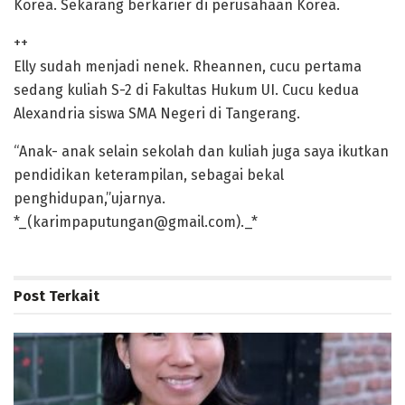
Korea. Sekarang berkarier di perusahaan Korea.
++
Elly sudah menjadi nenek. Rheannen, cucu pertama
sedang kuliah S-2 di Fakultas Hukum UI. Cucu kedua
Alexandria siswa SMA Negeri di Tangerang.
“Anak- anak selain sekolah dan kuliah juga saya ikutkan
pendidikan keterampilan, sebagai bekal
penghidupan,”ujarnya.
*_(karimpaputungan@gmail.com)._*
Post
Terkait