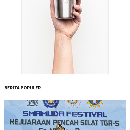
BERITA POPULER