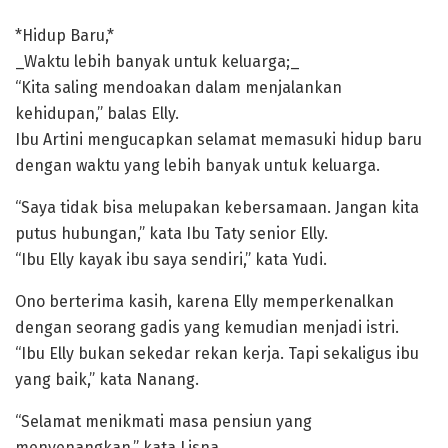
*Hidup Baru,*
_Waktu lebih banyak untuk keluarga;_
“Kita saling mendoakan dalam menjalankan
kehidupan,” balas Elly.
Ibu Artini mengucapkan selamat memasuki hidup baru
dengan waktu yang lebih banyak untuk keluarga.
“Saya tidak bisa melupakan kebersamaan. Jangan kita
putus hubungan,” kata Ibu Taty senior Elly.
“Ibu Elly kayak ibu saya sendiri,” kata Yudi.
Ono berterima kasih, karena Elly memperkenalkan
dengan seorang gadis yang kemudian menjadi istri.
“Ibu Elly bukan sekedar rekan kerja. Tapi sekaligus ibu
yang baik,” kata Nanang.
“Selamat menikmati masa pensiun yang
menyenangkan,” kata Lisna.