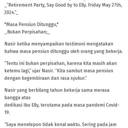
_”Retirement Party, Say Good by to Elly. Friday May 27th,
2024.”_
*Masa Pensiun Ditunggu,*
_Bukan Perpisahan;_
Nasir ketika menyampaikan testimoni mengatakan
bahwa masa pensiun ditunggu oleh orang yang bekerja.
“Tentu ini bukan perpisahan, karena kita masih akan
ketemu lagi,” ujar Nasir. “Kita sambut masa pensiun
dengan kegembiraan dan rasa syukur.”
Nasir yang berbilang tahun bekerja sama merasa
bangga atas
dedikasi Ibu Elly, terutama pada masa pandemi Covid-
19.
“Saya menelepon tidak kenal waktu. Sering pada jam