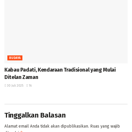
BUDAYA
Kabau Padati, Kendaraan Tradisional yang Mulai
Ditelan Zaman ‎
30 Juli 2025
16
Tinggalkan Balasan
Alamat email Anda tidak akan dipublikasikan.
Ruas yang wajib