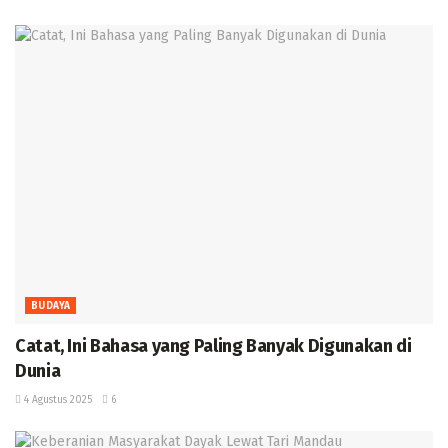
BUDAYA
‎Catat, Ini Bahasa yang Paling Banyak Digunakan di
Dunia ‎
4 Agustus 2025
6