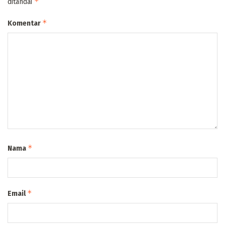
*
ditandai
*
Komentar
*
Nama
*
Email