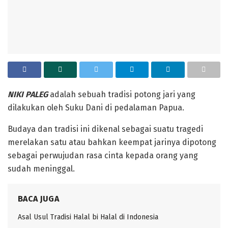
‎NIKI PALEG
adalah sebuah tradisi potong jari yang
dilakukan oleh Suku Dani di pedalaman Papua.
‎Budaya dan tradisi ini dikenal sebagai suatu tragedi
merelakan satu atau bahkan keempat jarinya dipotong
sebagai perwujudan rasa cinta kepada orang yang
sudah meninggal.
BACA JUGA
Asal Usul Tradisi Halal bi Halal di Indonesia