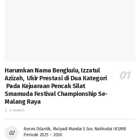
Harumkan Nama Bengkulu, Izzatul
Azizah, Ukir Prestasi di Dua Kategori
Pada Kejuaraan Pencak Silat
Smamuda Festival Championship Se-
Malang Raya
0 SHARES
Resmi Dilantik, Mulyadi Mandai S.Sos Nahkodai IKSMB
Periode 2025 – 2030