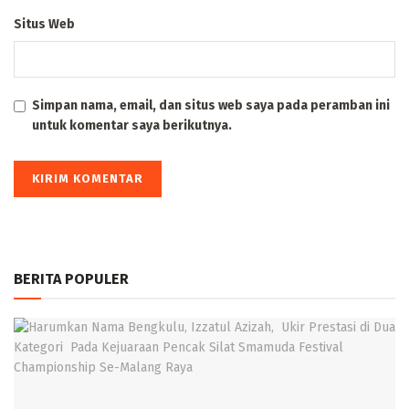
Situs Web
Simpan nama, email, dan situs web saya pada peramban ini
untuk komentar saya berikutnya.
BERITA POPULER