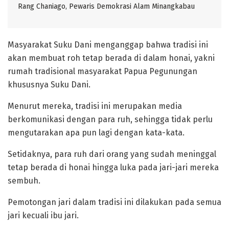
Rang Chaniago, Pewaris Demokrasi Alam Minangkabau ‎
‎Masyarakat Suku Dani menganggap bahwa tradisi ini
akan membuat roh tetap berada di dalam honai, yakni
rumah tradisional masyarakat Papua Pegunungan
khususnya Suku Dani.
Menurut mereka, tradisi ini merupakan media
berkomunikasi dengan para ruh, sehingga tidak perlu
mengutarakan apa pun lagi dengan kata-kata.
‎Setidaknya, para ruh dari orang yang sudah meninggal
tetap berada di honai hingga luka pada jari-jari mereka
sembuh.
Pemotongan jari dalam tradisi ini dilakukan pada semua
jari kecuali ibu jari.