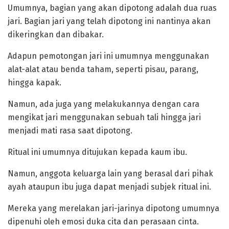
‎Umumnya, bagian yang akan dipotong adalah dua ruas
jari. Bagian jari yang telah dipotong ini nantinya akan
dikeringkan dan dibakar.
‎Adapun pemotongan jari ini umumnya menggunakan
alat-alat atau benda taham, seperti pisau, parang,
hingga kapak.
Namun, ada juga yang melakukannya dengan cara
mengikat jari menggunakan sebuah tali hingga jari
menjadi mati rasa saat dipotong.
‎Ritual ini umumnya ditujukan kepada kaum ibu.
Namun, anggota keluarga lain yang berasal dari pihak
ayah ataupun ibu juga dapat menjadi subjek ritual ini.
‎Mereka yang merelakan jari-jarinya dipotong umumnya
dipenuhi oleh emosi duka cita dan perasaan cinta.