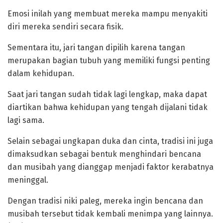
Emosi inilah yang membuat mereka mampu menyakiti
diri mereka sendiri secara fisik.
‎Sementara itu, jari tangan dipilih karena tangan
merupakan bagian tubuh yang memiliki fungsi penting
dalam kehidupan.
Saat jari tangan sudah tidak lagi lengkap, maka dapat
diartikan bahwa kehidupan yang tengah dijalani tidak
lagi sama.
‎Selain sebagai ungkapan duka dan cinta, tradisi ini juga
dimaksudkan sebagai bentuk menghindari bencana
dan musibah yang dianggap menjadi faktor kerabatnya
meninggal.
Dengan tradisi niki paleg, mereka ingin bencana dan
musibah tersebut tidak kembali menimpa yang lainnya.