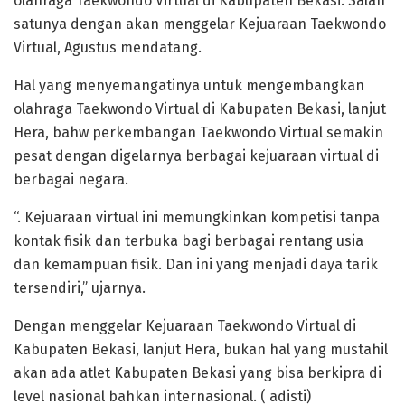
olahraga Taekwondo Virtual di Kabupaten Bekasi. Salah
satunya dengan akan menggelar Kejuaraan Taekwondo
Virtual, Agustus mendatang.
Hal yang menyemangatinya untuk mengembangkan
olahraga Taekwondo Virtual di Kabupaten Bekasi, lanjut
Hera, bahw perkembangan Taekwondo Virtual semakin
pesat dengan digelarnya berbagai kejuaraan virtual di
berbagai negara.
“. Kejuaraan virtual ini memungkinkan kompetisi tanpa
kontak fisik dan terbuka bagi berbagai rentang usia
dan kemampuan fisik. Dan ini yang menjadi daya tarik
tersendiri,” ujarnya.
Dengan menggelar Kejuaraan Taekwondo Virtual di
Kabupaten Bekasi, lanjut Hera, bukan hal yang mustahil
akan ada atlet Kabupaten Bekasi yang bisa berkipra di
level nasional bahkan internasional. ( adisti)