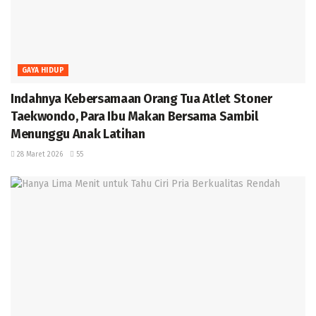
GAYA HIDUP
Indahnya Kebersamaan Orang Tua Atlet Stoner
Taekwondo, Para Ibu Makan Bersama Sambil
Menunggu Anak Latihan
28 Maret 2026
55