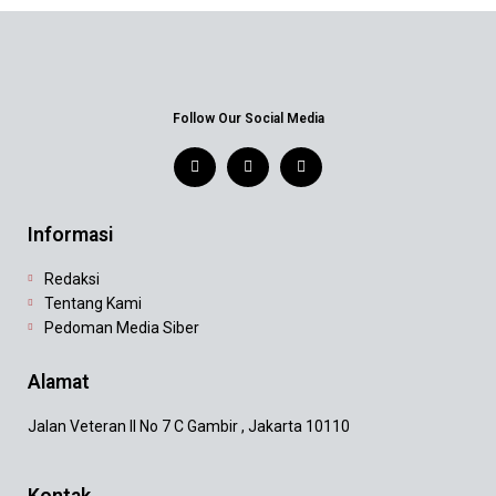
Follow Our Social Media
Informasi
Redaksi
Tentang Kami
Pedoman Media Siber
Alamat
Jalan Veteran II No 7 C Gambir , Jakarta 10110
Kontak