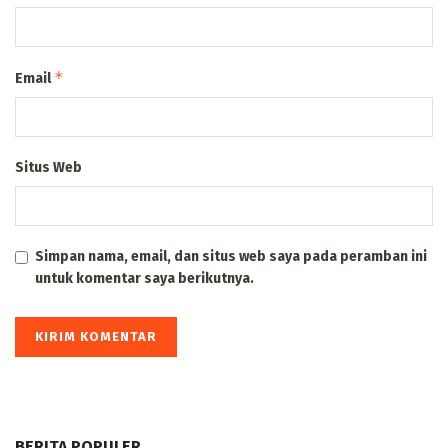
*
Email
Situs Web
Simpan nama, email, dan situs web saya pada peramban ini
untuk komentar saya berikutnya.
BERITA POPULER