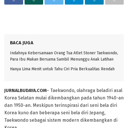
BACA JUGA
Indahnya Kebersamaan Orang Tua Atlet Stoner Taekwondo,
Para Ibu Makan Bersama Sambil Menunggu Anak Latihan
Hanya Lima Menit untuk Tahu Ciri Pria Berkualitas Rendah
JURNALBUDAYA.COM
– Taekwondo, olahraga beladiri asal
Korea Selatan mulai dikembangkan pada tahun 1940-an
dan 1950-an. Meskipun terinspirasi dari seni bela diri
Korea kuno dan beberapa seni bela diri Jepang,
Taekwondo sebagai sistem modern dikembangkan di
Korea.