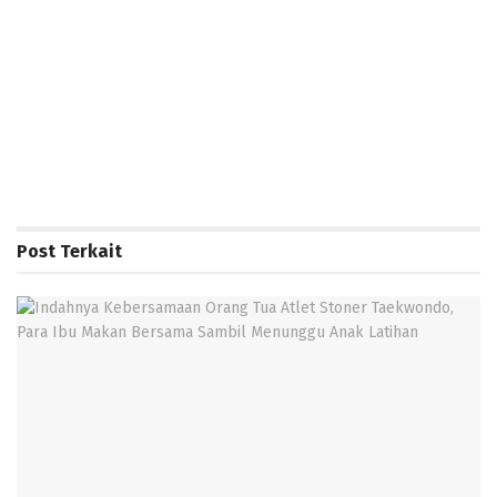
Post
Terkait