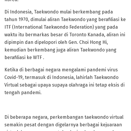
Di Indonesia, Taekwondo mulai berkembang pada
tahun 1970, dimulai aliran Taekwondo yang berafiliasi ke
ITF (International Taekwondo Federation) yang pada
waktu itu bermarkas besar di Toronto Kanada, aliran ini
dipimpin dan dipelopori oleh Gen. Choi Hong Hi,
kemudian berkembang juga aliran Taekwondo yang
berafiliasi ke WTF .
Ketika di berbagai negara mengalami pandemi virus
Covid-19, termasuk di Indonesia, lahirlah Taekwondo
Virtual sebagai upaya supaya olahraga ini tetap eksis di
tengah pandemi.
Di beberapa negara, perkembangan taekwondo virtual
semakin pesat dengan digelarnya berbagai kejuaraan