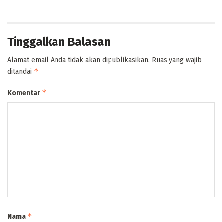
Tinggalkan Balasan
Alamat email Anda tidak akan dipublikasikan.
Ruas yang wajib
*
ditandai
*
Komentar
*
Nama