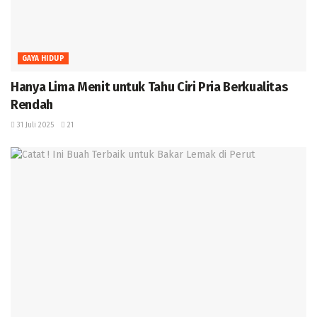
GAYA HIDUP
Hanya Lima Menit untuk Tahu Ciri Pria Berkualitas
Rendah
31 Juli 2025
21