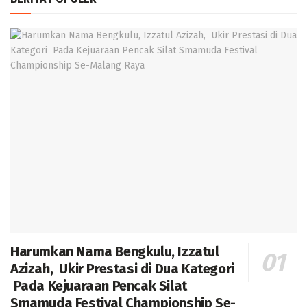
Harumkan Nama Bengkulu, Izzatul
Azizah, Ukir Prestasi di Dua Kategori
Pada Kejuaraan Pencak Silat
Smamuda Festival Championship Se-