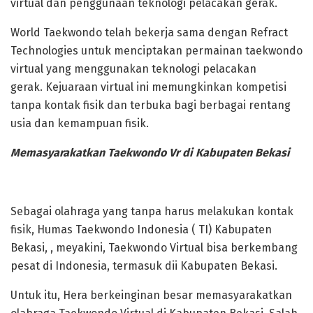
virtual dan penggunaan teknologi pelacakan gerak.
World Taekwondo telah bekerja sama dengan Refract
Technologies untuk menciptakan permainan taekwondo
virtual yang menggunakan teknologi pelacakan
gerak. Kejuaraan virtual ini memungkinkan kompetisi
tanpa kontak fisik dan terbuka bagi berbagai rentang
usia dan kemampuan fisik.
Memasyarakatkan Taekwondo Vr di Kabupaten Bekasi
Sebagai olahraga yang tanpa harus melakukan kontak
fisik, Humas Taekwondo Indonesia ( TI) Kabupaten
Bekasi, , meyakini, Taekwondo Virtual bisa berkembang
pesat di Indonesia, termasuk dii Kabupaten Bekasi.
Untuk itu, Hera berkeinginan besar memasyarakatkan