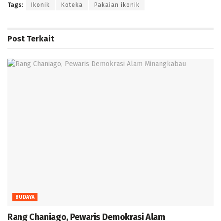
Tags:
Ikonik
Koteka
Pakaian ikonik
Post
Terkait
BUDAYA
Rang Chaniago, Pewaris Demokrasi Alam