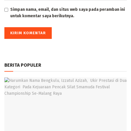
Simpan nama, email, dan situs web saya pada peramban ini
untuk komentar saya berikutnya.
BERITA POPULER