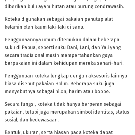
diberikan bulu ayam hutan atau burung cendrawasih.
‎Koteka digunakan sebagai pakaian penutup alat
kelamin oleh kaum laki-laki di sana.
‎Penggunaannya umum ditemukan dalam beberapa
suku di Papua, seperti suku Dani, Lani, dan Yali yang
secara tradisional masih mempertahankan gaya
berpakaian ini dalam kehidupan mereka sehari-hari.
‎Penggunaan koteka lengkap dengan aksesoris lainnya
biasa disebut pakaian Holim. Beberapa suku juga
menyebutnya sebagai hilon, harim atau bobbe.
‎Secara fungsi, koteka tidak hanya berperan sebagai
pakaian, tetapi juga merupakan simbol identitas, status
sosial, dan kedewasaan.
‎Bentuk, ukuran, serta hiasan pada koteka dapat