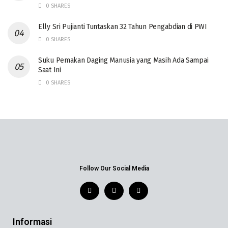
0 SHARES
Elly Sri Pujianti Tuntaskan 32 Tahun Pengabdian di PWI
0 SHARES
‎Suku Pemakan Daging Manusia yang Masih Ada Sampai
Saat Ini
0 SHARES
Follow Our Social Media
Informasi