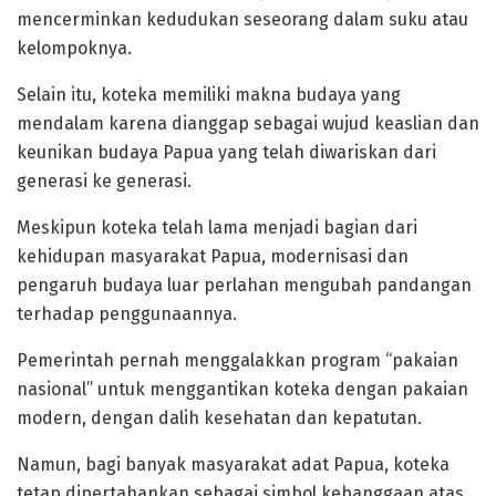
mencerminkan kedudukan seseorang dalam suku atau
kelompoknya.
Selain itu, koteka memiliki makna budaya yang
mendalam karena dianggap sebagai wujud keaslian dan
keunikan budaya Papua yang telah diwariskan dari
generasi ke generasi.
‎Meskipun koteka telah lama menjadi bagian dari
kehidupan masyarakat Papua, modernisasi dan
pengaruh budaya luar perlahan mengubah pandangan
terhadap penggunaannya.
‎Pemerintah pernah menggalakkan program “pakaian
nasional” untuk menggantikan koteka dengan pakaian
modern, dengan dalih kesehatan dan kepatutan.
Namun, bagi banyak masyarakat adat Papua, koteka
tetap dipertahankan sebagai simbol kebanggaan atas