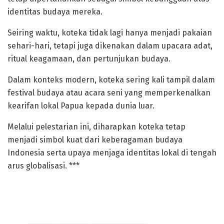
identitas budaya mereka.
‎Seiring waktu, koteka tidak lagi hanya menjadi pakaian
sehari-hari, tetapi juga dikenakan dalam upacara adat,
ritual keagamaan, dan pertunjukan budaya.
‎Dalam konteks modern, koteka sering kali tampil dalam
festival budaya atau acara seni yang memperkenalkan
kearifan lokal Papua kepada dunia luar.
Melalui pelestarian ini, diharapkan koteka tetap
menjadi simbol kuat dari keberagaman budaya
Indonesia serta upaya menjaga identitas lokal di tengah
arus globalisasi. ***