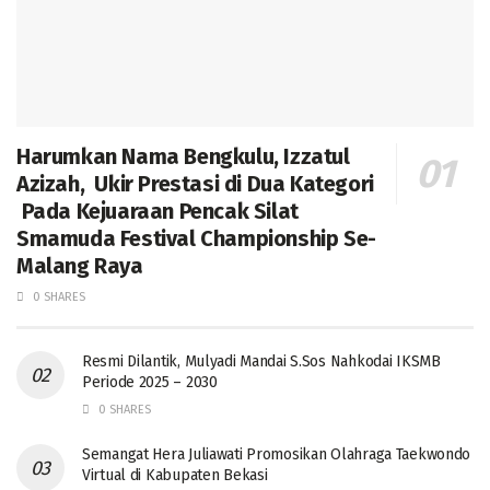
Harumkan Nama Bengkulu, Izzatul
Azizah, Ukir Prestasi di Dua Kategori
Pada Kejuaraan Pencak Silat
Smamuda Festival Championship Se-
Malang Raya
0 SHARES
Resmi Dilantik, Mulyadi Mandai S.Sos Nahkodai IKSMB
Periode 2025 – 2030
0 SHARES
Semangat Hera Juliawati Promosikan Olahraga Taekwondo
Virtual di Kabupaten Bekasi