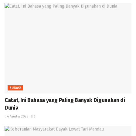
BUDAYA
‎Catat, Ini Bahasa yang Paling Banyak Digunakan di
Dunia ‎
4 Agustus 2025
6