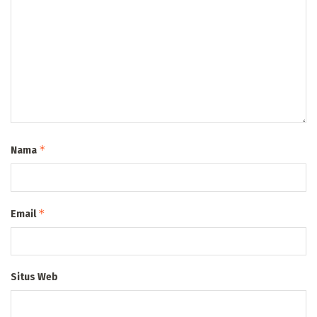
*
Nama
*
Email
Situs Web