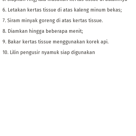
‎6. Letakan kertas tissue di atas kaleng minum bekas;
‎7. Siram minyak goreng di atas kertas tissue.
‎8. Diamkan hingga beberapa menit;
‎9. Bakar kertas tissue menggunakan korek api.
‎10. Lilin pengusir nyamuk siap digunakan