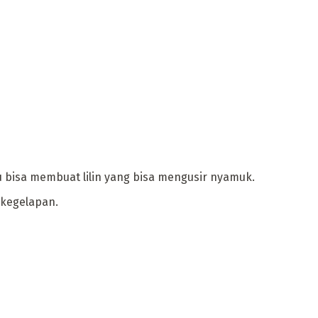
mu bisa membuat lilin yang bisa mengusir nyamuk.
 kegelapan.