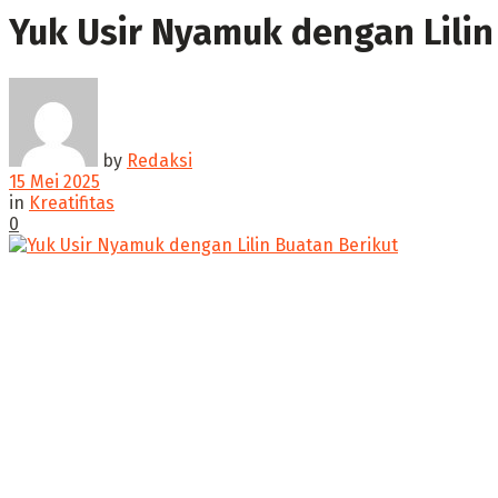
Yuk Usir Nyamuk dengan Lilin
by
Redaksi
15 Mei 2025
in
Kreatifitas
0