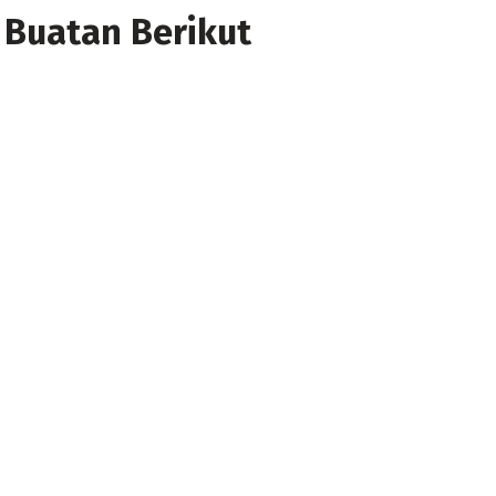
 Buatan Berikut