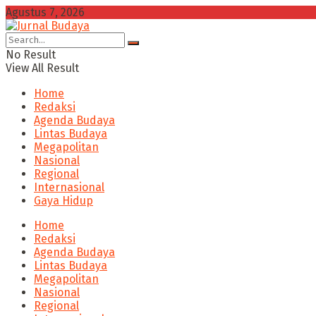
Agustus 7, 2026
No Result
View All Result
Home
Redaksi
Agenda Budaya
Lintas Budaya
Megapolitan
Nasional
Regional
Internasional
Gaya Hidup
Home
Redaksi
Agenda Budaya
Lintas Budaya
Megapolitan
Nasional
Regional