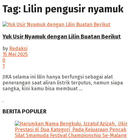
Tag:
Lilin pengusir nyamuk
Yuk Usir Nyamuk dengan Lilin Buatan Berikut
by
Redaksi
15 Mei 2025
0
1
‎JIKA selama ini lilin hanya berfungsi sebagai alat
penerangan saat aliran listrik terputus, namun siapa
sangka, kini kamu bisa membuat ...
BERITA POPULER