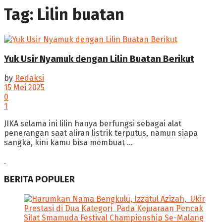
Tag:
Lilin buatan
Yuk Usir Nyamuk dengan Lilin Buatan Berikut
by
Redaksi
15 Mei 2025
0
1
‎JIKA selama ini lilin hanya berfungsi sebagai alat
penerangan saat aliran listrik terputus, namun siapa
sangka, kini kamu bisa membuat ...
BERITA POPULER