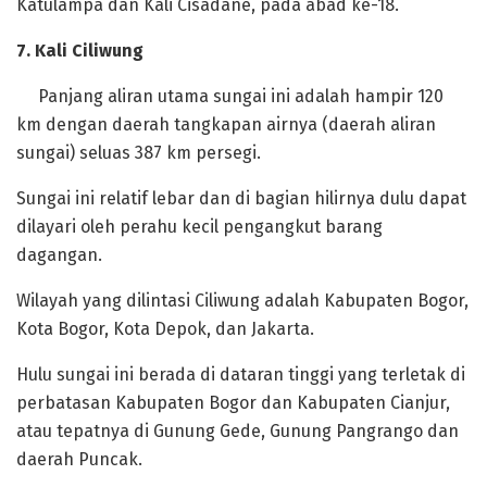
Katulampa dan Kali Cisadane, pada abad ke-18.
‎7. Kali Ciliwung
‎Panjang aliran utama sungai ini adalah hampir 120
km dengan daerah tangkapan airnya (daerah aliran
sungai) seluas 387 km persegi.
Sungai ini relatif lebar dan di bagian hilirnya dulu dapat
dilayari oleh perahu kecil pengangkut barang
dagangan.
Wilayah yang dilintasi Ciliwung adalah Kabupaten Bogor,
Kota Bogor, Kota Depok, dan Jakarta.
‎Hulu sungai ini berada di dataran tinggi yang terletak di
perbatasan Kabupaten Bogor dan Kabupaten Cianjur,
atau tepatnya di Gunung Gede, Gunung Pangrango dan
daerah Puncak.