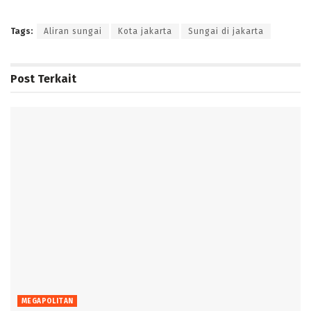
Tags:
Aliran sungai
Kota jakarta
Sungai di jakarta
Post
Terkait
MEGAPOLITAN