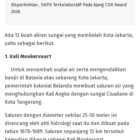
Disperkimtan , SKPD Terkolaboratif Pada Ajang CSR Award
2026
‎Ada 13 buah aliran sungai yang membelah Kota Jakarta,
yaitu sebagai berikut.
‎1. Kali Mookervaart
Untuk menambah suplai air serta mengendalikan
banjir di Batavia atau sekarang Kota Jakarta,
pemerintah kolonial Belanda membuat saluran air yang
menghubungkan Kali Angke dengan sungai Cisadane di
Kota Tangerang.
Saluran dengan diameter sekitar 25-30 meter ini
dirancang oleh ahli hidrologi saat itu dan dibuat pada
tahun 1678-1689. Saluran sepanjang 13 km tersebut
kemudian dikenal sebagai Kali Mookervart.