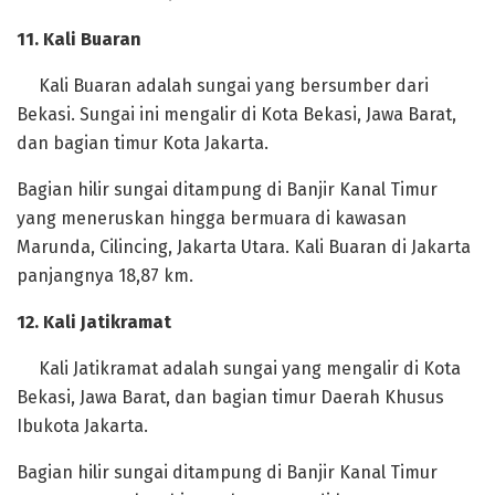
‎11. Kali Buaran
‎Kali Buaran adalah sungai yang bersumber dari
Bekasi. Sungai ini mengalir di Kota Bekasi, Jawa Barat,
dan bagian timur Kota Jakarta.
Bagian hilir sungai ditampung di Banjir Kanal Timur
yang meneruskan hingga bermuara di kawasan
Marunda, Cilincing, Jakarta Utara. Kali Buaran di Jakarta
panjangnya 18,87 km.
‎12. Kali Jatikramat
‎Kali Jatikramat adalah sungai yang mengalir di Kota
Bekasi, Jawa Barat, dan bagian timur Daerah Khusus
Ibukota Jakarta.
Bagian hilir sungai ditampung di Banjir Kanal Timur