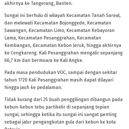
akhirnya ke Tangerang, Banten.
Sungai ini berhulu di wilayah Kecamatan Tanah Sareal,
dan melewati Kecamatan Bojonggede, Kecamatan
Sawangan, Kecamatan Limo, Kecamatan Kebayoran
Lama, Kecamatan Pesanggrahan, Kecamatan
Kembangan, Kecamatan Kebon Jeruk, hingga akhirnya
ke Cengkareng. Kali Pesanggrahan mengalir sepanjang
66,7 km dan bermuara ke Kali Angke.
‎Pada masa pendudukan VOC, sampai dengan sekitar
tahun 1720 Kali Pesanggrahan masih dapat dilayari
hingga jauh ke pedalaman.
Tidak kurang dari 25 buah penggilingan dibangun pada
kebun-kebun tebu partikelir di sepanjang tepian
sungai, sehingga ketika itu sungai ini sangat penting
sebagai jalur pengangkutan gula dari kebun ke kota