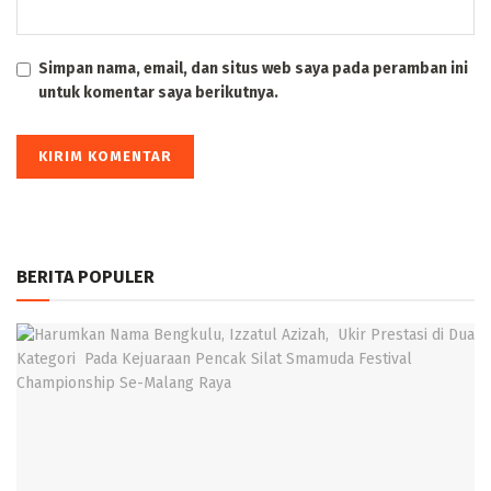
Simpan nama, email, dan situs web saya pada peramban ini
untuk komentar saya berikutnya.
BERITA POPULER