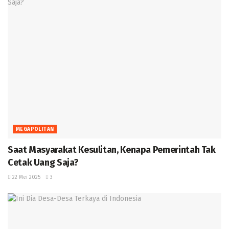
MEGAPOLITAN
Saat Masyarakat Kesulitan, Kenapa Pemerintah Tak
Cetak Uang Saja? ‎
22 Mei 2025
3