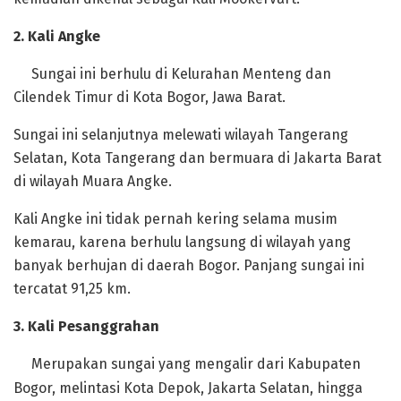
‎2. Kali Angke
‎Sungai ini berhulu di Kelurahan Menteng dan
Cilendek Timur di Kota Bogor, Jawa Barat.
Sungai ini selanjutnya melewati wilayah Tangerang
Selatan, Kota Tangerang dan bermuara di Jakarta Barat
di wilayah Muara Angke.
Kali Angke ini tidak pernah kering selama musim
kemarau, karena berhulu langsung di wilayah yang
banyak berhujan di daerah Bogor. Panjang sungai ini
tercatat 91,25 km.
‎3. Kali Pesanggrahan
‎Merupakan sungai yang mengalir dari Kabupaten
Bogor, melintasi Kota Depok, Jakarta Selatan, hingga