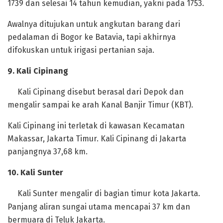
1739 dan selesai 14 tahun kemudian, yakni pada 1753.
Awalnya ditujukan untuk angkutan barang dari
pedalaman di Bogor ke Batavia, tapi akhirnya
difokuskan untuk irigasi pertanian saja.
‎9. Kali Cipinang
‎Kali Cipinang disebut berasal dari Depok dan
mengalir sampai ke arah Kanal Banjir Timur (KBT).
Kali Cipinang ini terletak di kawasan Kecamatan
Makassar, Jakarta Timur. Kali Cipinang di Jakarta
panjangnya 37,68 km.
‎10. Kali Sunter
‎Kali Sunter mengalir di bagian timur kota Jakarta.
Panjang aliran sungai utama mencapai 37 km dan
bermuara di Teluk Jakarta.