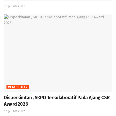
3 Juli 2026
5
MEGAPOLITAN
Disperkimtan , SKPD Terkolaboratif Pada Ajang CSR
Award 2026
3 Juli 2026
7