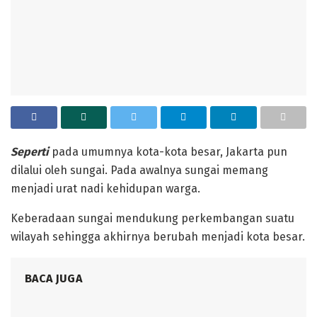
Seperti
pada umumnya kota-kota besar, Jakarta pun
dilalui oleh sungai. Pada awalnya sungai memang
menjadi urat nadi kehidupan warga.
‎Keberadaan sungai mendukung perkembangan suatu
wilayah sehingga akhirnya berubah menjadi kota besar.
BACA JUGA