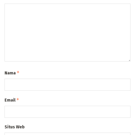
*
Nama
*
Email
Situs Web