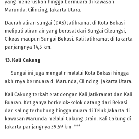
yang meneruskan hingga bermuara di kawasan
Marunda, Cilincing, Jakarta Utara.
‎Daerah aliran sungai (DAS) Jatikramat di Kota Bekasi
meliputi aliran air yang berasal dari Sungai Cileungsi,
Cikeas maupun Sungai Bekasi. Kali Jatikramat di Jakarta
panjangnya 14,5 km.
‎13. Kali Cakung
Sungai ini juga mengalir melalui Kota Bekasi hingga
akhirnya bermuara di Marunda, Cilincing, Jakarta Utara.
Kali Cakung terkait erat dengan Kali Jatikramat dan Kali
Buaran. Ketiganya berkelok-kelok datang dari Bekasi
dan saling terhubung hingga muara di Teluk Jakarta di
kawasan Marunda melalui Cakung Drain. Kali Cakung di
Jakarta panjangnya 39,59 km. ***