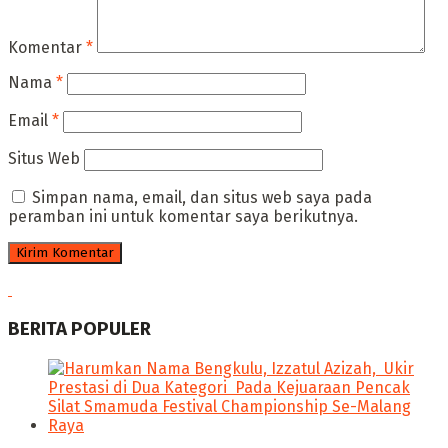
Komentar
*
Nama
*
Email
*
Situs Web
Simpan nama, email, dan situs web saya pada
peramban ini untuk komentar saya berikutnya.
BERITA POPULER