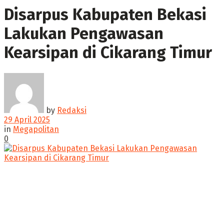
Disarpus Kabupaten Bekasi
Lakukan Pengawasan
Kearsipan di Cikarang Timur
by
Redaksi
29 April 2025
in
Megapolitan
0