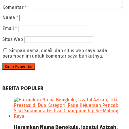
Komentar
*
Nama
*
Email
*
Situs Web
Simpan nama, email, dan situs web saya pada
peramban ini untuk komentar saya berikutnya.
BERITA POPULER
Harumkan Nama Bengkulu, Izzatul Azizah,