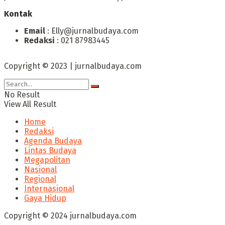
Kontak
Email
: Elly@jurnalbudaya.com
Redaksi
: 021 87983445
Copyright © 2023 | jurnalbudaya.com
No Result
View All Result
Home
Redaksi
Agenda Budaya
Lintas Budaya
Megapolitan
Nasional
Regional
Internasional
Gaya Hidup
Copyright © 2024 jurnalbudaya.com