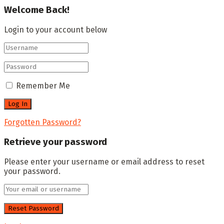
Welcome Back!
Login to your account below
Remember Me
Forgotten Password?
Retrieve your password
Please enter your username or email address to reset
your password.