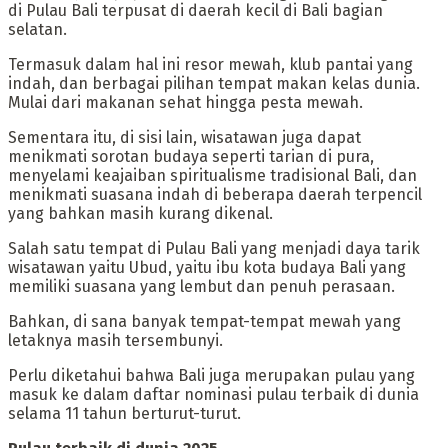
di Pulau Bali terpusat di daerah kecil di Bali bagian
selatan.
‎Termasuk dalam hal ini resor mewah, klub pantai yang
indah, dan berbagai pilihan tempat makan kelas dunia.
Mulai dari makanan sehat hingga pesta mewah.
‎Sementara itu, di sisi lain, wisatawan juga dapat
menikmati sorotan budaya seperti tarian di pura,
menyelami keajaiban spiritualisme tradisional Bali, dan
menikmati suasana indah di beberapa daerah terpencil
yang bahkan masih kurang dikenal.
Salah satu tempat di Pulau Bali yang menjadi daya tarik
wisatawan yaitu Ubud, yaitu ibu kota budaya Bali yang
memiliki suasana yang lembut dan penuh perasaan.
Bahkan, di sana banyak tempat-tempat mewah yang
letaknya masih tersembunyi.
‎Perlu diketahui bahwa Bali juga merupakan pulau yang
masuk ke dalam daftar nominasi pulau terbaik di dunia
selama 11 tahun berturut-turut.