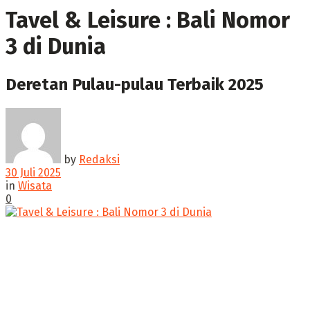
Tavel & Leisure : Bali Nomor
3 di Dunia
‎Deretan Pulau-pulau Terbaik 2025 ‎
by
Redaksi
30 Juli 2025
in
Wisata
0