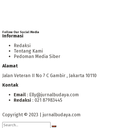
Follow Our Social Media
Informasi
Redaksi
Tentang Kami
Pedoman Media Siber
Alamat
Jalan Veteran II No 7 C Gambir , Jakarta 10110
Kontak
Email
: Elly@jurnalbudaya.com
Redaksi
: 021 87983445
Copyright © 2023 | jurnalbudaya.com