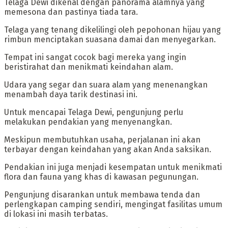
‎Telaga Dewi dikenal dengan panorama alamnya yang
memesona dan pastinya tiada tara.
‎Telaga yang tenang dikelilingi oleh pepohonan hijau yang
rimbun menciptakan suasana damai dan menyegarkan.
‎Tempat ini sangat cocok bagi mereka yang ingin
beristirahat dan menikmati keindahan alam.
‎Udara yang segar dan suara alam yang menenangkan
menambah daya tarik destinasi ini.
‎Untuk mencapai Telaga Dewi, pengunjung perlu
melakukan pendakian yang menyenangkan.
‎Meskipun membutuhkan usaha, perjalanan ini akan
terbayar dengan keindahan yang akan Anda saksikan.
‎Pendakian ini juga menjadi kesempatan untuk menikmati
flora dan fauna yang khas di kawasan pegunungan.
‎Pengunjung disarankan untuk membawa tenda dan
perlengkapan camping sendiri, mengingat fasilitas umum
di lokasi ini masih terbatas.