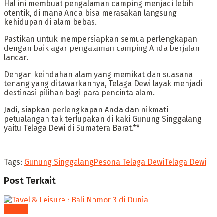
‎Hal ini membuat pengalaman camping menjadi lebih
otentik, di mana Anda bisa merasakan langsung
kehidupan di alam bebas.
‎Pastikan untuk mempersiapkan semua perlengkapan
dengan baik agar pengalaman camping Anda berjalan
lancar.
‎Dengan keindahan alam yang memikat dan suasana
tenang yang ditawarkannya, Telaga Dewi layak menjadi
destinasi pilihan bagi para pencinta alam.
‎Jadi, siapkan perlengkapan Anda dan nikmati
petualangan tak terlupakan di kaki Gunung Singgalang
yaitu Telaga Dewi di Sumatera Barat.**
Tags:
Gunung Singgalang
Pesona Telaga Dewi
Telaga Dewi
Post
Terkait
Wisata