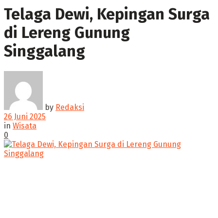
Telaga Dewi, Kepingan Surga
di Lereng Gunung
Singgalang
by
Redaksi
26 Juni 2025
in
Wisata
0