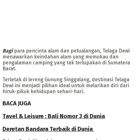
Bagi
para pencinta alam dan petualangan, Telaga Dewi
menawarkan keindahan alam yang memukau dan
pengalaman camping yang tak terlupakan di Sumatera
Barat.
‎Terletak di lereng Gunung Singgalang, destinasi Telaga
Dewi ini menjadi pilihan ideal untuk melarikan diri dari
hiruk-pikuk kehidupan sehari-hari.
BACA JUGA
Tavel & Leisure : Bali Nomor 3 di Dunia
Deretan Bandara Terbaik di Dunia ‎