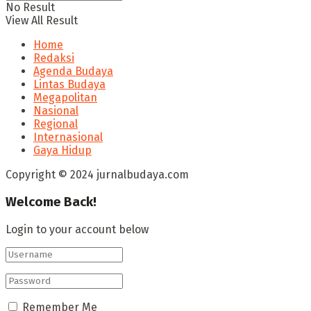
No Result
View All Result
Home
Redaksi
Agenda Budaya
Lintas Budaya
Megapolitan
Nasional
Regional
Internasional
Gaya Hidup
Copyright © 2024 jurnalbudaya.com
Welcome Back!
Login to your account below
Remember Me