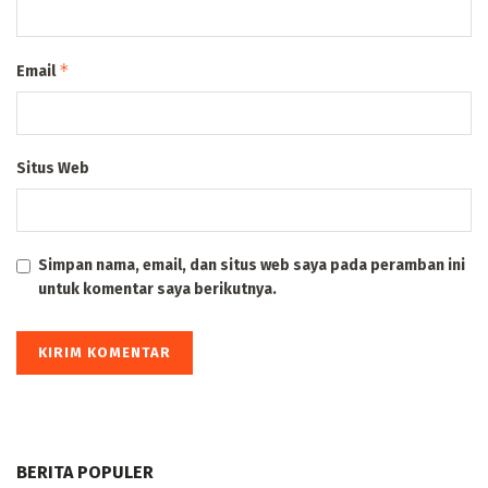
*
Email
Situs Web
Simpan nama, email, dan situs web saya pada peramban ini
untuk komentar saya berikutnya.
BERITA POPULER