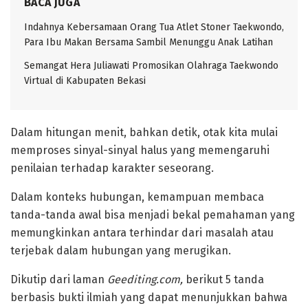
BACA JUGA
Indahnya Kebersamaan Orang Tua Atlet Stoner Taekwondo,
Para Ibu Makan Bersama Sambil Menunggu Anak Latihan
Semangat Hera Juliawati Promosikan Olahraga Taekwondo
Virtual di Kabupaten Bekasi
Dalam hitungan menit, bahkan detik, otak kita mulai
memproses sinyal-sinyal halus yang memengaruhi
penilaian terhadap karakter seseorang.
Dalam konteks hubungan, kemampuan membaca
tanda-tanda awal bisa menjadi bekal pemahaman yang
memungkinkan antara terhindar dari masalah atau
terjebak dalam hubungan yang merugikan.
‎Dikutip dari laman
Geediting.com,
berikut 5 tanda
berbasis bukti ilmiah yang dapat menunjukkan bahwa