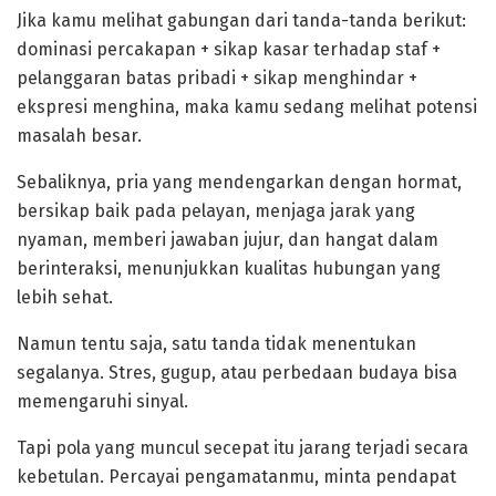
Jika kamu melihat gabungan dari tanda-tanda berikut:
dominasi percakapan + sikap kasar terhadap staf +
pelanggaran batas pribadi + sikap menghindar +
ekspresi menghina, maka kamu sedang melihat potensi
masalah besar.
‎Sebaliknya, pria yang mendengarkan dengan hormat,
bersikap baik pada pelayan, menjaga jarak yang
nyaman, memberi jawaban jujur, dan hangat dalam
berinteraksi, menunjukkan kualitas hubungan yang
lebih sehat.
‎Namun tentu saja, satu tanda tidak menentukan
segalanya. Stres, gugup, atau perbedaan budaya bisa
memengaruhi sinyal.
Tapi pola yang muncul secepat itu jarang terjadi secara
kebetulan. Percayai pengamatanmu, minta pendapat