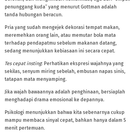
penunggang kuda” yang menurut Gottman adalah
tanda hubungan beracun.
Pria yang sudah mengejek dekorasi tempat makan,
meremehkan orang lain, atau memutar bola mata
terhadap pendapatmu sebelum makanan datang,
sedang menunjukkan kebiasaan ini secara cepat.
‎Tes cepat insting
: Perhatikan ekspresi wajahnya yang
sekilas, senyum miring sebelah, embusan napas sinis,
tatapan mata menyamping.
Jika wajah bawaannya adalah penghinaan, bersiaplah
menghadapi drama emosional ke depannya.
‎Psikologi menunjukkan bahwa kita sebenarnya cukup
mampu membaca sinyal cepat, bahkan hanya dalam 5
menit pertemuan.