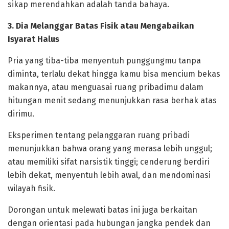
sikap merendahkan adalah tanda bahaya.
‎3. Dia Melanggar Batas Fisik atau Mengabaikan
Isyarat Halus
‎Pria yang tiba-tiba menyentuh punggungmu tanpa
diminta, terlalu dekat hingga kamu bisa mencium bekas
makannya, atau menguasai ruang pribadimu dalam
hitungan menit sedang menunjukkan rasa berhak atas
dirimu.
‎Eksperimen tentang pelanggaran ruang pribadi
menunjukkan bahwa orang yang merasa lebih unggul;
atau memiliki sifat narsistik tinggi; cenderung berdiri
lebih dekat, menyentuh lebih awal, dan mendominasi
wilayah fisik.
‎Dorongan untuk melewati batas ini juga berkaitan
dengan orientasi pada hubungan jangka pendek dan