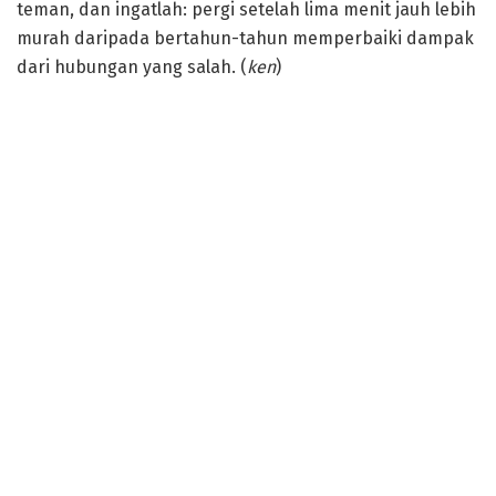
teman, dan ingatlah: pergi setelah lima menit jauh lebih
murah daripada bertahun-tahun memperbaiki dampak
dari hubungan yang salah. (
ken
)