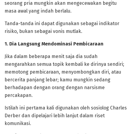
seorang pria mungkin akan mengecewakan begitu
masa awal yang indah berlalu.
Tanda-tanda ini dapat digunakan sebagai indikator
risiko, bukan sebagai vonis mutlak.
‎1. Dia Langsung Mendominasi Pembicaraan
‎Jika dalam beberapa menit saja dia sudah
mengarahkan semua topik kembali ke dirinya sendiri;
memotong pembicaraan, menyombongkan diri, atau
bercerita panjang lebar; kamu mungkin sedang
berhadapan dengan orang dengan narsisme
percakapan.
‎Istilah ini pertama kali digunakan oleh sosiolog Charles
Derber dan dipelajari lebih lanjut dalam riset
komunikasi.