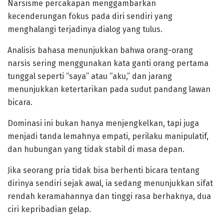
Narsisme percakapan menggambarkan
kecenderungan fokus pada diri sendiri yang
menghalangi terjadinya dialog yang tulus.
‎Analisis bahasa menunjukkan bahwa orang-orang
narsis sering menggunakan kata ganti orang pertama
tunggal seperti “saya” atau “aku,” dan jarang
menunjukkan ketertarikan pada sudut pandang lawan
bicara.
‎Dominasi ini bukan hanya menjengkelkan, tapi juga
menjadi tanda lemahnya empati, perilaku manipulatif,
dan hubungan yang tidak stabil di masa depan.
Jika seorang pria tidak bisa berhenti bicara tentang
dirinya sendiri sejak awal, ia sedang menunjukkan sifat
rendah keramahannya dan tinggi rasa berhaknya, dua
ciri kepribadian gelap.