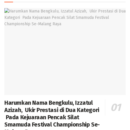
Harumkan Nama Bengkulu, Izzatul
Azizah, Ukir Prestasi di Dua Kategori
Pada Kejuaraan Pencak Silat
Smamuda Festival Championship Se-