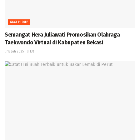
GAYA HIDUP
Semangat Hera Juliawati Promosikan Olahraga
Taekwondo Virtual di Kabupaten Bekasi
18 Juli 2025
138