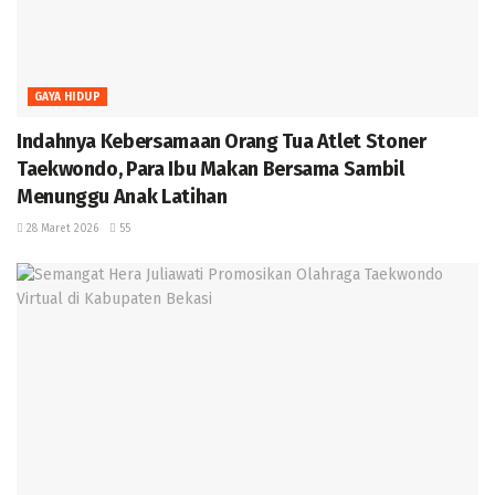
GAYA HIDUP
Indahnya Kebersamaan Orang Tua Atlet Stoner
Taekwondo, Para Ibu Makan Bersama Sambil
Menunggu Anak Latihan
28 Maret 2026
55