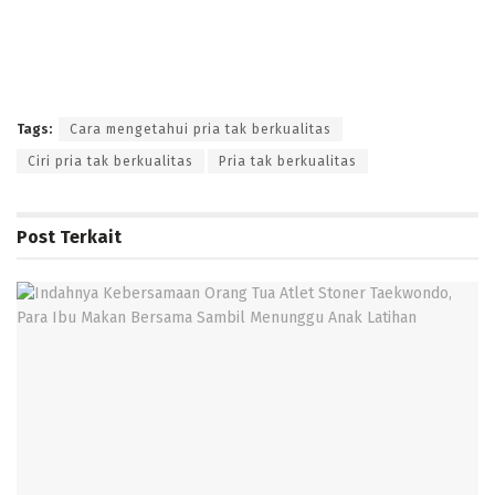
Tags:
Cara mengetahui pria tak berkualitas
Ciri pria tak berkualitas
Pria tak berkualitas
Post
Terkait