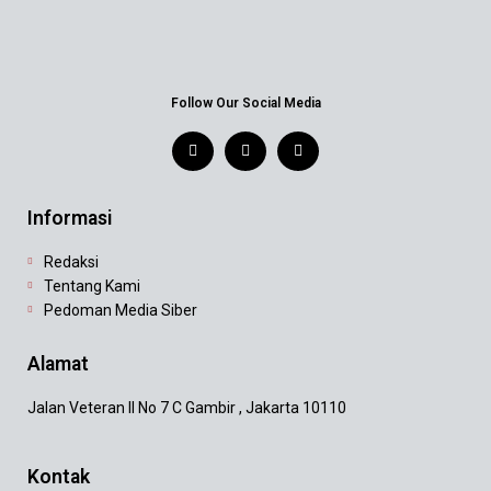
Follow Our Social Media
Informasi
Redaksi
Tentang Kami
Pedoman Media Siber
Alamat
Jalan Veteran II No 7 C Gambir , Jakarta 10110
Kontak