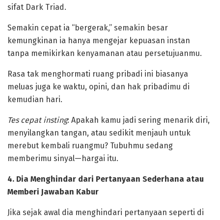
sifat Dark Triad.
Semakin cepat ia “bergerak,” semakin besar
kemungkinan ia hanya mengejar kepuasan instan
tanpa memikirkan kenyamanan atau persetujuanmu.
Rasa tak menghormati ruang pribadi ini biasanya
meluas juga ke waktu, opini, dan hak pribadimu di
kemudian hari.
‎Tes cepat insting
: Apakah kamu jadi sering menarik diri,
menyilangkan tangan, atau sedikit menjauh untuk
merebut kembali ruangmu? Tubuhmu sedang
memberimu sinyal—hargai itu.
‎4. Dia Menghindar dari Pertanyaan Sederhana atau
Memberi Jawaban Kabur
‎Jika sejak awal dia menghindari pertanyaan seperti di