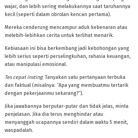
wajar, dan lebih sering melakukannya saat taruhannya
kecil (seperti dalam obrolan kencan pertama).
Mereka cenderung mencampur aduk kebenaran atau
melebih-lebihkan cerita untuk terlihat menarik.
‎Kebiasaan ini bisa berkembang jadi kebohongan yang
lebih serius seperti perselingkuhan, rahasia keuangan,
atau manipulasi emosional.
Tes cepat insting
: Tanyakan satu pertanyaan terbuka
dan faktual (misalnya: “Apa yang membuatmu tertarik
dengan pekerjaanmu sekarang?”).
Jika jawabannya berputar-putar dan tidak jelas, minta
penjelasan. Jika dia terus menghindar atau
menyanggah ucapannya sendiri dalam waktu 5 menit,
waspadalah.