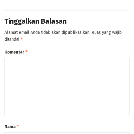
Tinggalkan Balasan
Alamat email Anda tidak akan dipublikasikan.
Ruas yang wajib
*
ditandai
*
Komentar
*
Nama