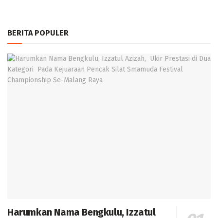
BERITA POPULER
Harumkan Nama Bengkulu, Izzatul