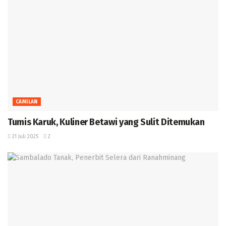
CAMILAN
Tumis Karuk, Kuliner Betawi yang Sulit Ditemukan ‎
21 Juli 2025
2