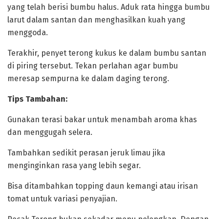
yang telah berisi bumbu halus. Aduk rata hingga bumbu
larut dalam santan dan menghasilkan kuah yang
menggoda.
‎‎Terakhir, penyet terong kukus ke dalam bumbu santan
di piring tersebut. Tekan perlahan agar bumbu
meresap sempurna ke dalam daging terong.
‎Tips Tambahan:
‎‎Gunakan terasi bakar untuk menambah aroma khas
dan menggugah selera.
‎‎Tambahkan sedikit perasan jeruk limau jika
menginginkan rasa yang lebih segar.
‎‎Bisa ditambahkan topping daun kemangi atau irisan
tomat untuk variasi penyajian.