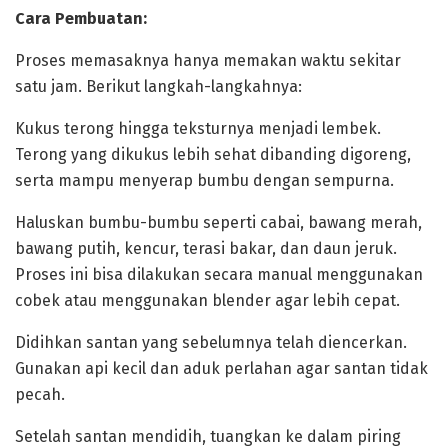
‎Cara Pembuatan:
‎‎Proses memasaknya hanya memakan waktu sekitar
satu jam. Berikut langkah-langkahnya:
‎‎Kukus terong hingga teksturnya menjadi lembek.
Terong yang dikukus lebih sehat dibanding digoreng,
serta mampu menyerap bumbu dengan sempurna.
‎‎Haluskan bumbu-bumbu seperti cabai, bawang merah,
bawang putih, kencur, terasi bakar, dan daun jeruk.
Proses ini bisa dilakukan secara manual menggunakan
cobek atau menggunakan blender agar lebih cepat.
‎‎Didihkan santan yang sebelumnya telah diencerkan.
Gunakan api kecil dan aduk perlahan agar santan tidak
pecah.
‎‎Setelah santan mendidih, tuangkan ke dalam piring