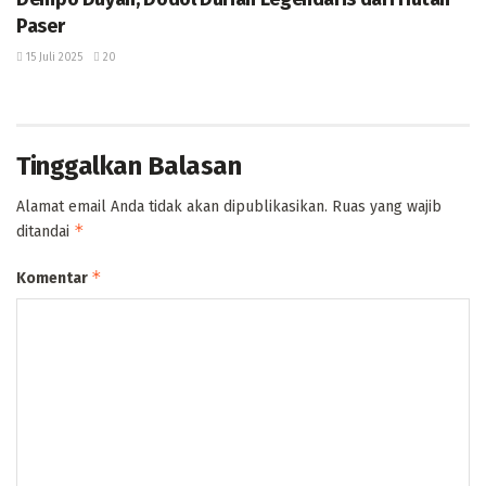
Paser
15 Juli 2025
20
Tinggalkan Balasan
Alamat email Anda tidak akan dipublikasikan.
Ruas yang wajib
*
ditandai
*
Komentar