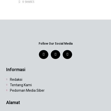
0 SHARES
Follow Our Social Media
Informasi
Redaksi
Tentang Kami
Pedoman Media Siber
Alamat