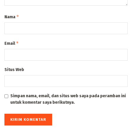
*
Nama
*
Email
Situs Web
Simpan nama, email, dan situs web saya pada peramban ini
untuk komentar saya berikutnya.