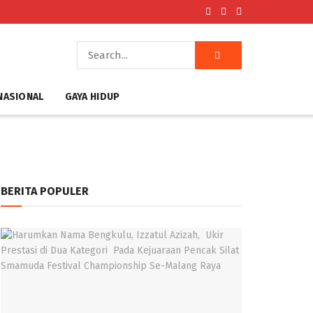
NASIONAL
GAYA HIDUP
BERITA POPULER