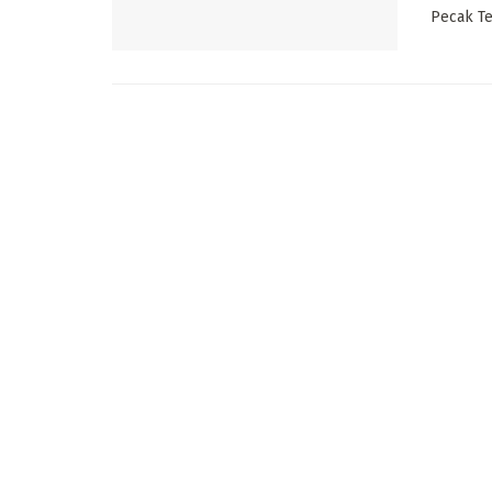
Pecak Te