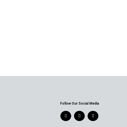
Follow Our Social Media