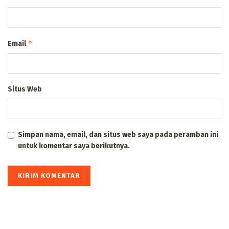
*
Email
Situs Web
Simpan nama, email, dan situs web saya pada peramban ini
untuk komentar saya berikutnya.