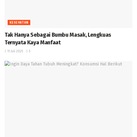
KESEHATAN
Tak Hanya Sebagai Bumbu Masak, Lengkuas
Ternyata Kaya Manfaat
11 Juli 2025
5