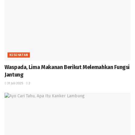
KESEHATAN
Waspada, Lima Makanan Berikut Melemahkan Fungsi
Jantung
31 Juli 2025
2