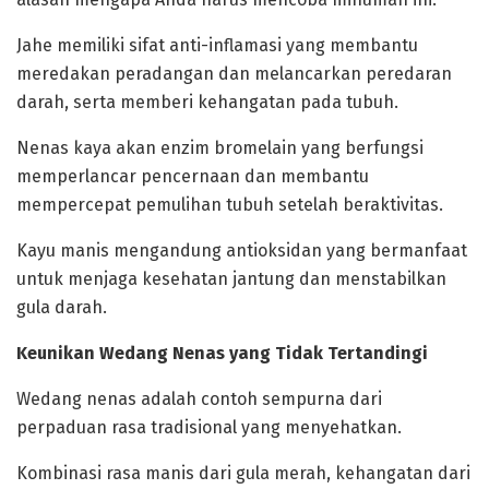
‎Jahe memiliki sifat anti-inflamasi yang membantu
meredakan peradangan dan melancarkan peredaran
darah, serta memberi kehangatan pada tubuh.
‎Nenas kaya akan enzim bromelain yang berfungsi
memperlancar pencernaan dan membantu
mempercepat pemulihan tubuh setelah beraktivitas.
‎Kayu manis mengandung antioksidan yang bermanfaat
untuk menjaga kesehatan jantung dan menstabilkan
gula darah.
‎Keunikan Wedang Nenas yang Tidak Tertandingi
‎Wedang nenas adalah contoh sempurna dari
perpaduan rasa tradisional yang menyehatkan.
‎Kombinasi rasa manis dari gula merah, kehangatan dari