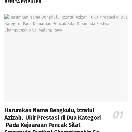
BERITA POPULER
Harumkan Nama Bengkulu, Izzatul
Azizah, Ukir Prestasi di Dua Kategori
Pada Kejuaraan Pencak Silat