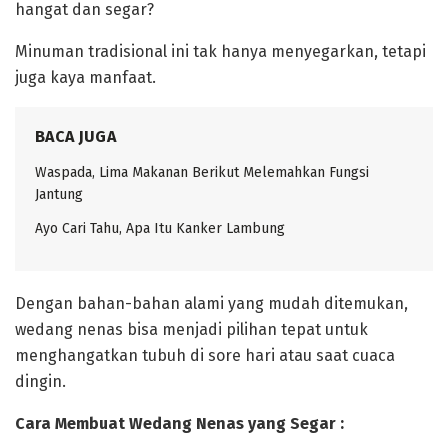
hangat dan segar?
Minuman tradisional ini tak hanya menyegarkan, tetapi
juga kaya manfaat.
BACA JUGA
Waspada, Lima Makanan Berikut Melemahkan Fungsi
Jantung
Ayo Cari Tahu, Apa Itu Kanker Lambung
‎Dengan bahan-bahan alami yang mudah ditemukan,
wedang nenas bisa menjadi pilihan tepat untuk
menghangatkan tubuh di sore hari atau saat cuaca
dingin.
‎Cara Membuat Wedang Nenas yang Segar :