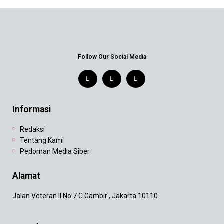
Follow Our Social Media
Informasi
Redaksi
Tentang Kami
Pedoman Media Siber
Alamat
Jalan Veteran II No 7 C Gambir , Jakarta 10110