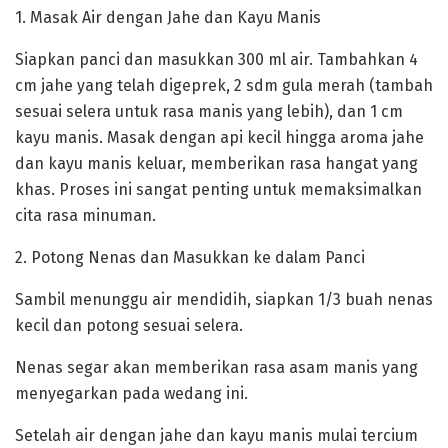
‎1. Masak Air dengan Jahe dan Kayu Manis
‎Siapkan panci dan masukkan 300 ml air. Tambahkan 4
cm jahe yang telah digeprek, 2 sdm gula merah (tambah
sesuai selera untuk rasa manis yang lebih), dan 1 cm
kayu manis. Masak dengan api kecil hingga aroma jahe
dan kayu manis keluar, memberikan rasa hangat yang
khas. Proses ini sangat penting untuk memaksimalkan
cita rasa minuman.
‎2. Potong Nenas dan Masukkan ke dalam Panci
‎Sambil menunggu air mendidih, siapkan 1/3 buah nenas
kecil dan potong sesuai selera.
Nenas segar akan memberikan rasa asam manis yang
menyegarkan pada wedang ini.
Setelah air dengan jahe dan kayu manis mulai tercium