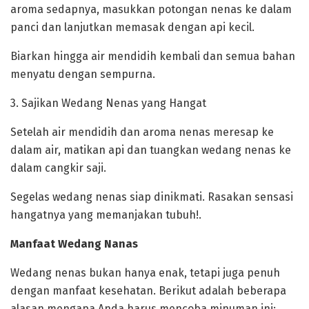
aroma sedapnya, masukkan potongan nenas ke dalam
panci dan lanjutkan memasak dengan api kecil.
Biarkan hingga air mendidih kembali dan semua bahan
menyatu dengan sempurna.
‎3. Sajikan Wedang Nenas yang Hangat
‎Setelah air mendidih dan aroma nenas meresap ke
dalam air, matikan api dan tuangkan wedang nenas ke
dalam cangkir saji.
Segelas wedang nenas siap dinikmati. Rasakan sensasi
hangatnya yang memanjakan tubuh!.
Manfaat Wedang Nanas
‎Wedang nenas bukan hanya enak, tetapi juga penuh
dengan manfaat kesehatan. Berikut adalah beberapa
alasan mengapa Anda harus mencoba minuman ini: