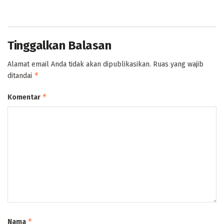
Tinggalkan Balasan
Alamat email Anda tidak akan dipublikasikan.
Ruas yang wajib
*
ditandai
*
Komentar
*
Nama