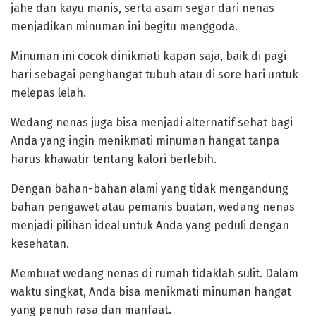
jahe dan kayu manis, serta asam segar dari nenas
menjadikan minuman ini begitu menggoda.
‎Minuman ini cocok dinikmati kapan saja, baik di pagi
hari sebagai penghangat tubuh atau di sore hari untuk
melepas lelah.
‎Wedang nenas juga bisa menjadi alternatif sehat bagi
Anda yang ingin menikmati minuman hangat tanpa
harus khawatir tentang kalori berlebih.
‎Dengan bahan-bahan alami yang tidak mengandung
bahan pengawet atau pemanis buatan, wedang nenas
menjadi pilihan ideal untuk Anda yang peduli dengan
kesehatan.
‎Membuat wedang nenas di rumah tidaklah sulit. Dalam
waktu singkat, Anda bisa menikmati minuman hangat
yang penuh rasa dan manfaat.