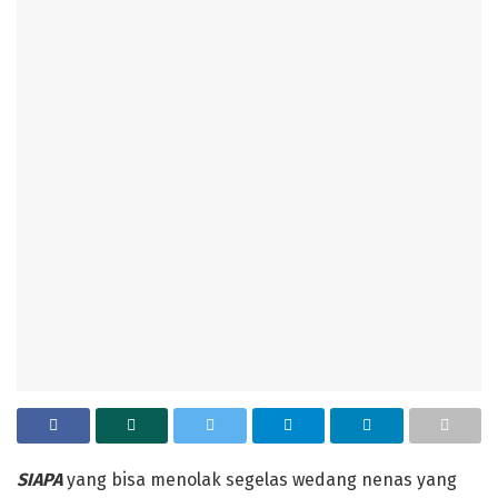
SIAPA
yang bisa menolak segelas wedang nenas yang