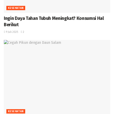
KESEHATAN
Ingin Daya Tahan Tubuh Meningkat? Konsumsi Hal
Berikut
9 Juli 2025
2
KESEHATAN