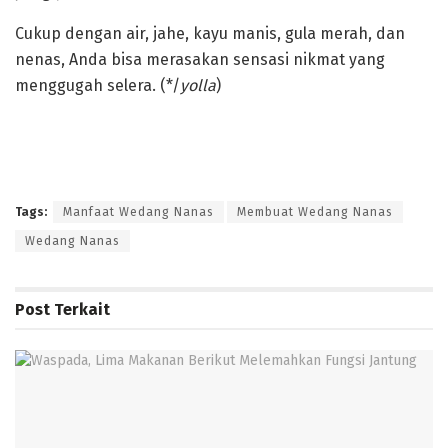
‎Cukup dengan air, jahe, kayu manis, gula merah, dan
nenas, Anda bisa merasakan sensasi nikmat yang
menggugah selera. (*/
yolla
)
Tags:
Manfaat Wedang Nanas
Membuat Wedang Nanas
Wedang Nanas
Post
Terkait