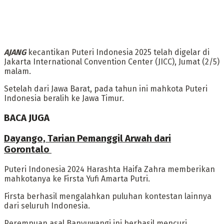
AJANG
kecantikan Puteri Indonesia 2025 telah digelar di
Jakarta International Convention Center (JICC), Jumat (2/5)
malam.
‎Setelah dari Jawa Barat, pada tahun ini mahkota Puteri
Indonesia beralih ke Jawa Timur.
BACA JUGA
Dayango, Tarian Pemanggil Arwah dari
Gorontalo
Puteri Indonesia 2024 Harashta Haifa Zahra memberikan
mahkotanya ke Firsta Yufi Amarta Putri.
‎Firsta berhasil mengalahkan puluhan kontestan lainnya
dari seluruh Indonesia.
Perempuan asal Banyuwangi ini berhasil mencuri