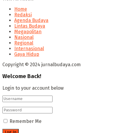
Home
Redaksi
Agenda Budaya
Lintas Budaya
Megapolitan
Nasional
Regional
Internasional
Gaya Hidup
Copyright © 2024 jurnalbudaya.com
Welcome Back!
Login to your account below
Remember Me