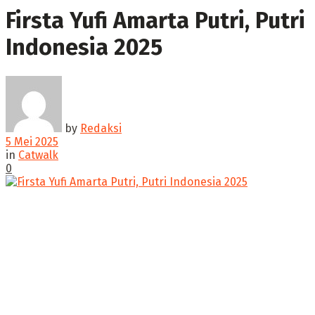
Firsta Yufi Amarta Putri, Putri
Indonesia 2025
by
Redaksi
5 Mei 2025
in
Catwalk
0