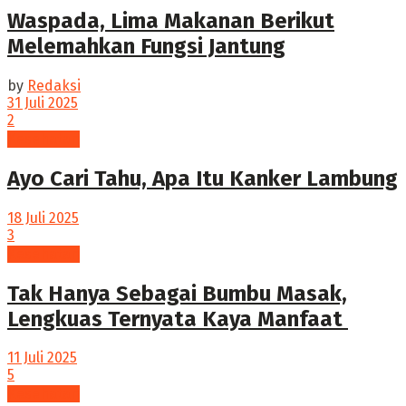
Waspada, Lima Makanan Berikut
Melemahkan Fungsi Jantung
by
Redaksi
31 Juli 2025
2
Kesehatan
Ayo Cari Tahu, Apa Itu Kanker Lambung
18 Juli 2025
3
Kesehatan
Tak Hanya Sebagai Bumbu Masak,
Lengkuas Ternyata Kaya Manfaat
11 Juli 2025
5
Kesehatan