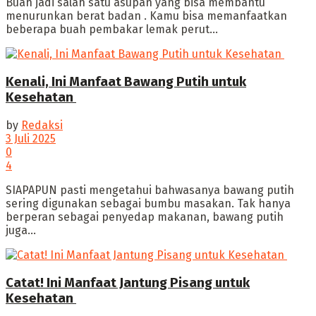
‎Buah jadi salah satu asupan yang bisa membantu
menurunkan berat badan . Kamu bisa memanfaatkan
beberapa buah pembakar lemak perut...
Kenali, Ini Manfaat Bawang Putih untuk
Kesehatan
by
Redaksi
3 Juli 2025
0
4
‎SIAPAPUN pasti mengetahui bahwasanya bawang putih
sering digunakan sebagai bumbu masakan. ‎Tak hanya
berperan sebagai penyedap makanan, bawang putih
juga...
Catat! Ini Manfaat Jantung Pisang untuk
Kesehatan