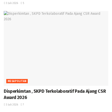
3 Juli 2026
5
MEGAPOLITAN
Disperkimtan , SKPD Terkolaboratif Pada Ajang CSR
Award 2026
3 Juli 2026
7