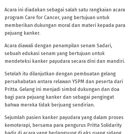
Acara ini diadakan sebagai salah satu rangkaian acara
program Care for Cancer, yang bertujuan untuk
memberikan dukungan moral dan materi kepada para
pejuang kanker.
Acara diawali dengan penampilan senam Sadari,
sebuah edukasi senam yang bertujuan untuk
mendeteksi kanker payudara secara dini dan mandiri.
Setelah itu dilanjutkan dengan pembuatan gelang
persahabatan antara relawan YSPM dan peserta dari
Pritta.
Gelang ini menjadi simbol dukungan dan doa
bagi para pejuang kanker dan sebagai pengingat
bahwa mereka tidak berjuang sendirian.
Sejumlah pasien kanker payudara yang dalam proses
kemoterapi, bersama para pengurus Pritta Solidarity
hadir di acara yang berlangsung di eks ruang sidang