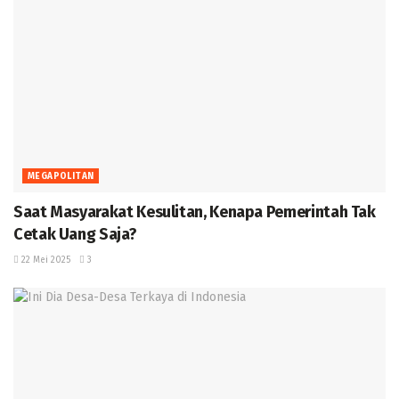
MEGAPOLITAN
Saat Masyarakat Kesulitan, Kenapa Pemerintah Tak
Cetak Uang Saja? ‎
22 Mei 2025
3