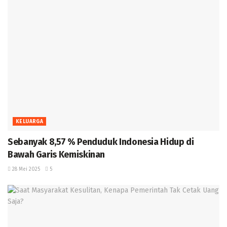
KELUARGA
Sebanyak 8,57 % Penduduk Indonesia Hidup di
Bawah Garis Kemiskinan
28 Mei 2025
5