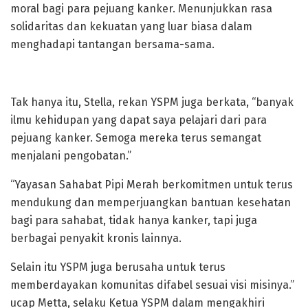
moral bagi para pejuang kanker.
Menunjukkan rasa
solidaritas dan kekuatan yang luar biasa dalam
menghadapi tantangan bersama-sama.
Tak hanya itu, Stella, rekan YSPM juga berkata, “banyak
ilmu kehidupan yang dapat saya pelajari dari para
pejuang kanker.
Semoga mereka terus semangat
menjalani pengobatan.”
“Yayasan Sahabat Pipi Merah berkomitmen untuk terus
mendukung dan memperjuangkan bantuan kesehatan
bagi para sahabat, tidak hanya kanker, tapi juga
berbagai penyakit kronis lainnya.
Selain itu YSPM juga berusaha untuk terus
memberdayakan komunitas difabel sesuai visi misinya.”
ucap Metta, selaku Ketua YSPM dalam mengakhiri