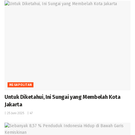
MEGAPOLITAN
Untuk Diketahui, Ini Sungai yang Membelah Kota
Jakarta
25 Juni 2025
47