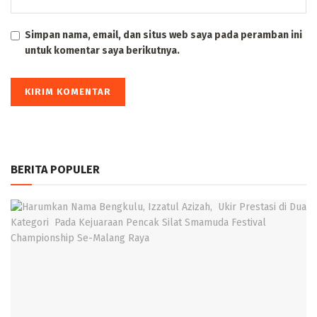
Simpan nama, email, dan situs web saya pada peramban ini
untuk komentar saya berikutnya.
BERITA POPULER