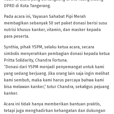
DPRD di Kota Tangerang.
Pada acara ini, Yayasan Sahabat Pipi Merah
membagikan sebanyak 50 set paket donasi berisi susu
nutrisi khusus kanker, vitamin, dan masker kepada
para peserta.
Synthia, pihak YSPM, selaku ketua acara, secara
simbolis menyerahkan pembagian donasi kepada ketua
Pritta Solidarity, Chandra Fortuna.
“Donasi dari YSPM menjadi penyemangat untuk kami
yang sedang berjuang.
Jika orang lain saja ingin melihat
kami sembuh, maka kami harus percaya bahwa kami
bisa melawan kanker,” tutur Chandra, sekaligus pejuang
kanker.
Acara ini tidak hanya memberikan bantuan praktis,
tetapi juga menghadirkan kehangatan dan dukungan