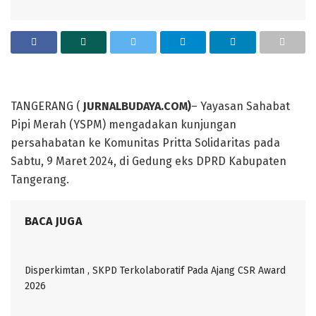
TANGERANG (
JURNALBUDAYA.COM)
– Yayasan Sahabat
Pipi Merah (YSPM) mengadakan kunjungan
persahabatan ke Komunitas Pritta Solidaritas pada
Sabtu, 9 Maret 2024, di Gedung eks DPRD Kabupaten
Tangerang.
BACA JUGA
Disperkimtan , SKPD Terkolaboratif Pada Ajang CSR Award
2026