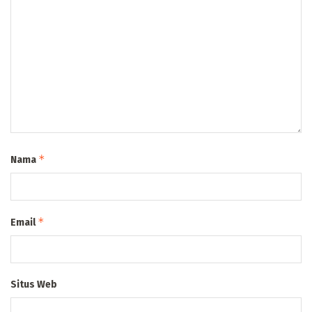
*
Nama
*
Email
Situs Web