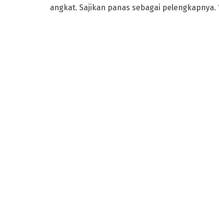
angkat. Sajikan panas sebagai pelengkapnya. 