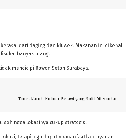
erasal dari daging dan kluwek. Makanan ini dikenal
disukai banyak orang.
 tidak mencicipi Rawon Setan Surabaya.
, sehingga lokasinya cukup strategis.
 lokasi, tetapi juga dapat memanfaatkan layanan