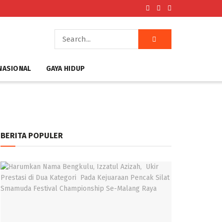
NASIONAL
GAYA HIDUP
BERITA POPULER