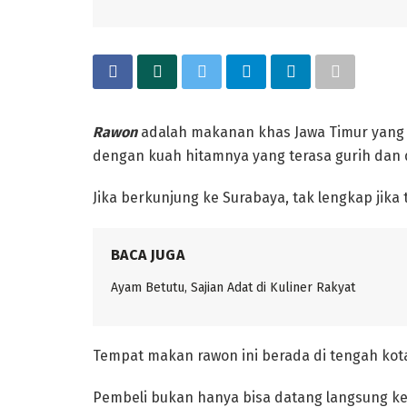
Rawon
adalah makanan khas Jawa Timur yang b
dengan kuah hitamnya yang terasa gurih dan 
Jika berkunjung ke Surabaya, tak lengkap jika
BACA JUGA
‎Tempat makan rawon ini berada di tengah kota
Pembeli bukan hanya bisa datang langsung ke