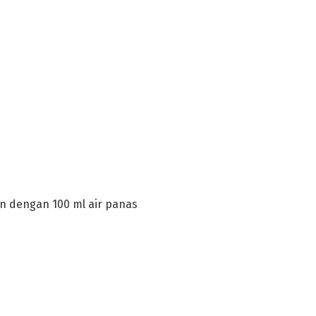
an dengan 100 ml air panas