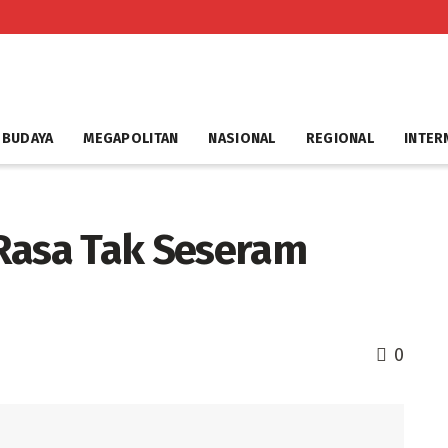
 BUDAYA
MEGAPOLITAN
NASIONAL
REGIONAL
INTER
Rasa Tak Seseram
0