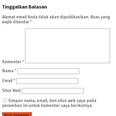
Tinggalkan Balasan
Alamat email Anda tidak akan dipublikasikan.
Ruas yang
wajib ditandai
*
Komentar
*
Nama
*
Email
*
Situs Web
Simpan nama, email, dan situs web saya pada
peramban ini untuk komentar saya berikutnya.