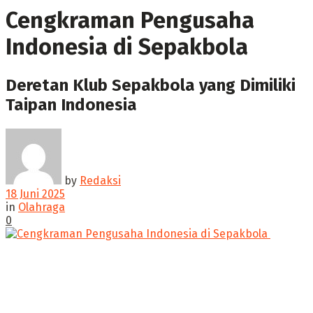
Cengkraman Pengusaha
Indonesia di Sepakbola
‎Deretan Klub Sepakbola yang Dimiliki
Taipan Indonesia
by
Redaksi
18 Juni 2025
in
Olahraga
0