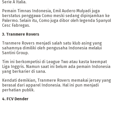
Serie A Italia.
‎Pemain Timnas Indonesia, Emil Audero Mulyadi juga
berstatus penggawa Como meski sedang dipinjamkan ke
Palermo. Selain itu, Como juga dibor oleh legenda Spanyol
Cesc Fabregas.
‎3. Tranmere Rovers
‎Tranmere Rovers menjadi salah satu klub asing yang
sahamnya dimiliki oleh pengusaha Indonesia melalui
Santini Group.
‎Tim ini berkompetisi di League Two atau kasta keempat
Liga Inggris. Namun saat ini belum ada pemain Indonesia
yang berkarier di sana.
‎Kendati demikian, Tranmere Rovers memakai jersey yang
berasal dari apparel Indonesia. Hal ini pun menjadi
perhatian publik.
‎4. FCV Dender