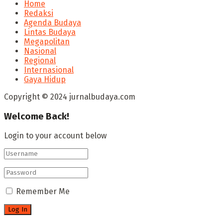
Home
Redaksi
Agenda Budaya
Lintas Budaya
Megapolitan
Nasional
Regional
Internasional
Gaya Hidup
Copyright © 2024 jurnalbudaya.com
Welcome Back!
Login to your account below
Remember Me