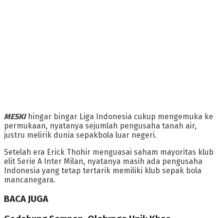
MESKI
hingar bingar Liga Indonesia cukup mengemuka ke
permukaan, nyatanya sejumlah pengusaha tanah air,
justru melirik dunia sepakbola luar negeri.
‎Setelah era Erick Thohir menguasai saham mayoritas klub
elit Serie A Inter Milan, nyatanya masih ada pengusaha
Indonesia yang tetap tertarik memiliki klub sepak bola
mancanegara.
BACA JUGA