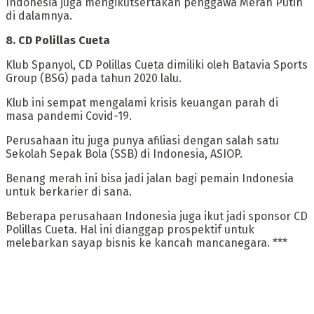
Indonesia juga mengikutsertakan penggawa Merah Putih
di dalamnya.
‎8. CD Polillas Cueta
‎Klub Spanyol, CD Polillas Cueta dimiliki oleh Batavia Sports
Group (BSG) pada tahun 2020 lalu.
Klub ini sempat mengalami krisis keuangan parah di
masa pandemi Covid-19.
‎Perusahaan itu juga punya afiliasi dengan salah satu
Sekolah Sepak Bola (SSB) di Indonesia, ASIOP.
Benang merah ini bisa jadi jalan bagi pemain Indonesia
untuk berkarier di sana.
‎Beberapa perusahaan Indonesia juga ikut jadi sponsor CD
Polillas Cueta. Hal ini dianggap prospektif untuk
melebarkan sayap bisnis ke kancah mancanegara. ***