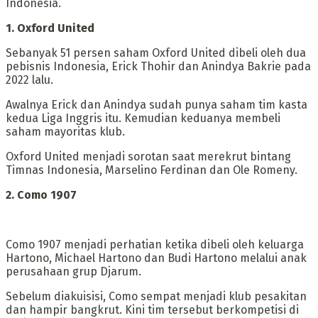
Indonesia.
‎1. Oxford United
‎Sebanyak 51 persen saham Oxford United dibeli oleh dua
pebisnis Indonesia, Erick Thohir dan Anindya Bakrie pada
2022 lalu.
‎Awalnya Erick dan Anindya sudah punya saham tim kasta
kedua Liga Inggris itu. Kemudian keduanya membeli
saham mayoritas klub.
‎Oxford United menjadi sorotan saat merekrut bintang
Timnas Indonesia, Marselino Ferdinan dan Ole Romeny.
‎2. Como 1907
‎Como 1907 menjadi perhatian ketika dibeli oleh keluarga
Hartono, Michael Hartono dan Budi Hartono melalui anak
perusahaan grup Djarum.
‎Sebelum diakuisisi, Como sempat menjadi klub pesakitan
dan hampir bangkrut. Kini tim tersebut berkompetisi di