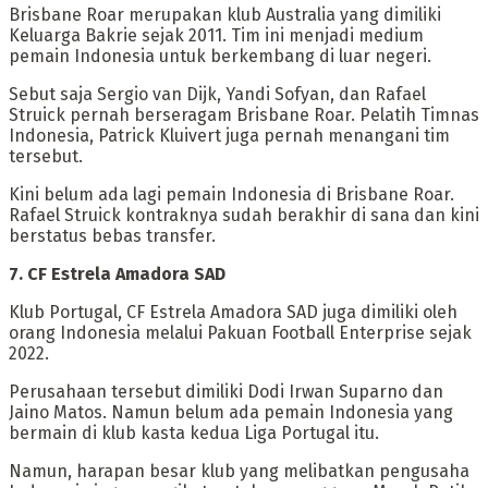
‎Brisbane Roar merupakan klub Australia yang dimiliki
Keluarga Bakrie sejak 2011. Tim ini menjadi medium
pemain Indonesia untuk berkembang di luar negeri.
‎Sebut saja Sergio van Dijk, Yandi Sofyan, dan Rafael
Struick pernah berseragam Brisbane Roar. Pelatih Timnas
Indonesia, Patrick Kluivert juga pernah menangani tim
tersebut.
‎Kini belum ada lagi pemain Indonesia di Brisbane Roar.
Rafael Struick kontraknya sudah berakhir di sana dan kini
berstatus bebas transfer.
‎7. CF Estrela Amadora SAD
Klub Portugal, CF Estrela Amadora SAD juga dimiliki oleh
orang Indonesia melalui Pakuan Football Enterprise sejak
2022.
‎Perusahaan tersebut dimiliki Dodi Irwan Suparno dan
Jaino Matos. Namun belum ada pemain Indonesia yang
bermain di klub kasta kedua Liga Portugal itu.
‎Namun, harapan besar klub yang melibatkan pengusaha