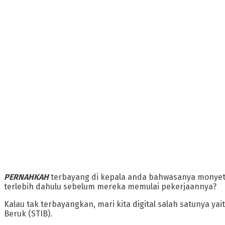
PERNAHKAH
terbayang di kepala anda bahwasanya monyet-
terlebih dahulu sebelum mereka memulai pekerjaannya?
‎Kalau tak terbayangkan, mari kita digital salah satunya 
Beruk (STIB).