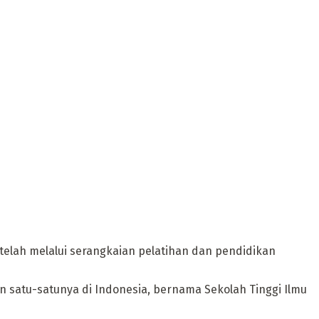
lah melalui serangkaian pelatihan dan pendidikan
an satu-satunya di Indonesia, bernama Sekolah Tinggi Ilmu