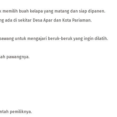
k memilih buah kelapa yang matang dan siap dipanen.
 ada di sekitar Desa Apar dan Kota Pariaman.
 pawang untuk mengajari beruk-beruk yang ingin dilatih.
ntah pawangnya.
ntah pemiliknya.