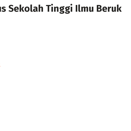
s Sekolah Tinggi Ilmu Beruk