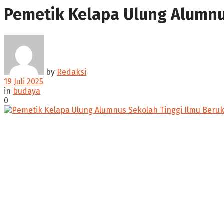
Pemetik Kelapa Ulung Alumnu
by
Redaksi
19 Juli 2025
in
budaya
0