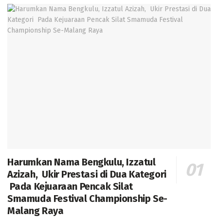
Harumkan Nama Bengkulu, Izzatul
Azizah, Ukir Prestasi di Dua Kategori
Pada Kejuaraan Pencak Silat
Smamuda Festival Championship Se-
Malang Raya