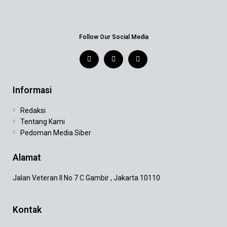
Follow Our Social Media
Informasi
Redaksi
Tentang Kami
Pedoman Media Siber
Alamat
Jalan Veteran II No 7 C Gambir , Jakarta 10110
Kontak