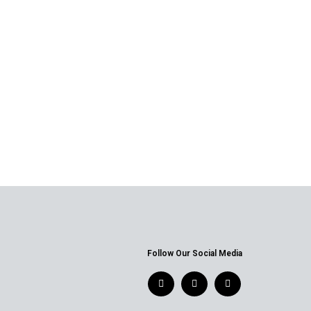
Follow Our Social Media