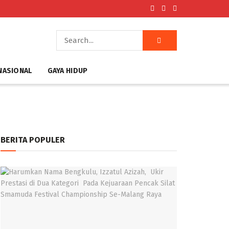
NASIONAL
GAYA HIDUP
BERITA POPULER