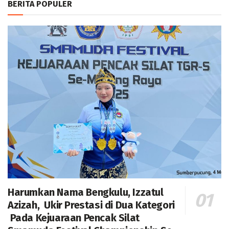
BERITA POPULER
Harumkan Nama Bengkulu, Izzatul
Azizah, Ukir Prestasi di Dua Kategori
Pada Kejuaraan Pencak Silat