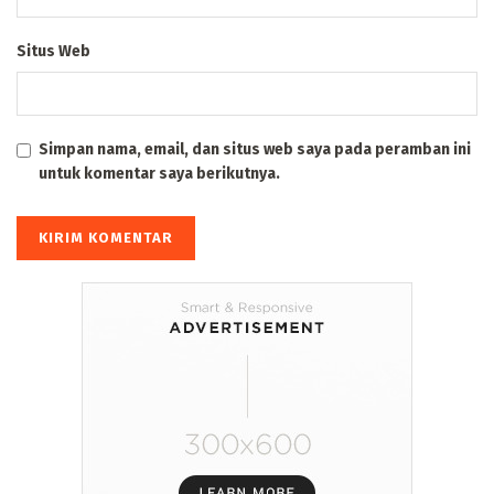
Situs Web
Simpan nama, email, dan situs web saya pada peramban ini
untuk komentar saya berikutnya.