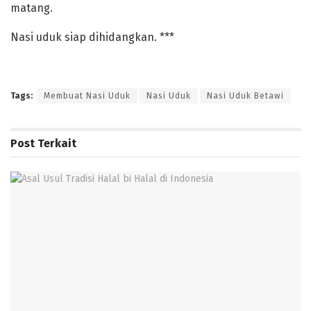
matang.
‎Nasi uduk siap dihidangkan. ***
Tags:
Membuat Nasi Uduk
Nasi Uduk
Nasi Uduk Betawi
Post
Terkait