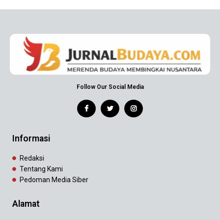
Follow Our Social Media
Informasi
Redaksi
Tentang Kami
Pedoman Media Siber
Alamat