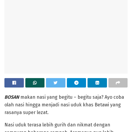
BOSAN
makan nasi yang begitu – begitu saja? Ayo coba
olah nasi hingga menjadi nasi uduk khas Betawi yang
rasanya super lezat.
Nasi uduk terasa lebih gurih dan nikmat dengan