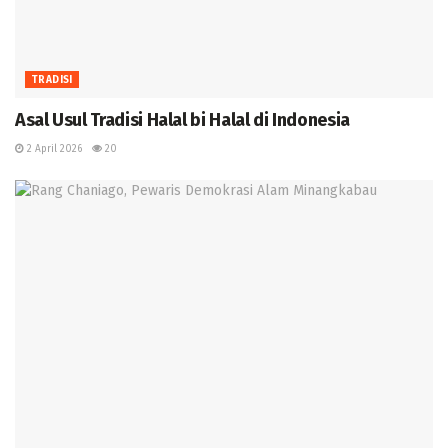
TRADISI
Asal Usul Tradisi Halal bi Halal di Indonesia
2 April 2026
20