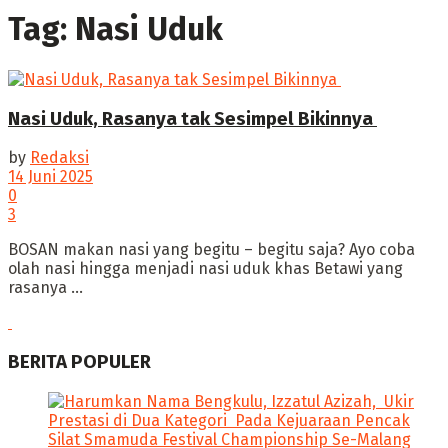
Tag:
Nasi Uduk
Nasi Uduk, Rasanya tak Sesimpel Bikinnya ‎
by
Redaksi
14 Juni 2025
0
3
‎BOSAN makan nasi yang begitu – begitu saja? Ayo coba
olah nasi hingga menjadi nasi uduk khas Betawi yang
rasanya ...
BERITA POPULER