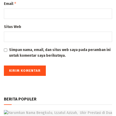
*
Email
Situs Web
Simpan nama, email, dan situs web saya pada peramban ini
untuk komentar saya berikutnya.
BERITA POPULER