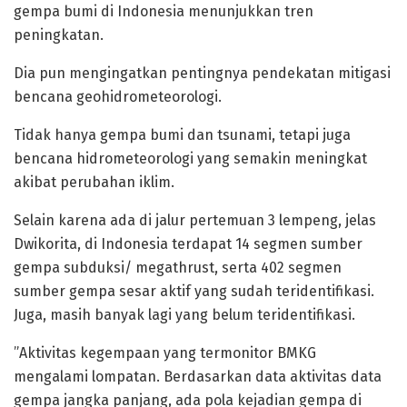
gempa bumi di Indonesia menunjukkan tren
peningkatan.
Dia pun mengingatkan pentingnya pendekatan mitigasi
bencana geohidrometeorologi.
‎Tidak hanya gempa bumi dan tsunami, tetapi juga
bencana hidrometeorologi yang semakin meningkat
akibat perubahan iklim.
‎Selain karena ada di jalur pertemuan 3 lempeng, jelas
Dwikorita, di Indonesia terdapat 14 segmen sumber
gempa subduksi/ megathrust, serta 402 segmen
sumber gempa sesar aktif yang sudah teridentifikasi.
Juga, masih banyak lagi yang belum teridentifikasi.
‎”Aktivitas kegempaan yang termonitor BMKG
mengalami lompatan. Berdasarkan data aktivitas data
gempa jangka panjang, ada pola kejadian gempa di