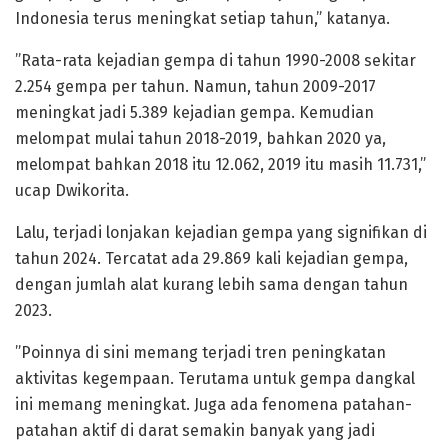
Indonesia terus meningkat setiap tahun,” katanya.
‎”Rata-rata kejadian gempa di tahun 1990-2008 sekitar
2.254 gempa per tahun. Namun, tahun 2009-2017
meningkat jadi 5.389 kejadian gempa. Kemudian
melompat mulai tahun 2018-2019, bahkan 2020 ya,
melompat bahkan 2018 itu 12.062, 2019 itu masih 11.731,”
ucap Dwikorita.
‎Lalu, terjadi lonjakan kejadian gempa yang signifikan di
tahun 2024. Tercatat ada 29.869 kali kejadian gempa,
dengan jumlah alat kurang lebih sama dengan tahun
2023.
‎”Poinnya di sini memang terjadi tren peningkatan
aktivitas kegempaan. Terutama untuk gempa dangkal
ini memang meningkat. Juga ada fenomena patahan-
patahan aktif di darat semakin banyak yang jadi