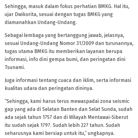
Sehingga, masuk dalam fokus perhatian BMKG. Hal itu,
ujar Dwikorita, sesuai dengan tugas BMKG yang
diamanahkan Undang-Undang.
‎Sebagai lembaga yang bertanggung jawab, jelasnya,
sesuai Undang-Undang Nomor 31/2009 dan turunannya,
tugas utama BMKG itu memberikan layanan berupa
informasi, info dini gempa bumi, dan peringatan dini
Tsunami.
Juga informasi tentang cuaca dan iklim, serta informasi
kualitas udara dan peringatan dininya.
‎”Sehingga, kami harus terus mewaspadai zona seismic
gap yang ada di Selatan Banten dan Selat Sunda, sudah
ada sejak tahun 1757 dan di Wilayah Mentawai-Siberut
itu sudah sejak 1797. Sudah lebih 227 tahun. Sudah
seharusnya kami bersiap untuk itu,” ungkapnya.