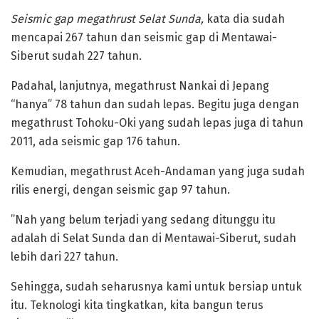
‎Seismic gap megathrust Selat Sunda,
kata dia sudah
mencapai 267 tahun dan seismic gap di Mentawai-
Siberut sudah 227 tahun.
‎Padahal, lanjutnya, megathrust Nankai di Jepang
“hanya” 78 tahun dan sudah lepas. Begitu juga dengan
megathrust Tohoku-Oki yang sudah lepas juga di tahun
2011, ada seismic gap 176 tahun.
‎Kemudian, megathrust Aceh-Andaman yang juga sudah
rilis energi, dengan seismic gap 97 tahun.
‎”Nah yang belum terjadi yang sedang ditunggu itu
adalah di Selat Sunda dan di Mentawai-Siberut, sudah
lebih dari 227 tahun.
Sehingga, sudah seharusnya kami untuk bersiap untuk
itu. Teknologi kita tingkatkan, kita bangun terus