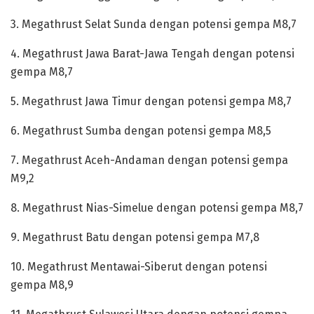
‎3. Megathrust Selat Sunda dengan potensi gempa M8,7
‎4. Megathrust Jawa Barat-Jawa Tengah dengan potensi
gempa M8,7
‎5. Megathrust Jawa Timur dengan potensi gempa M8,7
‎6. Megathrust Sumba dengan potensi gempa M8,5
‎7. Megathrust Aceh-Andaman dengan potensi gempa
M9,2
‎8. Megathrust Nias-Simelue dengan potensi gempa M8,7
‎9. Megathrust Batu dengan potensi gempa M7,8
‎10. Megathrust Mentawai-Siberut dengan potensi
gempa M8,9