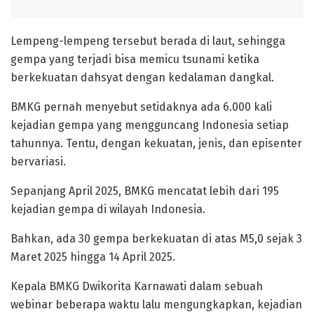
‎Lempeng-lempeng tersebut berada di laut, sehingga
gempa yang terjadi bisa memicu tsunami ketika
berkekuatan dahsyat dengan kedalaman dangkal.
‎BMKG pernah menyebut setidaknya ada 6.000 kali
kejadian gempa yang mengguncang Indonesia setiap
tahunnya. Tentu, dengan kekuatan, jenis, dan episenter
bervariasi.
‎Sepanjang April 2025, BMKG mencatat lebih dari 195
kejadian gempa di wilayah Indonesia.
Bahkan, ada 30 gempa berkekuatan di atas M5,0 sejak 3
Maret 2025 hingga 14 April 2025.
‎Kepala BMKG Dwikorita Karnawati dalam sebuah
webinar beberapa waktu lalu mengungkapkan, kejadian