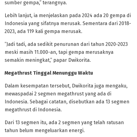
sumber gempa,” terangnya.
‎Lebih lanjut, ia menjelaskan pada 2024 ada 20 gempa di
Indonesia yang sifatnya merusak. Sementara dari 2018-
2023, ada 119 kali gempa merusak.
‎”Jadi tadi, ada sedikit penurunan dari tahun 2020-2023
meski masih 11.000-an, tapi gempa merusaknya
semakin meningkat,” papar Dwikorita.
‎Megathrust Tinggal Menunggu Waktu
‎Dalam kesempatan tersebut, Dwikorita juga mengaku,
mewaspadai 2 segmen megathrust yang ada di
Indonesia. Sebagai catatan, disebutkan ada 13 segmen
megathrust di Indonesia.
‎Dari 13 segmen itu, ada 2 segmen yang telah ratusan
tahun belum mengeluarkan energi.