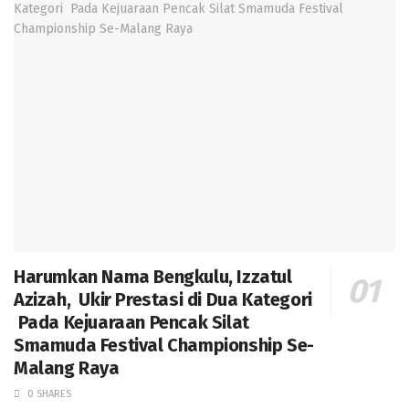
Harumkan Nama Bengkulu, Izzatul
Azizah, Ukir Prestasi di Dua Kategori
Pada Kejuaraan Pencak Silat
Smamuda Festival Championship Se-
Malang Raya
0 SHARES