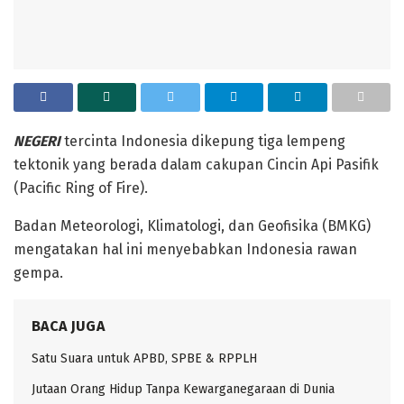
NEGERI
tercinta Indonesia dikepung tiga lempeng
tektonik yang berada dalam cakupan Cincin Api Pasifik
(Pacific Ring of Fire).
Badan Meteorologi, Klimatologi, dan Geofisika (BMKG)
mengatakan hal ini menyebabkan Indonesia rawan
gempa.
BACA JUGA
Satu Suara untuk APBD, SPBE & RPPLH
Jutaan Orang Hidup Tanpa Kewarganegaraan di Dunia ‎