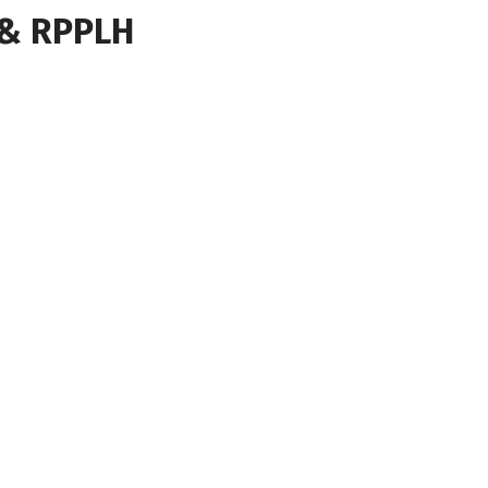
 & RPPLH