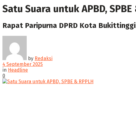
Satu Suara untuk APBD, SPBE
Rapat Paripurna DPRD Kota Bukittinggi
by
Redaksi
4 September 2025
in
Headline
0