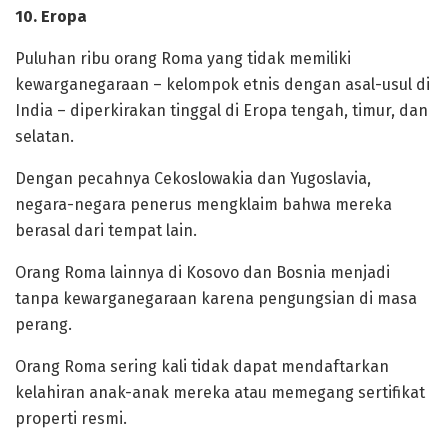
‎10. Eropa
‎Puluhan ribu orang Roma yang tidak memiliki
kewarganegaraan – kelompok etnis dengan asal-usul di
India – diperkirakan tinggal di Eropa tengah, timur, dan
selatan.
Dengan pecahnya Cekoslowakia dan Yugoslavia,
negara-negara penerus mengklaim bahwa mereka
berasal dari tempat lain.
‎Orang Roma lainnya di Kosovo dan Bosnia menjadi
tanpa kewarganegaraan karena pengungsian di masa
perang.
‎Orang Roma sering kali tidak dapat mendaftarkan
kelahiran anak-anak mereka atau memegang sertifikat
properti resmi.