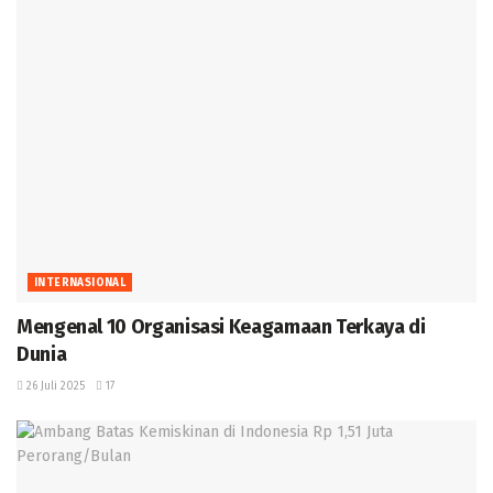
INTERNASIONAL
Mengenal 10 Organisasi Keagamaan Terkaya di
Dunia ‎
26 Juli 2025
17