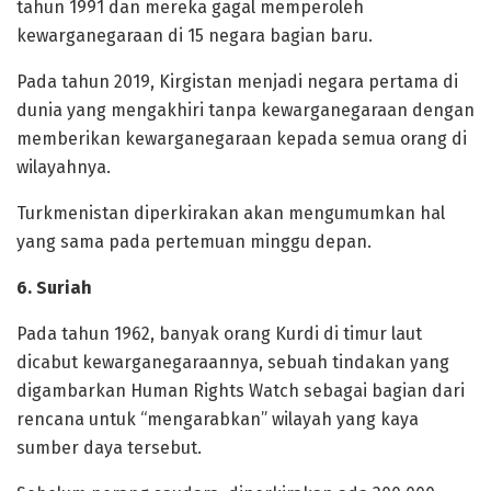
tahun 1991 dan mereka gagal memperoleh
kewarganegaraan di 15 negara bagian baru.
‎Pada tahun 2019, Kirgistan menjadi negara pertama di
dunia yang mengakhiri tanpa kewarganegaraan dengan
memberikan kewarganegaraan kepada semua orang di
wilayahnya.
Turkmenistan diperkirakan akan mengumumkan hal
yang sama pada pertemuan minggu depan.
‎6. Suriah
‎Pada tahun 1962, banyak orang Kurdi di timur laut
dicabut kewarganegaraannya, sebuah tindakan yang
digambarkan Human Rights Watch sebagai bagian dari
rencana untuk “mengarabkan” wilayah yang kaya
sumber daya tersebut.