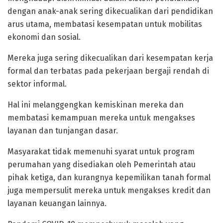
dengan anak-anak sering dikecualikan dari pendidikan
arus utama, membatasi kesempatan untuk mobilitas
ekonomi dan sosial.
‎Mereka juga sering dikecualikan dari kesempatan kerja
formal dan terbatas pada pekerjaan bergaji rendah di
sektor informal.
Hal ini melanggengkan kemiskinan mereka dan
membatasi kemampuan mereka untuk mengakses
layanan dan tunjangan dasar.
‎Masyarakat tidak memenuhi syarat untuk program
perumahan yang disediakan oleh Pemerintah atau
pihak ketiga, dan kurangnya kepemilikan tanah formal
juga mempersulit mereka untuk mengakses kredit dan
layanan keuangan lainnya.