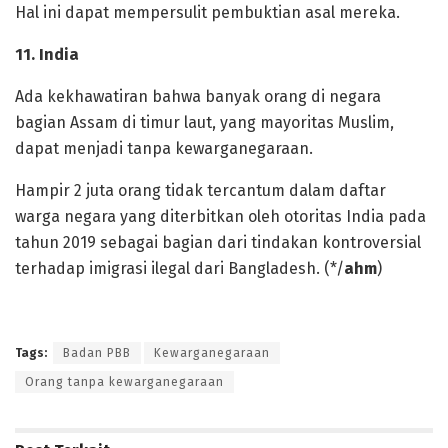
Hal ini dapat mempersulit pembuktian asal mereka.
‎11. India
‎Ada kekhawatiran bahwa banyak orang di negara
bagian Assam di timur laut, yang mayoritas Muslim,
dapat menjadi tanpa kewarganegaraan.
‎Hampir 2 juta orang tidak tercantum dalam daftar
warga negara yang diterbitkan oleh otoritas India pada
tahun 2019 sebagai bagian dari tindakan kontroversial
terhadap imigrasi ilegal dari Bangladesh. ‎(*/
ahm
)
Tags:
Badan PBB
Kewarganegaraan
Orang tanpa kewarganegaraan