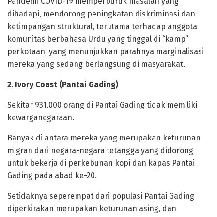
Pandemi COVID-19 memperburuk masalah yang
dihadapi, mendorong peningkatan diskriminasi dan
ketimpangan struktural, terutama terhadap anggota
komunitas berbahasa Urdu yang tinggal di “kamp”
perkotaan, yang menunjukkan parahnya marginalisasi
mereka yang sedang berlangsung di masyarakat.
‎2. Ivory Coast (Pantai Gading)
‎Sekitar 931.000 orang di Pantai Gading tidak memiliki
kewarganegaraan.
Banyak di antara mereka yang merupakan keturunan
migran dari negara-negara tetangga yang didorong
untuk bekerja di perkebunan kopi dan kapas Pantai
Gading pada abad ke-20.
‎Setidaknya seperempat dari populasi Pantai Gading
diperkirakan merupakan keturunan asing, dan