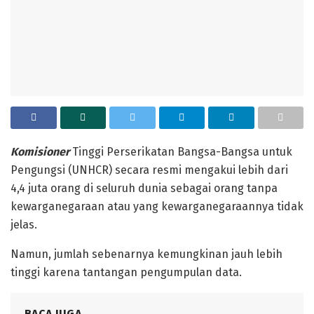
Komisioner
Tinggi Perserikatan Bangsa-Bangsa untuk
Pengungsi (UNHCR) secara resmi mengakui lebih dari
4,4 juta orang di seluruh dunia sebagai orang tanpa
kewarganegaraan atau yang kewarganegaraannya tidak
jelas.
Namun, jumlah sebenarnya kemungkinan jauh lebih
tinggi karena tantangan pengumpulan data.
BACA JUGA