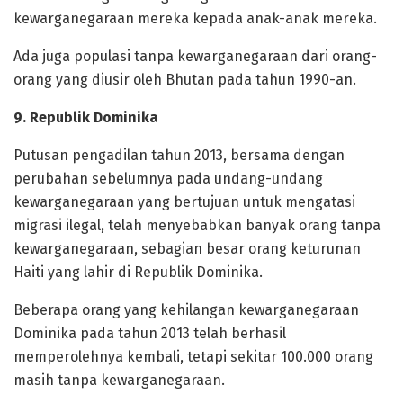
kewarganegaraan mereka kepada anak-anak mereka.
Ada juga populasi tanpa kewarganegaraan dari orang-
orang yang diusir oleh Bhutan pada tahun 1990-an.
‎9. Republik Dominika
‎Putusan pengadilan tahun 2013, bersama dengan
perubahan sebelumnya pada undang-undang
kewarganegaraan yang bertujuan untuk mengatasi
migrasi ilegal, telah menyebabkan banyak orang tanpa
kewarganegaraan, sebagian besar orang keturunan
Haiti yang lahir di Republik Dominika.
‎Beberapa orang yang kehilangan kewarganegaraan
Dominika pada tahun 2013 telah berhasil
memperolehnya kembali, tetapi sekitar 100.000 orang
masih tanpa kewarganegaraan.