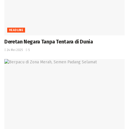
HEADLINE
Deretan Negara Tanpa Tentara di Dunia
24 Mei 2025
5