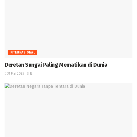
INTERNASIONAL
Deretan Sungai Paling Mematikan di Dunia
31 Mei 2025
12