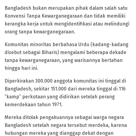
Bangladesh bukan merupakan pihak dalam salah satu
Konvensi Tanpa Kewarganegaraan dan tidak memiliki
kerangka kerja untuk mengidentifikasi atau melindungi
orang tanpa kewarganegaraan.
‎Komunitas minoritas berbahasa Urdu (kadang-kadang
disebut sebagai Biharis) mengalami beberapa dekade
tanpa kewarganegaraan, yang warisannya bertahan
hingga hari ini.
Diperkirakan 300.000 anggota komunitas ini tinggal di
Bangladesh, sekitar 151.000 dari mereka tinggal di 116
“kamp” perkotaan yang didirikan setelah perang
kemerdekaan tahun 1971.
‎Mereka ditolak pengakuannya sebagai warga negara
Bangladesh setelah negara tersebut merdeka, karena
hubungan mereka yang dianggap dekat dengan