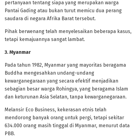
pertanyaan tentang siapa yang merupakan warga
Pantai Gading atau bukan turut memicu dua perang
saudara di negara Afrika Barat tersebut.
‎Pihak berwenang telah menyelesaikan beberapa kasus,
tetapi kemajuannya sangat lambat.
‎3. Myanmar
‎Pada tahun 1982, Myanmar yang mayoritas beragama
Buddha mengesahkan undang-undang
kewarganegaraan yang secara efektif menjadikan
sebagian besar warga Rohingya, yang beragama Islam
dan keturunan Asia Selatan, tanpa kewarganegaraan.
‎Melansir Eco Business, kekerasan etnis telah
mendorong banyak orang untuk pergi, tetapi sekitar
634.000 orang masih tinggal di Myanmar, menurut data
PBB.