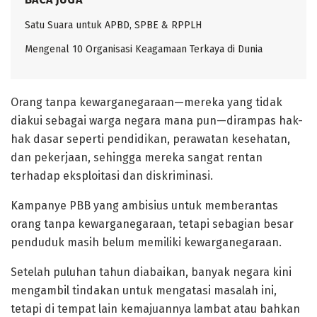
Satu Suara untuk APBD, SPBE & RPPLH
Mengenal 10 Organisasi Keagamaan Terkaya di Dunia ‎
‎Orang tanpa kewarganegaraan—mereka yang tidak
diakui sebagai warga negara mana pun—dirampas hak-
hak dasar seperti pendidikan, perawatan kesehatan,
dan pekerjaan, sehingga mereka sangat rentan
terhadap eksploitasi dan diskriminasi.
‎Kampanye PBB yang ambisius untuk memberantas
orang tanpa kewarganegaraan, tetapi sebagian besar
penduduk masih belum memiliki kewarganegaraan.
‎Setelah puluhan tahun diabaikan, banyak negara kini
mengambil tindakan untuk mengatasi masalah ini,
tetapi di tempat lain kemajuannya lambat atau bahkan