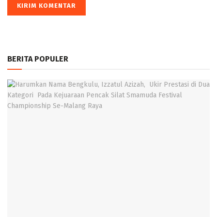
BERITA POPULER