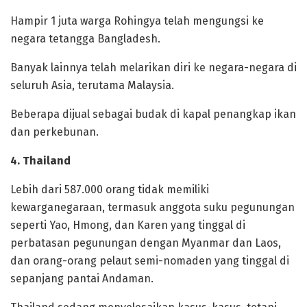
‎Hampir 1 juta warga Rohingya telah mengungsi ke
negara tetangga Bangladesh.
Banyak lainnya telah melarikan diri ke negara-negara di
seluruh Asia, terutama Malaysia.
‎Beberapa dijual sebagai budak di kapal penangkap ikan
dan perkebunan.
‎4. Thailand
‎Lebih dari 587.000 orang tidak memiliki
kewarganegaraan, termasuk anggota suku pegunungan
seperti Yao, Hmong, dan Karen yang tinggal di
perbatasan pegunungan dengan Myanmar dan Laos,
dan orang-orang pelaut semi-nomaden yang tinggal di
sepanjang pantai Andaman.