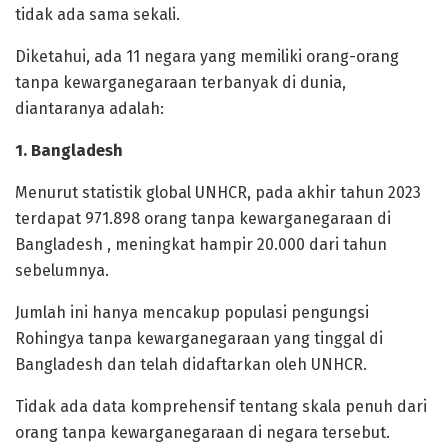
tidak ada sama sekali.
‎Diketahui, ada 11 negara yang memiliki orang-orang
tanpa kewarganegaraan terbanyak di dunia,
diantaranya adalah:
‎1. Bangladesh
‎Menurut statistik global UNHCR, pada akhir tahun 2023
terdapat 971.898 orang tanpa kewarganegaraan di
Bangladesh , meningkat hampir 20.000 dari tahun
sebelumnya.
Jumlah ini hanya mencakup populasi pengungsi
Rohingya tanpa kewarganegaraan yang tinggal di
Bangladesh dan telah didaftarkan oleh UNHCR.
‎Tidak ada data komprehensif tentang skala penuh dari
orang tanpa kewarganegaraan di negara tersebut.