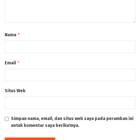
*
Nama
*
Email
Situs Web
Simpan nama, email, dan situs web saya pada peramban ini
untuk komentar saya berikutnya.