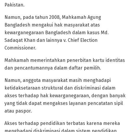
Pakistan.
Namun, pada tahun 2008, Mahkamah Agung
Bangladesh mengakui hak masyarakat atas
kewarganegaraan Bangladesh dalam kasus Md.
Sadaqat Khan dan lainnya v. Chief Election
Commissioner.
Mahkamah memerintahkan penerbitan kartu identitas
dan pencantumannya dalam daftar pemilih.
‎Namun, anggota masyarakat masih menghadapi
ketidaksetaraan struktural dan diskriminasi dalam
akses terhadap hak kewarganegaraan, dengan banyak
yang tidak dapat mengakses layanan pencatatan sipil
atau paspor.
Akses terhadap pendidikan terbatas karena mereka
menghadapi diskriminasi dalam sistem pendidikan,