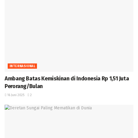
INTERNASIONAL
Ambang Batas Kemiskinan di Indonesia Rp 1,51 Juta
Perorang/Bulan ‎
16 Juni 2025
2