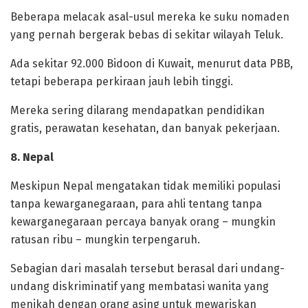
Beberapa melacak asal-usul mereka ke suku nomaden
yang pernah bergerak bebas di sekitar wilayah Teluk.
‎Ada sekitar 92.000 Bidoon di Kuwait, menurut data PBB,
tetapi beberapa perkiraan jauh lebih tinggi.
Mereka sering dilarang mendapatkan pendidikan
gratis, perawatan kesehatan, dan banyak pekerjaan.
‎8. Nepal
‎Meskipun Nepal mengatakan tidak memiliki populasi
tanpa kewarganegaraan, para ahli tentang tanpa
kewarganegaraan percaya banyak orang – mungkin
ratusan ribu – mungkin terpengaruh.
‎Sebagian dari masalah tersebut berasal dari undang-
undang diskriminatif yang membatasi wanita yang
menikah dengan orang asing untuk mewariskan