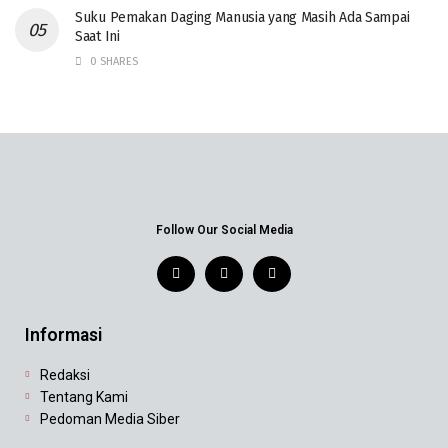
‎Suku Pemakan Daging Manusia yang Masih Ada Sampai
Saat Ini
0 SHARES
Follow Our Social Media
Informasi
Redaksi
Tentang Kami
Pedoman Media Siber