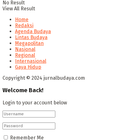
No Result
View All Result
Home
Redaksi
Agenda Budaya
Lintas Budaya
Megapolitan
Nasional
Regional
Internasional
Gaya Hidup
Copyright © 2024 jurnalbudaya.com
Welcome Back!
Login to your account below
Remember Me