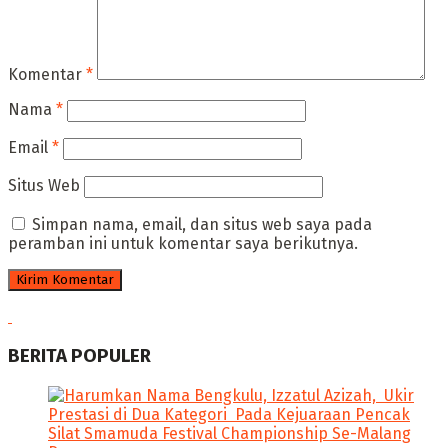
Komentar
*
Nama
*
Email
*
Situs Web
Simpan nama, email, dan situs web saya pada
peramban ini untuk komentar saya berikutnya.
BERITA POPULER