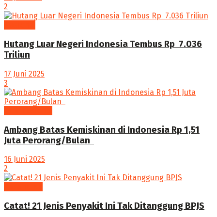
2
Nasional
Hutang Luar Negeri Indonesia Tembus Rp 7.036
Triliun
17 Juni 2025
3
Internasional
Ambang Batas Kemiskinan di Indonesia Rp 1,51
Juta Perorang/Bulan ‎
16 Juni 2025
2
Kesehatan
Catat! 21 Jenis Penyakit Ini Tak Ditanggung BPJS