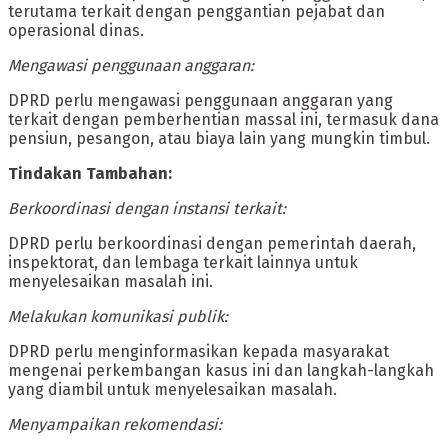
terutama terkait dengan penggantian pejabat dan
operasional dinas.
‎Mengawasi penggunaan anggaran:
‎DPRD perlu mengawasi penggunaan anggaran yang
terkait dengan pemberhentian massal ini, termasuk dana
pensiun, pesangon, atau biaya lain yang mungkin timbul.
‎Tindakan Tambahan:
‎Berkoordinasi dengan instansi terkait:
‎DPRD perlu berkoordinasi dengan pemerintah daerah,
inspektorat, dan lembaga terkait lainnya untuk
menyelesaikan masalah ini.
‎Melakukan komunikasi publik:
‎DPRD perlu menginformasikan kepada masyarakat
mengenai perkembangan kasus ini dan langkah-langkah
yang diambil untuk menyelesaikan masalah.
‎Menyampaikan rekomendasi: