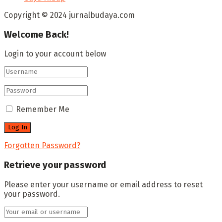
Copyright © 2024 jurnalbudaya.com
Welcome Back!
Login to your account below
Remember Me
Forgotten Password?
Retrieve your password
Please enter your username or email address to reset
your password.