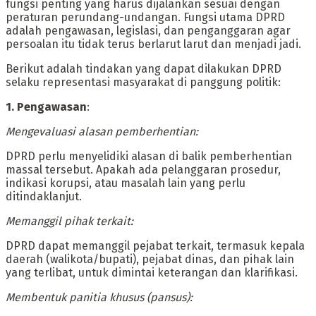
fungsi penting yang harus dijalankan sesuai dengan
peraturan perundang-undangan. Fungsi utama DPRD
adalah pengawasan, legislasi, dan penganggaran agar
persoalan itu tidak terus berlarut larut dan menjadi jadi.
‎Berikut adalah tindakan yang dapat dilakukan DPRD
selaku representasi masyarakat di panggung politik:
‎1. Pengawasan
:
‎Mengevaluasi alasan pemberhentian:
‎DPRD perlu menyelidiki alasan di balik pemberhentian
massal tersebut. Apakah ada pelanggaran prosedur,
indikasi korupsi, atau masalah lain yang perlu
ditindaklanjut.
‎Memanggil pihak terkait:
‎DPRD dapat memanggil pejabat terkait, termasuk kepala
daerah (walikota/bupati), pejabat dinas, dan pihak lain
yang terlibat, untuk dimintai keterangan dan klarifikasi.
‎Membentuk panitia khusus (pansus):