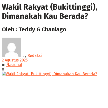
Wakil Rakyat (Bukittinggi),
Dimanakah Kau Berada?
Oleh : Teddy G Chaniago
by
Redaksi
2 Agustus 2025
in
Nasional
0