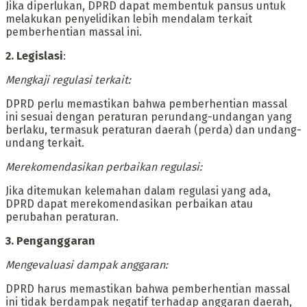
‎Jika diperlukan, DPRD dapat membentuk pansus untuk
melakukan penyelidikan lebih mendalam terkait
pemberhentian massal ini.
‎2. Legislasi
:
‎Mengkaji regulasi terkait:
‎DPRD perlu memastikan bahwa pemberhentian massal
ini sesuai dengan peraturan perundang-undangan yang
berlaku, termasuk peraturan daerah (perda) dan undang-
undang terkait.
‎Merekomendasikan perbaikan regulasi:
‎Jika ditemukan kelemahan dalam regulasi yang ada,
DPRD dapat merekomendasikan perbaikan atau
perubahan peraturan.
‎3. Penganggaran
‎Mengevaluasi dampak anggaran:
‎DPRD harus memastikan bahwa pemberhentian massal
ini tidak berdampak negatif terhadap anggaran daerah,