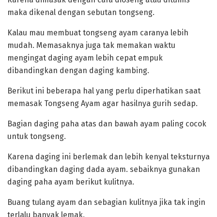
maka dikenal dengan sebutan tongseng.
‎Kalau mau membuat tongseng ayam caranya lebih
mudah. Memasaknya juga tak memakan waktu
mengingat daging ayam lebih cepat empuk
dibandingkan dengan daging kambing.
Berikut ini beberapa hal yang perlu diperhatikan saat
memasak Tongseng Ayam agar hasilnya gurih sedap.
‎Bagian daging paha atas dan bawah ayam paling cocok
untuk tongseng.
Karena daging ini berlemak dan lebih kenyal teksturnya
dibandingkan daging dada ayam. sebaiknya gunakan
daging paha ayam berikut kulitnya.
‎Buang tulang ayam dan sebagian kulitnya jika tak ingin
terlalu banyak lemak.