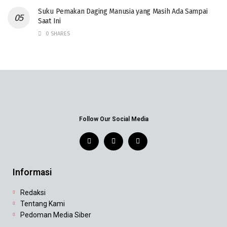
‎Suku Pemakan Daging Manusia yang Masih Ada Sampai
Saat Ini
0 SHARES
Follow Our Social Media
Informasi
Redaksi
Tentang Kami
Pedoman Media Siber