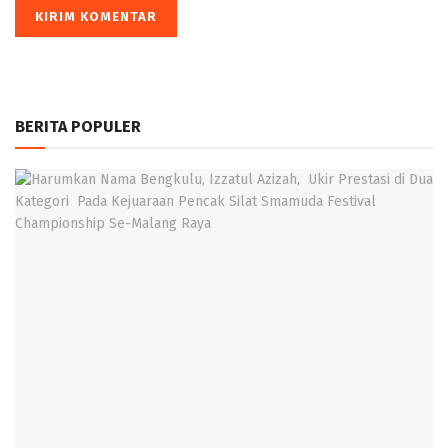
BERITA POPULER