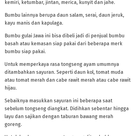
kemiri, ketumbar, jintan, merica, kunyit dan jahe.
‎Bumbu lainnya berupa daun salam, serai, daun jeruk,
kayu manis dan kapulaga.
Bumbu gulai Jawa ini bisa dibeli jadi di penjual bumbu
basah atau kemasan siap pakai dari beberapa merk
bumbu siap pakai.
‎Untuk memperkaya rasa tongseng ayam umumnya
ditambahkan sayuran. Seperti daun kol, tomat muda
atau tomat merah dan cabe rawit merah atau cabe rawit
hijau.
‎Sebaiknya masukkan sayuran ini beberapa saat
sebelum tongseng diangkat. Didihkan sebentar hingga
layu dan sajikan dengan taburan bawang merah
goreng.