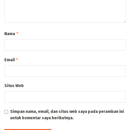
*
Nama
*
Email
Situs Web
Simpan nama, email, dan situs web saya pada peramban ini
untuk komentar saya berikutnya.