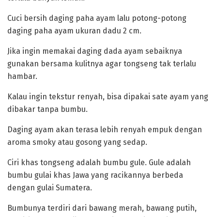
Cuci bersih daging paha ayam lalu potong-potong
daging paha ayam ukuran dadu 2 cm.
Jika ingin memakai daging dada ayam sebaiknya
gunakan bersama kulitnya agar tongseng tak terlalu
hambar.
‎Kalau ingin tekstur renyah, bisa dipakai sate ayam yang
dibakar tanpa bumbu.
Daging ayam akan terasa lebih renyah empuk dengan
aroma smoky atau gosong yang sedap.
‎Ciri khas tongseng adalah bumbu gule. Gule adalah
bumbu gulai khas Jawa yang racikannya berbeda
dengan gulai Sumatera.
Bumbunya terdiri dari bawang merah, bawang putih,