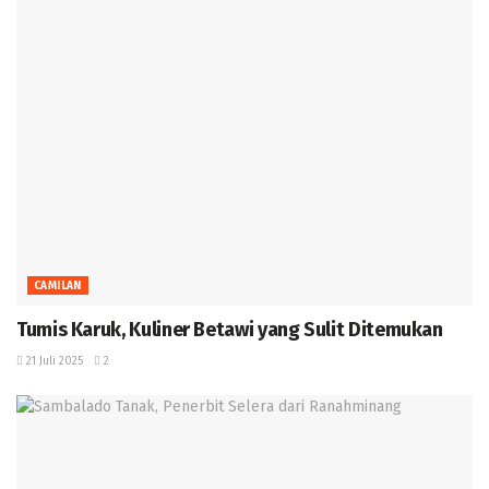
CAMILAN
Tumis Karuk, Kuliner Betawi yang Sulit Ditemukan ‎
21 Juli 2025
2