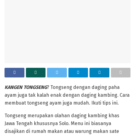
‎KANGEN TONGSENG
? Tongseng dengan daging paha
ayam juga tak kalah enak dengan daging kambing. Cara
membuat tongseng ayam juga mudah. Ikuti tips ini.
‎Tongseng merupakan olahan daging kambing khas
Jawa Tengah khususnya Solo. Menu ini biasanya
disajikan di rumah makan atau warung makan sate