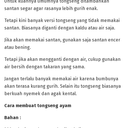
‎Untuk kuahnya umumnya tongseng ditambahkan
santan segar agar rasanya lebih gurih enak.
Tetapi kini banyak versi tongseng yang tidak memakai
santan. Biasanya diganti dengan kaldu atau air saja.
‎Jika akan memakai santan, gunakan saja santan encer
atau bening.
Tetapi jika akan mengganti dengan air, cukup gunakan
air bersih dengan takaran yang sama.
‎Jangan terlalu banyak memakai air karena bumbunya
akan terasa kurang gurih. Selain itu tongseng biasanya
berkuah nyemek dan agak kental.
‎Cara membuat tongseng ayam
‎Bahan :