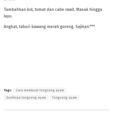
‎Tambahkan kol, tomat dan cabe rawit. Masak hingga
layu.
‎Angkat, taburi bawang merah goreng. Sajikan.***
Tags:
Cara membuat tongseng ayam
Gurihnya tongseng ayam
Tongseng ayam