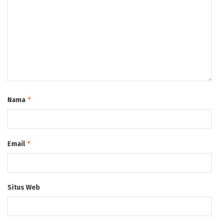
*
Nama
*
Email
Situs Web