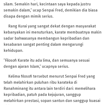
silam. Semakin hari, kecintaan saya kepada justru
semakin dalam,” ucap Senpai Fred, demikian dia biasa
disapa dengan mimik serius.
Rang Kurai yang sangat dekat dengan masyarakat
kebanyakan ini menuturkan, karate membuatnya makin
sadar bahwasanya membangun kepribadian dan
kesabaran sangat penting dalam mengarungi
kehidupan.
‎”Filosofi Karate itu ada lima, dan semuanya sesuai
dengan ajaran Islam,” ucapnya serius.
‎Kelima filosofi tersebut menurut Senpai Fred yang
telah melahirkan puluhan ribu karateka di
Ranahminang itu antara lain terdiri dari: memelihara
kepribadian, patuh pada kejujuran, sanggup
melahirkan prestasi, sopan santun dan sanggup kuasai