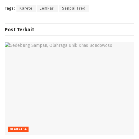
Tags:
Karete
Lemkari
Senpai Fred
Post
Terkait
OLAHRAGA