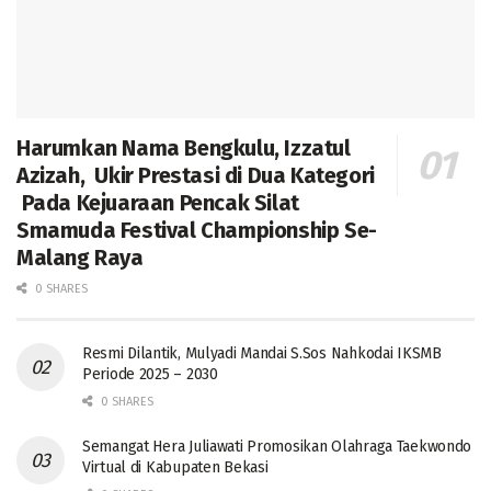
Harumkan Nama Bengkulu, Izzatul
Azizah, Ukir Prestasi di Dua Kategori
Pada Kejuaraan Pencak Silat
Smamuda Festival Championship Se-
Malang Raya
0 SHARES
Resmi Dilantik, Mulyadi Mandai S.Sos Nahkodai IKSMB
Periode 2025 – 2030
0 SHARES
Semangat Hera Juliawati Promosikan Olahraga Taekwondo
Virtual di Kabupaten Bekasi