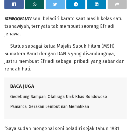
MENGGELUTI
seni beladiri karate saat masih kelas satu
tsanawiyah, ternyata tak membuat seorang Efriadi
jenawa.
‎Status sebagai ketua Majelis Sabuk Hitam (MSH)
Sumatera Barat dengan DAN 5 yang disandangnya,
justru membuat Efriadi sebagai pribadi yang sabar dan
rendah hati.
BACA JUGA
Gedebung Sampan, Olahraga Unik Khas Bondowoso
Pamanca, Gerakan Lembut nan Mematikan
‎”Saya sudah mengenal seni beladiri sejak tahun 1981