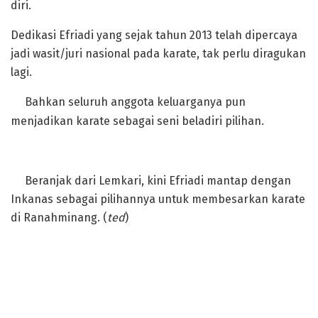
diri.
‎Dedikasi Efriadi yang sejak tahun 2013 telah dipercaya
jadi wasit/juri nasional pada karate, tak perlu diragukan
lagi.
‎Bahkan seluruh anggota keluarganya pun
menjadikan karate sebagai seni beladiri pilihan.
‎Beranjak dari Lemkari, kini Efriadi mantap dengan
Inkanas sebagai pilihannya untuk membesarkan karate
di Ranahminang. (
ted
)