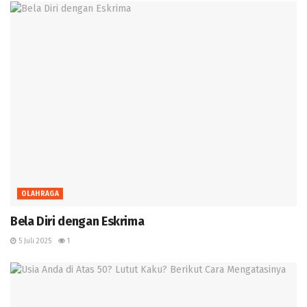
OLAHRAGA
Bela Diri dengan Eskrima
5 Juli 2025
1