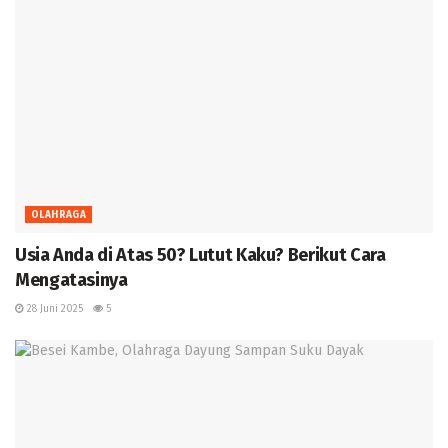
OLAHRAGA
Usia Anda di Atas 50? Lutut Kaku? Berikut Cara
Mengatasinya
28 Juni 2025
5