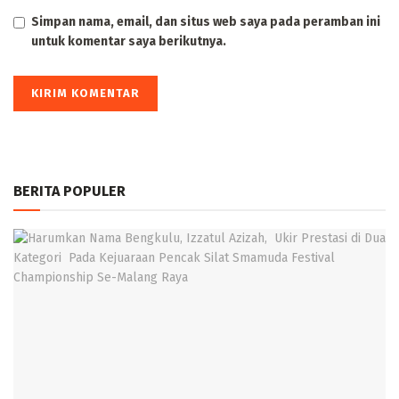
Simpan nama, email, dan situs web saya pada peramban ini
untuk komentar saya berikutnya.
BERITA POPULER