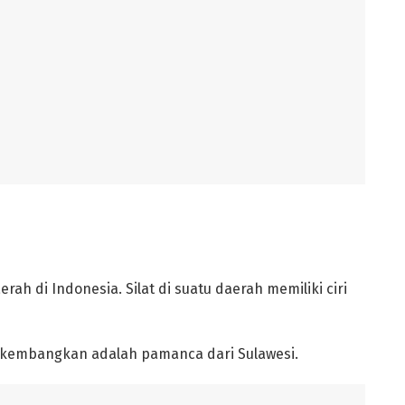
rah di Indonesia. Silat di suatu daerah memiliki ciri
 dikembangkan adalah pamanca dari Sulawesi.