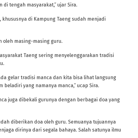
di tengah masyarakat,” ujar Sira.
da, khususnya di Kampung Taeng sudah menjadi
ih oleh masing-masing guru.
masyarakat Taeng sering menyelenggarakan tradisi
u.
 ada gelar tradisi manca dan kita bisa lihat langsung
beladiri yang namanya manca,” ucap Sira.
anca juga dibekali gurunya dengan berbagai doa yang
udah diberikan doa oleh guru. Semuanya tujuannya
njaga dirinya dari segala bahaya. Salah satunya ilmu