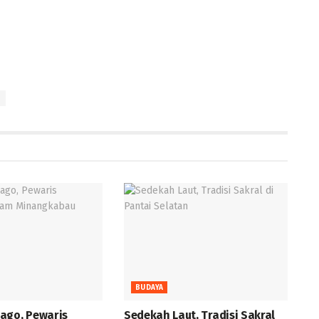
BUDAYA
ago, Pewaris
Sedekah Laut, Tradisi Sakral