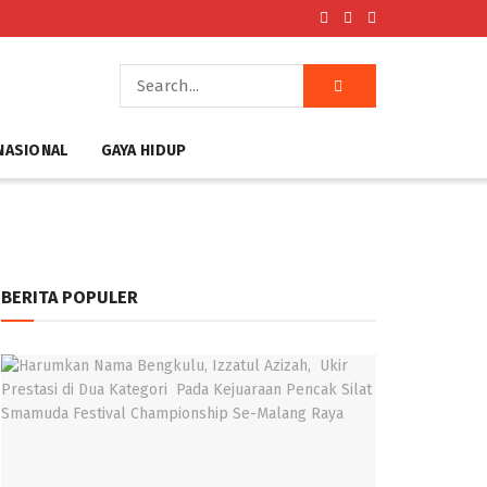
NASIONAL
GAYA HIDUP
BERITA POPULER