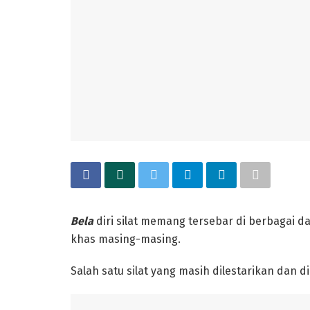
Bela
diri silat memang tersebar di berbagai dae
khas masing-masing.
Salah satu silat yang masih dilestarikan dan