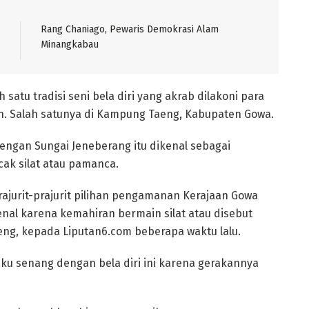
Rang Chaniago, Pewaris Demokrasi Alam
 satu tradisi seni bela diri yang akrab dilakoni para
an. Salah satunya di Kampung Taeng, Kabupaten Gowa.
engan Sungai Jeneberang itu dikenal sebagai
ak silat atau pamanca.
prajurit-prajurit pilihan pengamanan Kerajaan Gowa
nal karena kemahiran bermain silat atau disebut
eng, kepada Liputan6.com beberapa waktu lalu.
aku senang dengan bela diri ini karena gerakannya