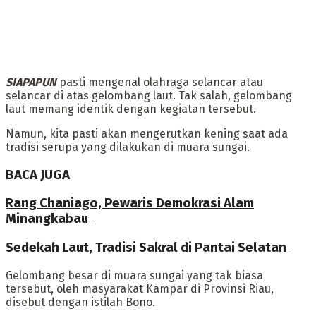
SIAPAPUN
pasti mengenal olahraga selancar atau
selancar di atas gelombang laut. Tak salah, gelombang
laut memang identik dengan kegiatan tersebut.
‎Namun, kita pasti akan mengerutkan kening saat ada
tradisi serupa yang dilakukan di muara sungai.
BACA JUGA
Rang Chaniago, Pewaris Demokrasi Alam
Minangkabau ‎
Sedekah Laut, Tradisi Sakral di Pantai Selatan
‎Gelombang besar di muara sungai yang tak biasa
tersebut, oleh masyarakat Kampar di Provinsi Riau,
disebut dengan istilah Bono.