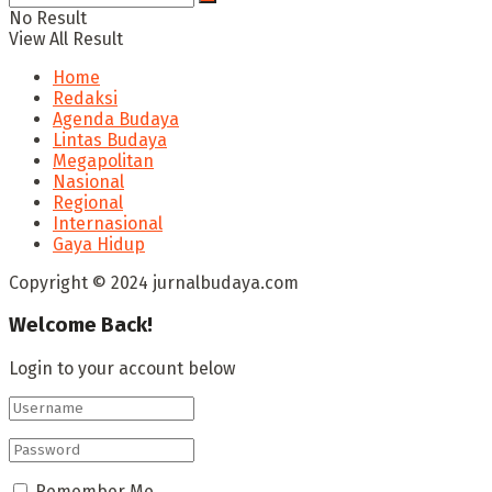
No Result
View All Result
Home
Redaksi
Agenda Budaya
Lintas Budaya
Megapolitan
Nasional
Regional
Internasional
Gaya Hidup
Copyright © 2024 jurnalbudaya.com
Welcome Back!
Login to your account below
Remember Me