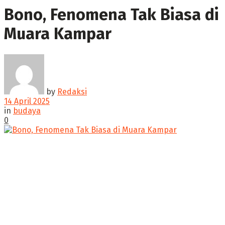
Bono, Fenomena Tak Biasa di
Muara Kampar
by
Redaksi
14 April 2025
in
budaya
0