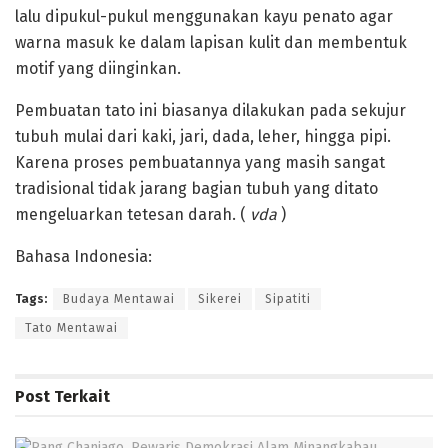
lalu dipukul-pukul menggunakan kayu penato agar
warna masuk ke dalam lapisan kulit dan membentuk
motif yang diinginkan.
‎Pembuatan tato ini biasanya dilakukan pada sekujur
tubuh mulai dari kaki, jari, dada, leher, hingga pipi.
Karena proses pembuatannya yang masih sangat
tradisional tidak jarang bagian tubuh yang ditato
mengeluarkan tetesan darah. (
vda
)
Bahasa Indonesia:
Tags:
Budaya Mentawai
Sikerei
Sipatiti
Tato Mentawai
Post
Terkait