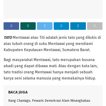
TATO
Mentawai atau Titi adalah jenis tato yang dilukis di
atas tubuh orang di suku Mentawai yang mendiami
Kabupaten Kepulauan Mentawai, Sumatera Barat.
‎Bagi masyarakat Mentawai, tato merupakan busana
abadi yang dapat dibawa mati. Atau dengan kata lain,
tato tradisi orang Mentawai hanya menjadi sebuah
karya seni selama manusia yang memakainya hidup.
BACA JUGA
Rang Chaniago, Pewaris Demokrasi Alam Minangkabau ‎