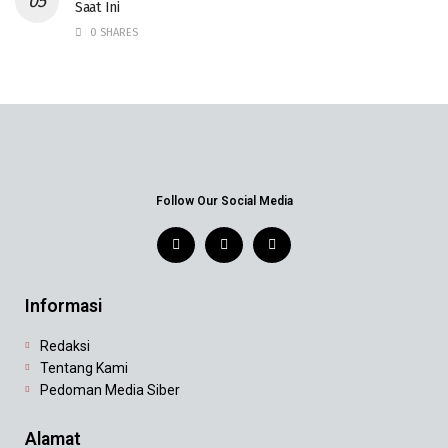
Saat Ini
0 SHARES
Follow Our Social Media
Informasi
Redaksi
Tentang Kami
Pedoman Media Siber
Alamat