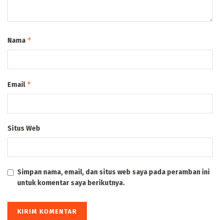
*
Nama
*
Email
Situs Web
Simpan nama, email, dan situs web saya pada peramban ini
untuk komentar saya berikutnya.