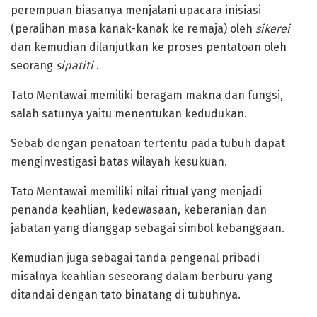
perempuan biasanya menjalani upacara inisiasi
(peralihan masa kanak-kanak ke remaja) oleh
sikerei
dan kemudian dilanjutkan ke proses pentatoan oleh
seorang
sipatiti
.
‎Tato Mentawai memiliki beragam makna dan fungsi,
salah satunya yaitu menentukan kedudukan.
Sebab dengan penatoan tertentu pada tubuh dapat
menginvestigasi batas wilayah kesukuan.
‎Tato Mentawai memiliki nilai ritual yang menjadi
penanda keahlian, kedewasaan, keberanian dan
jabatan yang dianggap sebagai simbol kebanggaan.
Kemudian juga sebagai tanda pengenal pribadi
misalnya keahlian seseorang dalam berburu yang
ditandai dengan tato binatang di tubuhnya.