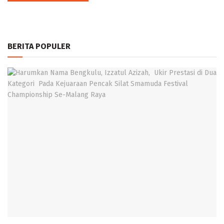
BERITA POPULER