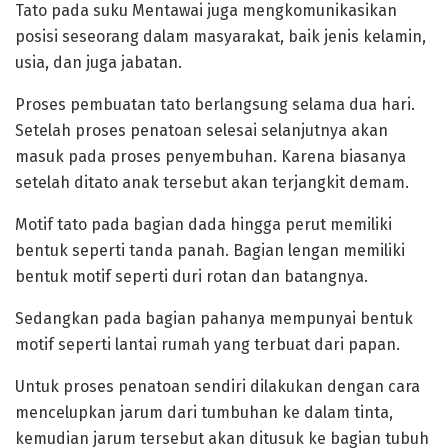
‎Tato pada suku Mentawai juga mengkomunikasikan
posisi seseorang dalam masyarakat, baik jenis kelamin,
usia, dan juga jabatan.
Proses pembuatan tato berlangsung selama dua hari.
Setelah proses penatoan selesai selanjutnya akan
masuk pada proses penyembuhan. Karena biasanya
setelah ditato anak tersebut akan terjangkit demam.
‎Motif tato pada bagian dada hingga perut memiliki
bentuk seperti tanda panah. Bagian lengan memiliki
bentuk motif seperti duri rotan dan batangnya.
Sedangkan pada bagian pahanya mempunyai bentuk
motif seperti lantai rumah yang terbuat dari papan.
‎Untuk proses penatoan sendiri dilakukan dengan cara
mencelupkan jarum dari tumbuhan ke dalam tinta,
kemudian jarum tersebut akan ditusuk ke bagian tubuh