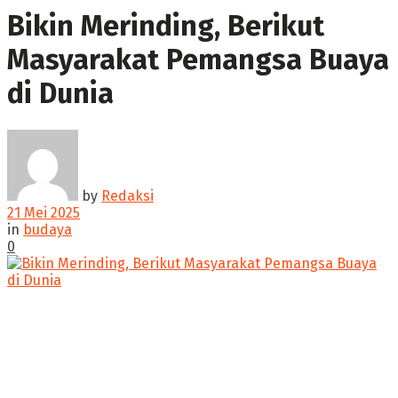
Bikin Merinding, Berikut
Masyarakat Pemangsa Buaya
di Dunia
by
Redaksi
21 Mei 2025
in
budaya
0