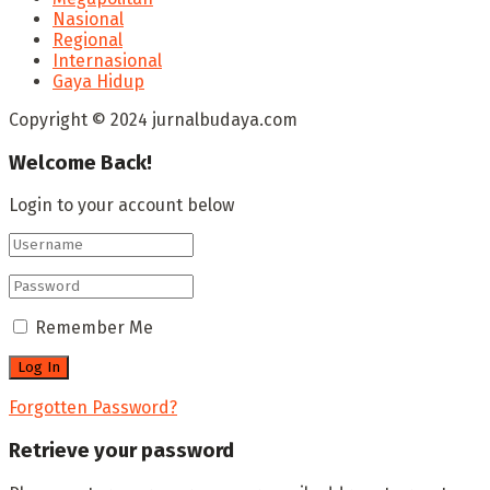
Nasional
Regional
Internasional
Gaya Hidup
Copyright © 2024 jurnalbudaya.com
Welcome Back!
Login to your account below
Remember Me
Forgotten Password?
Retrieve your password