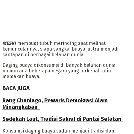
MESKI
membuat tubuh merinding saat melihat
kemunculannya, siapa sangka, buaya justru menjadi
santapan di berbagai belahan dunia.
‎Daging buaya dikonsumsi di banyak belahan dunia,
namun ada beberapa negara yang terkenal rutin
memakan buaya.
BACA JUGA
Rang Chaniago, Pewaris Demokrasi Alam
Minangkabau ‎
Sedekah Laut, Tradisi Sakral di Pantai Selatan
‎Konsumsi daging buaya sudah menjadi tradisi dan