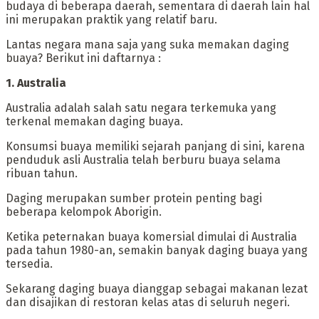
budaya di beberapa daerah, sementara di daerah lain hal
ini merupakan praktik yang relatif baru.
‎Lantas negara mana saja yang suka memakan daging
buaya? Berikut ini daftarnya :
‎1. Australia
‎Australia adalah salah satu negara terkemuka yang
terkenal memakan daging buaya.
Konsumsi buaya memiliki sejarah panjang di sini, karena
penduduk asli Australia telah berburu buaya selama
ribuan tahun.
‎Daging merupakan sumber protein penting bagi
beberapa kelompok Aborigin.
Ketika peternakan buaya komersial dimulai di Australia
pada tahun 1980-an, semakin banyak daging buaya yang
tersedia.
‎Sekarang daging buaya dianggap sebagai makanan lezat
dan disajikan di restoran kelas atas di seluruh negeri.