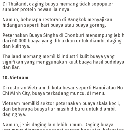
‎Di Thailand, daging buaya memang tidak sepopuler
sumber protein hewani lainnya.
Namun, beberapa restoran di Bangkok menyajikan
hidangan seperti kari buaya atau buaya goreng.
Peternakan Buaya Singha di Chonburi menampung lebih
dari 60.000 buaya yang dibiakkan untuk diambil daging
dan kulitnya.
Thailand memang memiliki industri kulit buaya yang
signifikan yang menggunakan kulit buaya hasil budidaya
dan liar.
‎10. Vietnam
‎Di restoran Vietnam di kota besar seperti Hanoi atau Ho
Chi Minh City, buaya terkadang muncul di menu.
Vietnam memiliki sektor peternakan buaya skala kecil,
dan beberapa buaya liar masih diburu untuk diambil
dagingnya.
Namun, jenis daging lain lebih umum. Daging buaya