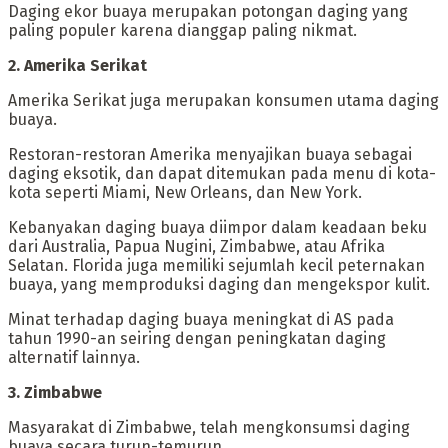
Daging ekor buaya merupakan potongan daging yang
paling populer karena dianggap paling nikmat.
‎2. Amerika Serikat
‎Amerika Serikat juga merupakan konsumen utama daging
buaya.
Restoran-restoran Amerika menyajikan buaya sebagai
daging eksotik, dan dapat ditemukan pada menu di kota-
kota seperti Miami, New Orleans, dan New York.
Kebanyakan daging buaya diimpor dalam keadaan beku
dari Australia, Papua Nugini, Zimbabwe, atau Afrika
Selatan. Florida juga memiliki sejumlah kecil peternakan
buaya, yang memproduksi daging dan mengekspor kulit.
Minat terhadap daging buaya meningkat di AS pada
tahun 1990-an seiring dengan peningkatan daging
alternatif lainnya.
‎3. Zimbabwe
‎Masyarakat di Zimbabwe, telah mengkonsumsi daging
buaya secara turun-temurun.