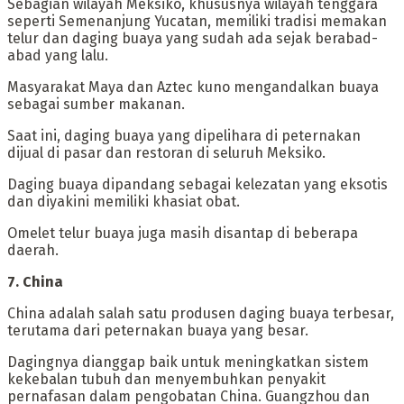
‎Sebagian wilayah Meksiko, khususnya wilayah tenggara
seperti Semenanjung Yucatan, memiliki tradisi memakan
telur dan daging buaya yang sudah ada sejak berabad-
abad yang lalu.
Masyarakat Maya dan Aztec kuno mengandalkan buaya
sebagai sumber makanan.
Saat ini, daging buaya yang dipelihara di peternakan
dijual di pasar dan restoran di seluruh Meksiko.
Daging buaya dipandang sebagai kelezatan yang eksotis
dan diyakini memiliki khasiat obat.
Omelet telur buaya juga masih disantap di beberapa
daerah.
‎7. China
‎China adalah salah satu produsen daging buaya terbesar,
terutama dari peternakan buaya yang besar.
Dagingnya dianggap baik untuk meningkatkan sistem
kekebalan tubuh dan menyembuhkan penyakit
pernafasan dalam pengobatan China. Guangzhou dan