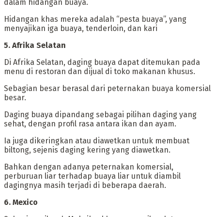
dalam hidangan buaya.
Hidangan khas mereka adalah “pesta buaya”, yang
menyajikan iga buaya, tenderloin, dan kari
‎5. Afrika Selatan
‎Di Afrika Selatan, daging buaya dapat ditemukan pada
menu di restoran dan dijual di toko makanan khusus.
Sebagian besar berasal dari peternakan buaya komersial
besar.
Daging buaya dipandang sebagai pilihan daging yang
sehat, dengan profil rasa antara ikan dan ayam.
Ia juga dikeringkan atau diawetkan untuk membuat
biltong, sejenis daging kering yang diawetkan.
Bahkan dengan adanya peternakan komersial,
perburuan liar terhadap buaya liar untuk diambil
dagingnya masih terjadi di beberapa daerah.
‎6. Mexico