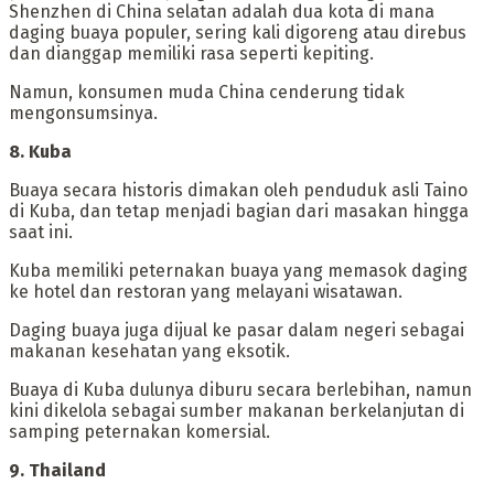
Shenzhen di China selatan adalah dua kota di mana
daging buaya populer, sering kali digoreng atau direbus
dan dianggap memiliki rasa seperti kepiting.
Namun, konsumen muda China cenderung tidak
mengonsumsinya.
‎8. Kuba
‎Buaya secara historis dimakan oleh penduduk asli Taino
di Kuba, dan tetap menjadi bagian dari masakan hingga
saat ini.
Kuba memiliki peternakan buaya yang memasok daging
ke hotel dan restoran yang melayani wisatawan.
Daging buaya juga dijual ke pasar dalam negeri sebagai
makanan kesehatan yang eksotik.
Buaya di Kuba dulunya diburu secara berlebihan, namun
kini dikelola sebagai sumber makanan berkelanjutan di
samping peternakan komersial.
‎9. Thailand