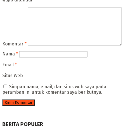
Komentar
*
Nama
*
Email
*
Situs Web
Simpan nama, email, dan situs web saya pada
peramban ini untuk komentar saya berikutnya.
BERITA POPULER