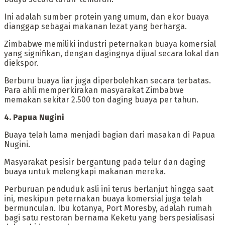
Ini adalah sumber protein yang umum, dan ekor buaya
dianggap sebagai makanan lezat yang berharga.
Zimbabwe memiliki industri peternakan buaya komersial
yang signifikan, dengan dagingnya dijual secara lokal dan
diekspor.
Berburu buaya liar juga diperbolehkan secara terbatas.
Para ahli memperkirakan masyarakat Zimbabwe
memakan sekitar 2.500 ton daging buaya per tahun.
‎4. Papua Nugini
‎Buaya telah lama menjadi bagian dari masakan di Papua
Nugini.
Masyarakat pesisir bergantung pada telur dan daging
buaya untuk melengkapi makanan mereka.
Perburuan penduduk asli ini terus berlanjut hingga saat
ini, meskipun peternakan buaya komersial juga telah
bermunculan. Ibu kotanya, Port Moresby, adalah rumah
bagi satu restoran bernama Keketu yang berspesialisasi