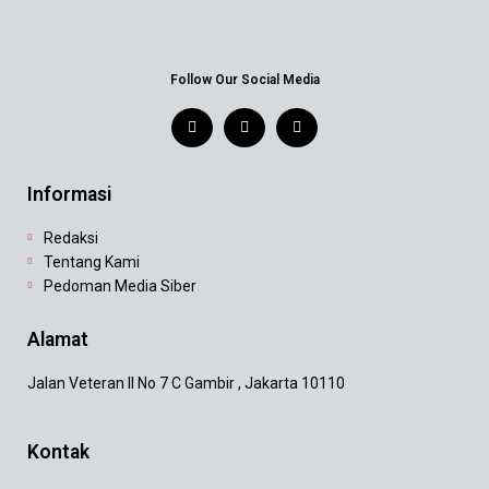
Follow Our Social Media
Informasi
Redaksi
Tentang Kami
Pedoman Media Siber
Alamat
Jalan Veteran II No 7 C Gambir , Jakarta 10110
Kontak