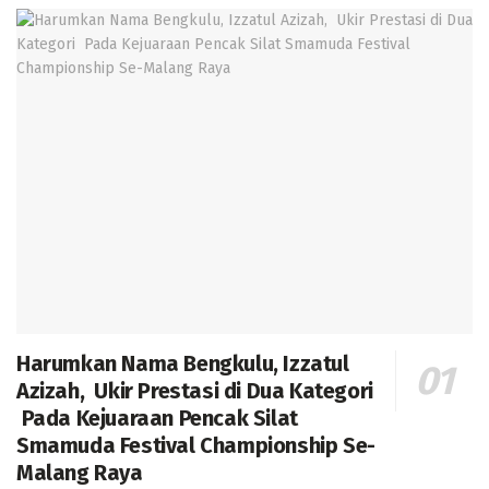
Harumkan Nama Bengkulu, Izzatul
Azizah, Ukir Prestasi di Dua Kategori
Pada Kejuaraan Pencak Silat
Smamuda Festival Championship Se-
Malang Raya