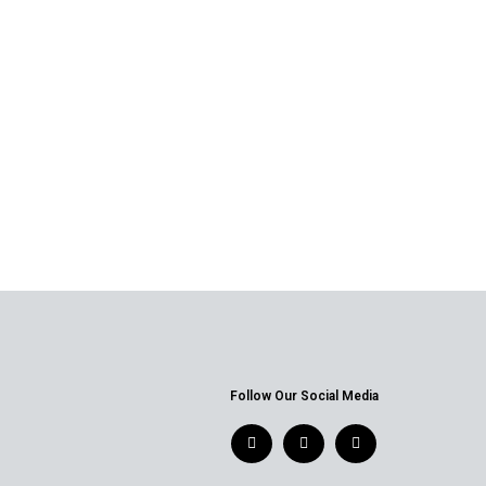
Follow Our Social Media