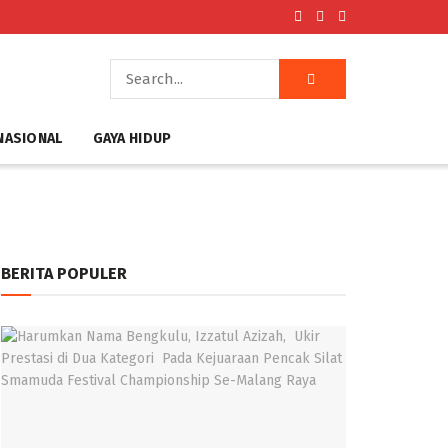
NASIONAL
GAYA HIDUP
BERITA POPULER