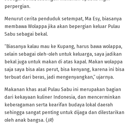
perpergian.
‎Menurut cerita penduduk setempat, Ma Esy, biasanya
membawa Wolappa jika akan bepergian keluar Pulau
Sabu sebagai bekal.
‎“Biasanya kalau mau ke Kupang, harus bawa wolappa,
selain sebagai oleh-oleh untuk keluarga, saya jadikan
bekal juga untuk makan di atas kapal. Makan wolappa
saja saya bisa alas perut, bisa kenyang, karena ini bisa
terbuat dari beras, jadi mengenyangkan,” ujarnya.
‎Makanan khas asal Pulau Sabu ini merupakan bagian
dari kekayaan kuliner Indonesia, dan mencerminkan
keberagaman serta kearifan budaya lokal daerah
sehingga sangat penting untuk dijaga dan dilestarikan
oleh anak bangsa. (
JR
)