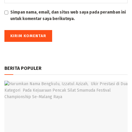
Simpan nama, email, dan situs web saya pada peramban ini
untuk komentar saya berikutnya.
BERITA POPULER