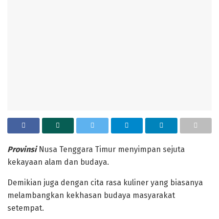
Provinsi
Nusa Tenggara Timur menyimpan sejuta
kekayaan alam dan budaya.
Demikian juga dengan cita rasa kuliner yang biasanya
melambangkan kekhasan budaya masyarakat
setempat.