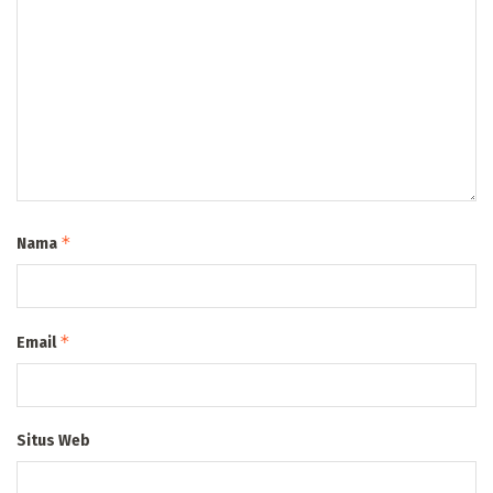
*
Nama
*
Email
Situs Web