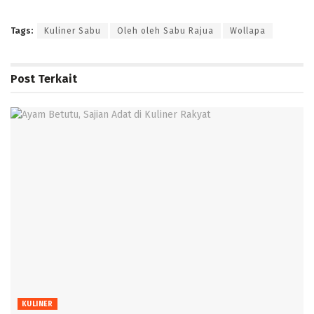
Tags:
Kuliner Sabu
Oleh oleh Sabu Rajua
Wollapa
Post
Terkait
KULINER