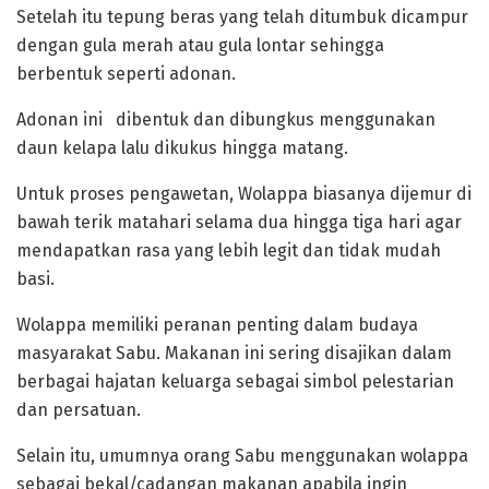
Setelah itu tepung beras yang telah ditumbuk dicampur
dengan gula merah atau gula lontar sehingga
berbentuk seperti adonan.
Adonan ini dibentuk dan dibungkus menggunakan
daun kelapa lalu dikukus hingga matang.
‎Untuk proses pengawetan, Wolappa biasanya dijemur di
bawah terik matahari selama dua hingga tiga hari agar
mendapatkan rasa yang lebih legit dan tidak mudah
basi.
‎Wolappa memiliki peranan penting dalam budaya
masyarakat Sabu. Makanan ini sering disajikan dalam
berbagai hajatan keluarga sebagai simbol pelestarian
dan persatuan.
Selain itu, umumnya orang Sabu menggunakan wolappa
sebagai bekal/cadangan makanan apabila ingin