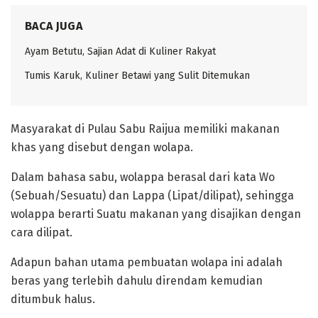
BACA JUGA
Ayam Betutu, Sajian Adat di Kuliner Rakyat ‎
Tumis Karuk, Kuliner Betawi yang Sulit Ditemukan ‎
‎Masyarakat di Pulau Sabu Raijua memiliki makanan
khas yang disebut dengan wolapa.
Dalam bahasa sabu, wolappa berasal dari kata Wo
(Sebuah/Sesuatu) dan Lappa (Lipat/dilipat), sehingga
wolappa berarti Suatu makanan yang disajikan dengan
cara dilipat.
‎Adapun bahan utama pembuatan wolapa ini adalah
beras yang terlebih dahulu direndam kemudian
ditumbuk halus.