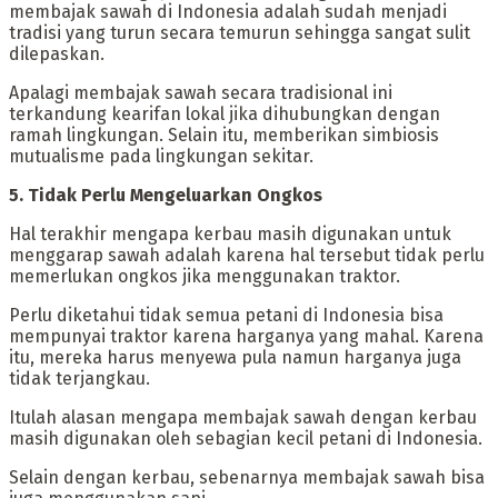
membajak sawah di Indonesia adalah sudah menjadi
tradisi yang turun secara temurun sehingga sangat sulit
dilepaskan.
‎Apalagi membajak sawah secara tradisional ini
terkandung kearifan lokal jika dihubungkan dengan
ramah lingkungan. Selain itu, memberikan simbiosis
mutualisme pada lingkungan sekitar.
‎5. Tidak Perlu Mengeluarkan Ongkos
‎Hal terakhir mengapa kerbau masih digunakan untuk
menggarap sawah adalah karena hal tersebut tidak perlu
memerlukan ongkos jika menggunakan traktor.
‎Perlu diketahui tidak semua petani di Indonesia bisa
mempunyai traktor karena harganya yang mahal. Karena
itu, mereka harus menyewa pula namun harganya juga
tidak terjangkau.
‎Itulah alasan mengapa membajak sawah dengan kerbau
masih digunakan oleh sebagian kecil petani di Indonesia.
Selain dengan kerbau, sebenarnya membajak sawah bisa