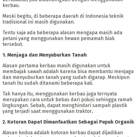
kerbau.
‎Meski begitu, di beberapa daerah di Indonesia teknik
tradisional ini masih digunakan.
Tentu saja ada beberapa alasan mengapa masih ada
petani yang menggunakan hewan pemamah biak
tersebut.
‎1. Menjaga dan Menyuburkan Tanah
‎Alasan pertama kerbau masih digunakan untuk
membajak sawah adalah karena bisa membantu menjaga
dan menyuburkan tanah yang sudah digarap. Meskipun
tanah itu sudah ditanami beberapa kali.
‎Tak hanya itu, menggunakan kerbau juga ternyata
merupakan cara untuk bebas dari polusi sehingga ramah
lingkungan. Sebab, dapat menghindari sampah plastik
yang terjadi saat menggunakan traktor
.
‎2. Kotoran Dapat Dimanfaatkan Sebagai Pupuk Organik
‎Alasan kedua adalah kotoran kerbau dapat dijadikan