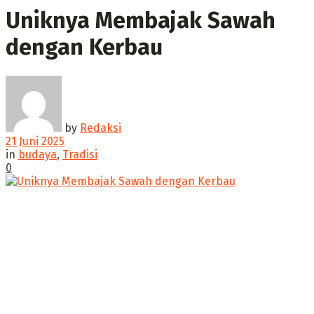
Uniknya Membajak Sawah
dengan Kerbau
by
Redaksi
21 Juni 2025
in
budaya
,
Tradisi
0