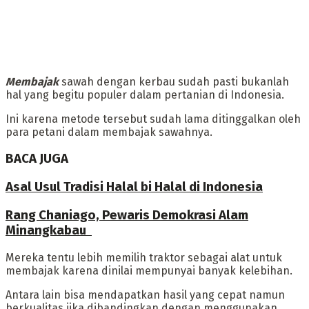
Membajak
sawah dengan kerbau sudah pasti bukanlah
hal yang begitu populer dalam pertanian di Indonesia.
Ini karena metode tersebut sudah lama ditinggalkan oleh
para petani dalam membajak sawahnya.
BACA JUGA
Asal Usul Tradisi Halal bi Halal di Indonesia
Rang Chaniago, Pewaris Demokrasi Alam
Minangkabau ‎
‎Mereka tentu lebih memilih traktor sebagai alat untuk
membajak karena dinilai mempunyai banyak kelebihan.
Antara lain bisa mendapatkan hasil yang cepat namun
berkualitas jika dibandingkan dengan menggunakan