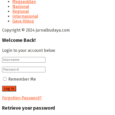
Megapolitan
Nasional
Regional
Internasional
Gaya Hidup
Copyright © 2024 jurnalbudaya.com
Welcome Back!
Login to your account below
Remember Me
Forgotten Password?
Retrieve your password