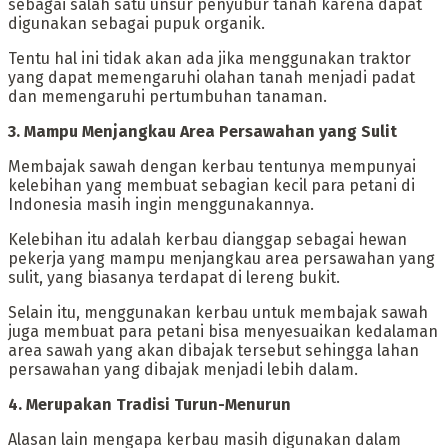
sebagai salah satu unsur penyubur tanah karena dapat
digunakan sebagai pupuk organik.
‎Tentu hal ini tidak akan ada jika menggunakan traktor
yang dapat memengaruhi olahan tanah menjadi padat
dan memengaruhi pertumbuhan tanaman.
‎3. Mampu Menjangkau Area Persawahan yang Sulit
‎Membajak sawah dengan kerbau tentunya mempunyai
kelebihan yang membuat sebagian kecil para petani di
Indonesia masih ingin menggunakannya.
‎Kelebihan itu adalah kerbau dianggap sebagai hewan
pekerja yang mampu menjangkau area persawahan yang
sulit, yang biasanya terdapat di lereng bukit.
‎Selain itu, menggunakan kerbau untuk membajak sawah
juga membuat para petani bisa menyesuaikan kedalaman
area sawah yang akan dibajak tersebut sehingga lahan
persawahan yang dibajak menjadi lebih dalam.
‎4. Merupakan Tradisi Turun-Menurun
‎Alasan lain mengapa kerbau masih digunakan dalam