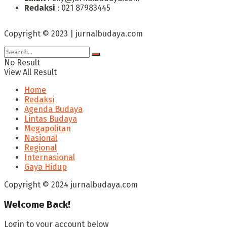
Redaksi
: 021 87983445
Copyright © 2023 | jurnalbudaya.com
No Result
View All Result
Home
Redaksi
Agenda Budaya
Lintas Budaya
Megapolitan
Nasional
Regional
Internasional
Gaya Hidup
Copyright © 2024 jurnalbudaya.com
Welcome Back!
Login to your account below