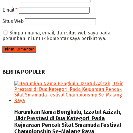
Email
*
Situs Web
Simpan nama, email, dan situs web saya pada
peramban ini untuk komentar saya berikutnya.
BERITA POPULER
Harumkan Nama Bengkulu, Izzatul Azizah,
Ukir Prestasi di Dua Kategori Pada
Kejuaraan Pencak Silat Smamuda Festival
Championship Se-Malang Raya