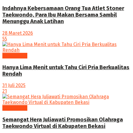
Indahnya Kebersamaan Orang Tua Atlet Stoner
Taekwondo, Para Ibu Makan Bersama Sambil
Menunggu Anak Latihan
28 Maret 2026
55
Gaya Hidup
Hanya Lima Menit untuk Tahu Ciri Pria Berkualitas
Rendah
31 Juli 2025
21
Gaya Hidup
Semangat Hera Juliawati Promosikan Olahraga
Taekwondo Virtual di Kabupaten Bekasi