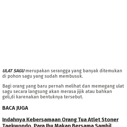
‎ULAT SAGU
merupakan serangga yang banyak ditemukan
di pohon sagu yang sudah membusuk.
Bagi orang yang baru pernah melihat dan memegang ulat
sagu secara langsung akan merasa jijik atau bahkan
geli,di karenakan bentuknya tersebut.
BACA JUGA
Indahnya Kebersamaan Orang Tua Atlet Stoner
Taekwondo, Para Ibu Makan Bersama Sambil