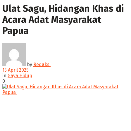
Ulat Sagu, Hidangan Khas di
Acara Adat Masyarakat
Papua ‎
by
Redaksi
15 April 2025
in
Gaya Hidup
0