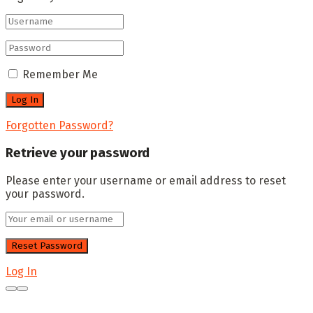
Remember Me
Forgotten Password?
Retrieve your password
Please enter your username or email address to reset
your password.
Log In