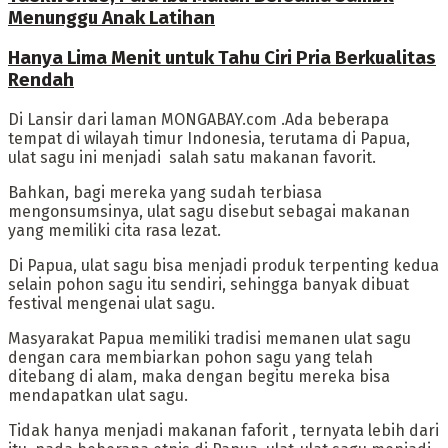
Menunggu Anak Latihan
Hanya Lima Menit untuk Tahu Ciri Pria Berkualitas
Rendah
‎Di Lansir dari laman MONGABAY.com .Ada beberapa
tempat di wilayah timur Indonesia, terutama di Papua,
ulat sagu ini menjadi salah satu makanan favorit.
Bahkan, bagi mereka yang sudah terbiasa
mengonsumsinya, ulat sagu disebut sebagai makanan
yang memiliki cita rasa lezat.
Di Papua, ulat sagu bisa menjadi produk terpenting kedua
selain pohon sagu itu sendiri, sehingga banyak dibuat
festival mengenai ulat sagu.
‎Masyarakat Papua memiliki tradisi memanen ulat sagu
dengan cara membiarkan pohon sagu yang telah
ditebang di alam, maka dengan begitu mereka bisa
mendapatkan ulat sagu.
Tidak hanya menjadi makanan faforit , ternyata lebih dari