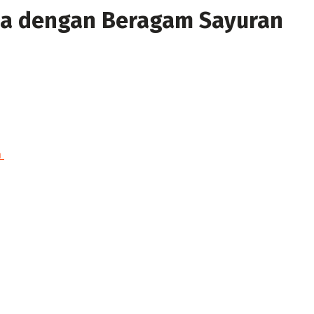
ua dengan Beragam Sayuran