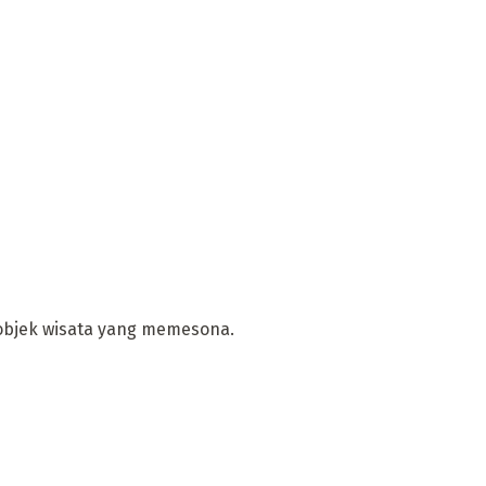
 objek wisata yang memesona.