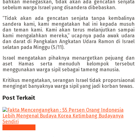
bahkan menegaskan, tidak akan ada gencatan senjata
sebelum warga Israel yang disandera dibebaskan.
“Tidak akan ada gencatan senjata tanpa kembalinya
sandera kami, kami mengatakan hal ini kepada musuh
dan teman kami. Kami akan terus melanjutkan sampai
kami mengalahkan mereka,” ucapnya pada awak udara
dan darat di Pangkalan Angkatan Udara Ramon di Israel
selatan pada Minggu (5/11).
Israel mengatakan pihaknya menargetkan pejuang dan
aset Hamas serta menuduh kelompok tersebut
menggunakan warga sipil sebagai tameng manusia.
Kritikus mengatakan, serangan Israel tidak proporsiaonal
mengingat banyaknya warga sipil yang jadi korban tewas.
Post
Terkait
Uncategorized