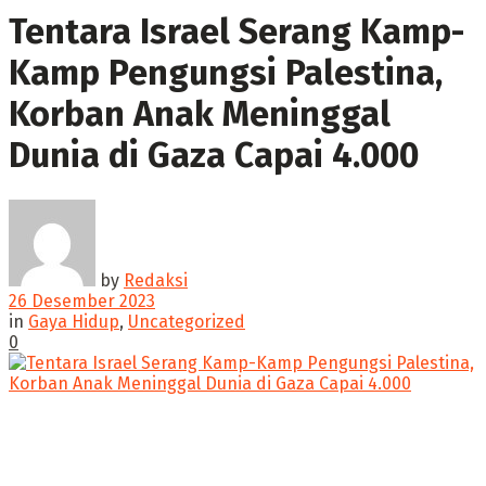
Tentara Israel Serang Kamp-
Kamp Pengungsi Palestina,
Korban Anak Meninggal
Dunia di Gaza Capai 4.000
by
Redaksi
26 Desember 2023
in
Gaya Hidup
,
Uncategorized
0