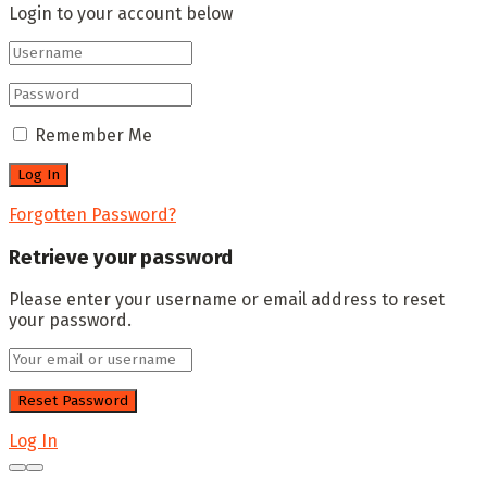
Login to your account below
Remember Me
Forgotten Password?
Retrieve your password
Please enter your username or email address to reset
your password.
Log In