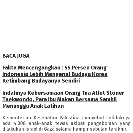
BACA JUGA
Fakta Mencengangkan : 55 Persen Orang
Indonesia Lebih Mengenal Budaya Korea
Ketimbang Budayanya Sendiri
Indahnya Kebersamaan Orang Tua Atlet Stoner
Taekwondo, Para Ibu Makan Bersama Sambil
Menunggu Anak Latihan
Kementerian Kesehatan Palestina menyebut setidaknya
ada 4.008 anak-anak tewas akibat pengeboman yang
dilakukan Israel di Gaza selama hampir sebulan terakhir.