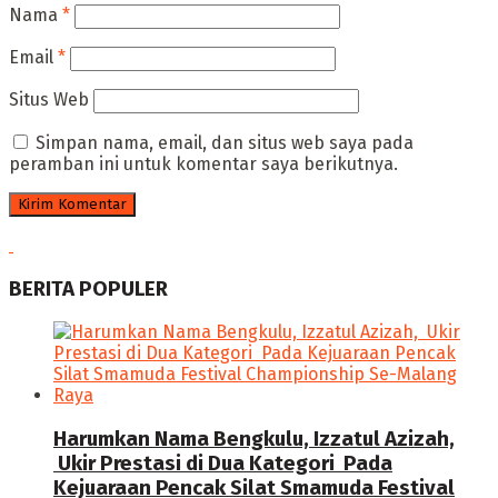
Nama
*
Email
*
Situs Web
Simpan nama, email, dan situs web saya pada
peramban ini untuk komentar saya berikutnya.
BERITA POPULER
Harumkan Nama Bengkulu, Izzatul Azizah,
Ukir Prestasi di Dua Kategori Pada
Kejuaraan Pencak Silat Smamuda Festival