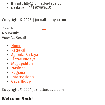
Email
: Elly@jurnalbudaya.com
Redaksi
: 021 87983445
Copyright © 2023 | jurnalbudaya.com
No Result
View All Result
Home
Redaksi
Agenda Budaya
Lintas Budaya
Megapolitan
Nasional
Regional
Internasional
Gaya Hidup
Copyright © 2024 jurnalbudaya.com
Welcome Back!