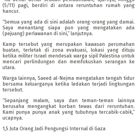
(5/11) pagi, berdiri di antara reruntuhan rumah yang
hancur.
“Semua yang ada di sini adalah orang-orang yang damai.
Saya menantang siapa pun yang mengatakan ada
(pejuang) perlawanan di sini,” lanjutnya.
Kamp tersebut yang merupakan kawasan perumahan
buatan, terletak di zona evakuasi, lokasi yang dituju
ketika militer Israel mendesak warga sipil Palestina untuk
mencari perlindungan dan memfokuskan serangan ke
utara.
Warga lainnya, Saeed al-Nejma mengatakan tengah tidur
bersama keluarganya ketika ledakan terjadi lingkungan
tersebut.
“Sepanjang malam, saya dan teman-teman lainnya
berusaha mengangkat korban tewas dari reruntuhan.
Kami punya punya anak yang tubuhnya tercabik-cabik,”
ucapnya.
1,5 Juta Orang Jadi Pengungsi Internal di Gaza