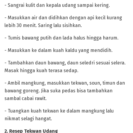
‎- Sangrai kulit dan kepala udang sampai kering.
‎- Masukkan air dan didihkan dengan api kecil kurang
lebih 30 menit. Saring lalu sisihkan.
‎- Tumis bawang putih dan lada halus hingga harum.
‎- Masukkan ke dalam kuah kaldu yang mendidih.
‎- Tambahkan daun bawang, daun seledri sesuai selera.
Masak hingga kuah terasa sedap.
‎- Ambil mangkung, masukkan tekwan, soun, timun dan
bawang goreng. Jika suka pedas bisa tambahkan
sambal cabai rawit.
‎- Tuangkan kuah tekwan ke dalam mangkung lalu
nikmat selagi hangat.
‎2. Resep Tekwan Udang