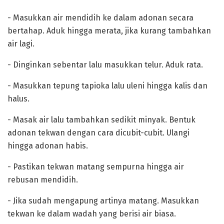
‎- Masukkan air mendidih ke dalam adonan secara
bertahap. Aduk hingga merata, jika kurang tambahkan
air lagi.
‎- Dinginkan sebentar lalu masukkan telur. Aduk rata.
‎- Masukkan tepung tapioka lalu uleni hingga kalis dan
halus.
‎- Masak air lalu tambahkan sedikit minyak. Bentuk
adonan tekwan dengan cara dicubit-cubit. Ulangi
hingga adonan habis.
‎- Pastikan tekwan matang sempurna hingga air
rebusan mendidih.
‎- Jika sudah mengapung artinya matang. Masukkan
tekwan ke dalam wadah yang berisi air biasa.