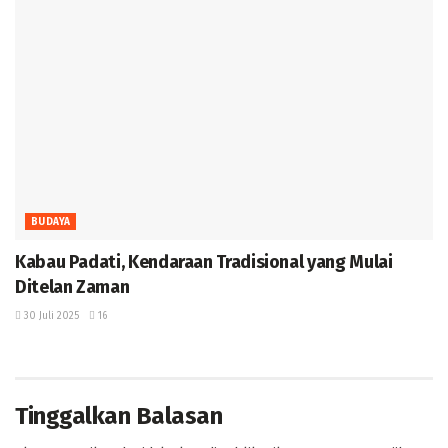
BUDAYA
Kabau Padati, Kendaraan Tradisional yang Mulai
Ditelan Zaman ‎
30 Juli 2025
16
Tinggalkan Balasan