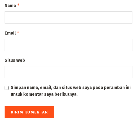
*
Nama
*
Email
Situs Web
Simpan nama, email, dan situs web saya pada peramban ini
untuk komentar saya berikutnya.