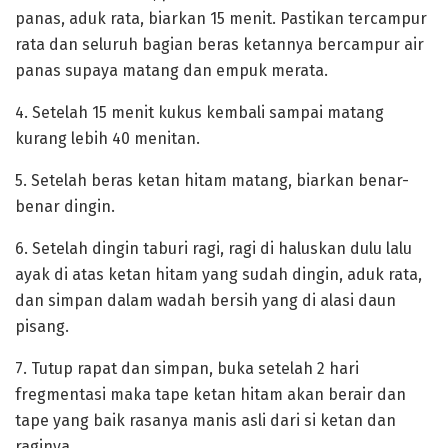
panas, aduk rata, biarkan 15 menit. Pastikan tercampur
rata dan seluruh bagian beras ketannya bercampur air
panas supaya matang dan empuk merata.
‎4. Setelah 15 menit kukus kembali sampai matang
kurang lebih 40 menitan.
‎5. Setelah beras ketan hitam matang, biarkan benar-
benar dingin.
‎6. Setelah dingin taburi ragi, ragi di haluskan dulu lalu
ayak di atas ketan hitam yang sudah dingin, aduk rata,
dan simpan dalam wadah bersih yang di alasi daun
pisang.
‎7. Tutup rapat dan simpan, buka setelah 2 hari
fregmentasi maka tape ketan hitam akan berair dan
tape yang baik rasanya manis asli dari si ketan dan
raginya.