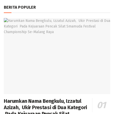
BERITA POPULER
Harumkan Nama Bengkulu, Izzatul
Azizah, Ukir Prestasi di Dua Kategori
Pada Kejuaraan Pencak Silat