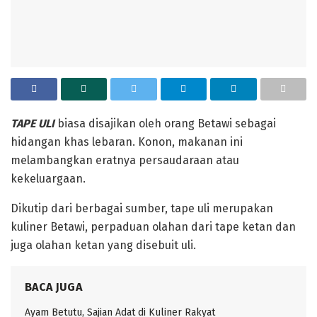
‎TAPE ULI
biasa disajikan oleh orang Betawi sebagai
hidangan khas lebaran. Konon, makanan ini
melambangkan eratnya persaudaraan atau
kekeluargaan.
‎Dikutip dari berbagai sumber, tape uli merupakan
kuliner Betawi, perpaduan olahan dari tape ketan dan
juga olahan ketan yang disebuit uli.
BACA JUGA
Ayam Betutu, Sajian Adat di Kuliner Rakyat ‎