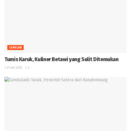
CAMILAN
Tumis Karuk, Kuliner Betawi yang Sulit Ditemukan ‎
21 Juli 2025
2