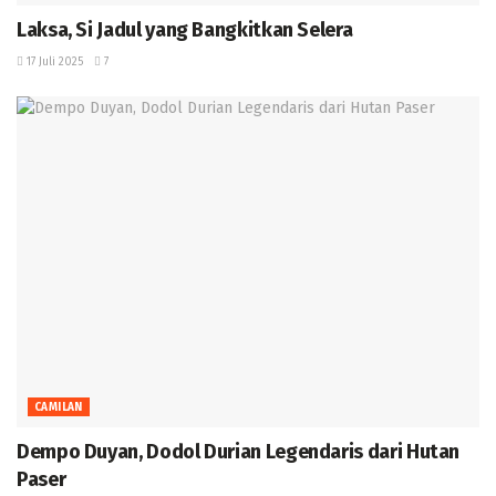
Laksa, Si Jadul yang Bangkitkan Selera
17 Juli 2025
7
CAMILAN
Dempo Duyan, Dodol Durian Legendaris dari Hutan
Paser