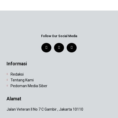
Follow Our Social Media
Informasi
Redaksi
Tentang Kami
Pedoman Media Siber
Alamat
Jalan Veteran II No 7 C Gambir , Jakarta 10110