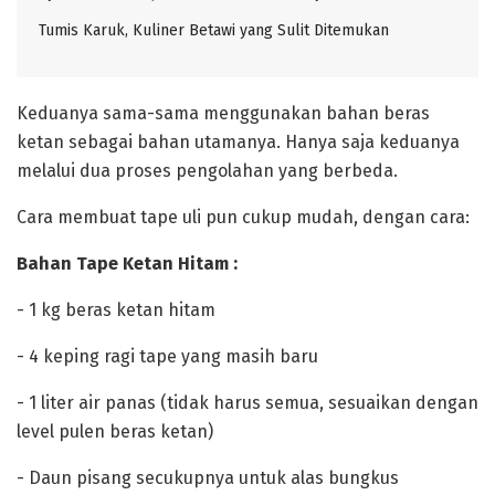
Tumis Karuk, Kuliner Betawi yang Sulit Ditemukan ‎
Keduanya sama-sama menggunakan bahan beras
ketan sebagai bahan utamanya. Hanya saja keduanya
melalui dua proses pengolahan yang berbeda.
‎Cara membuat tape uli pun cukup mudah, dengan cara:
‎Bahan Tape Ketan Hitam :
‎- 1 kg beras ketan hitam
‎- 4 keping ragi tape yang masih baru
‎- 1 liter air panas (tidak harus semua, sesuaikan dengan
level pulen beras ketan)
‎- Daun pisang secukupnya untuk alas bungkus