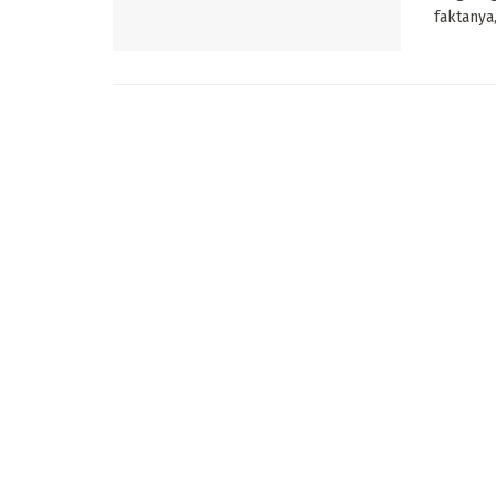
faktanya, 