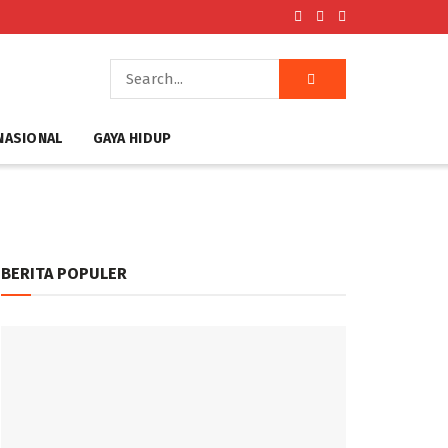
NASIONAL
GAYA HIDUP
BERITA POPULER