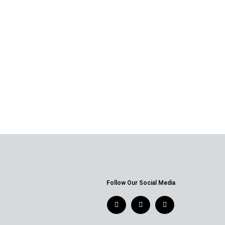
Follow Our Social Media