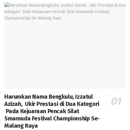
Harumkan Nama Bengkulu, Izzatul
Azizah, Ukir Prestasi di Dua Kategori
Pada Kejuaraan Pencak Silat
Smamuda Festival Championship Se-
Malang Raya