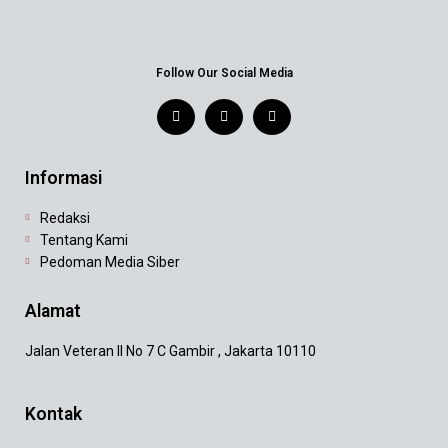
Follow Our Social Media
Informasi
Redaksi
Tentang Kami
Pedoman Media Siber
Alamat
Jalan Veteran II No 7 C Gambir , Jakarta 10110
Kontak