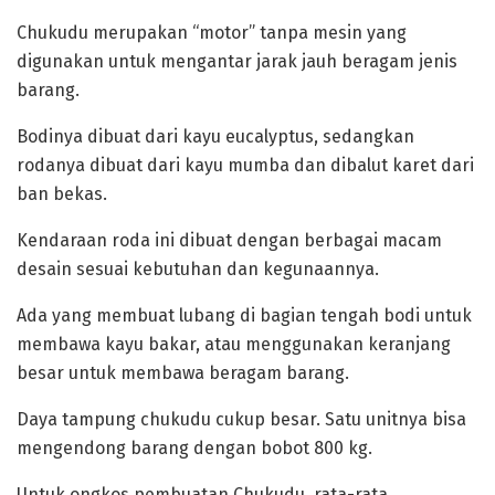
‎Chukudu merupakan “motor” tanpa mesin yang
digunakan untuk mengantar jarak jauh beragam jenis
barang.
Bodinya dibuat dari kayu eucalyptus, sedangkan
rodanya dibuat dari kayu mumba dan dibalut karet dari
ban bekas.
‎Kendaraan roda ini dibuat dengan berbagai macam
desain sesuai kebutuhan dan kegunaannya.
Ada yang membuat lubang di bagian tengah bodi untuk
membawa kayu bakar, atau menggunakan keranjang
besar untuk membawa beragam barang.
‎Daya tampung chukudu cukup besar. Satu unitnya bisa
mengendong barang dengan bobot 800 kg.
Untuk ongkos pembuatan Chukudu, rata-rata