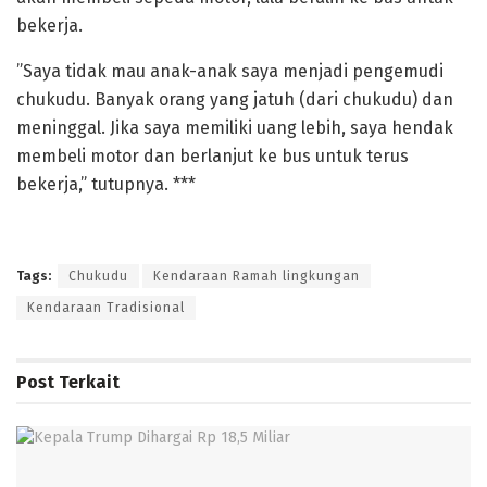
bekerja.
‎”Saya tidak mau anak-anak saya menjadi pengemudi
chukudu. Banyak orang yang jatuh (dari chukudu) dan
meninggal. Jika saya memiliki uang lebih, saya hendak
membeli motor dan berlanjut ke bus untuk terus
bekerja,” tutupnya. ***
Tags:
Chukudu
Kendaraan Ramah lingkungan
Kendaraan Tradisional
Post
Terkait