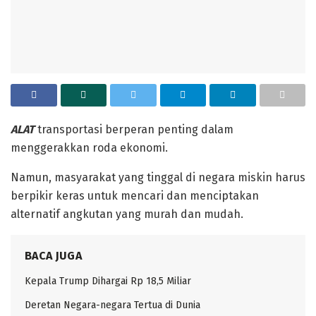
ALAT
transportasi berperan penting dalam
menggerakkan roda ekonomi.
Namun, masyarakat yang tinggal di negara miskin harus
berpikir keras untuk mencari dan menciptakan
alternatif angkutan yang murah dan mudah.
BACA JUGA
Kepala Trump Dihargai Rp 18,5 Miliar
Deretan Negara-negara Tertua di Dunia