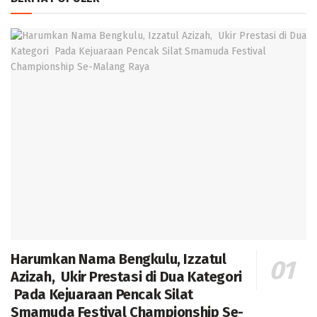
Harumkan Nama Bengkulu, Izzatul
Azizah, Ukir Prestasi di Dua Kategori
Pada Kejuaraan Pencak Silat
Smamuda Festival Championship Se-