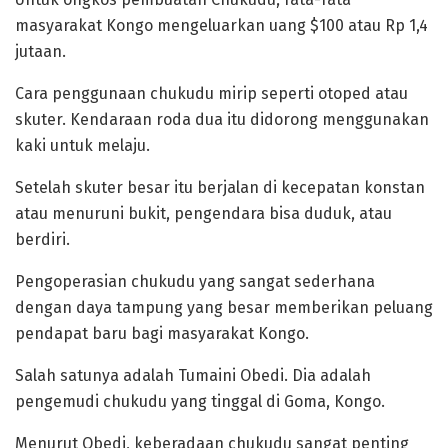
masyarakat Kongo mengeluarkan uang $100 atau Rp 1,4
jutaan.
‎Cara penggunaan chukudu mirip seperti otoped atau
skuter. Kendaraan roda dua itu didorong menggunakan
kaki untuk melaju.
Setelah skuter besar itu berjalan di kecepatan konstan
atau menuruni bukit, pengendara bisa duduk, atau
berdiri.
‎Pengoperasian chukudu yang sangat sederhana
dengan daya tampung yang besar memberikan peluang
pendapat baru bagi masyarakat Kongo.
Salah satunya adalah Tumaini Obedi. Dia adalah
pengemudi chukudu yang tinggal di Goma, Kongo.
‎Menurut Obedi, keberadaan chukudu sangat penting