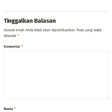
Tinggalkan Balasan
Alamat email Anda tidak akan dipublikasikan.
Ruas yang wajib
*
ditandai
*
Komentar
*
Nama