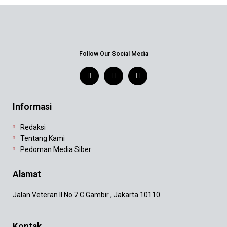
Follow Our Social Media
Informasi
Redaksi
Tentang Kami
Pedoman Media Siber
Alamat
Jalan Veteran II No 7 C Gambir , Jakarta 10110
Kontak