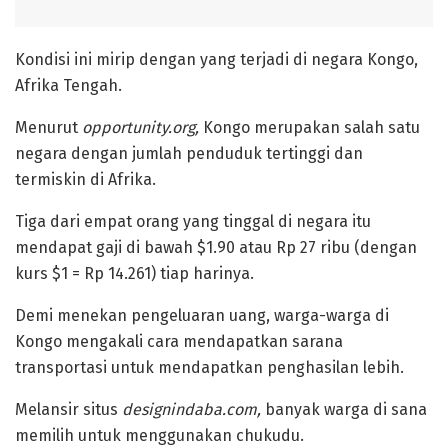
‎Kondisi ini mirip dengan yang terjadi di negara Kongo,
Afrika Tengah.
Menurut
opportunity.org,
Kongo merupakan salah satu
negara dengan jumlah penduduk tertinggi dan
termiskin di Afrika.
‎Tiga dari empat orang yang tinggal di negara itu
mendapat gaji di bawah $1.90 atau Rp 27 ribu (dengan
kurs $1 = Rp 14.261) tiap harinya.
‎Demi menekan pengeluaran uang, warga-warga di
Kongo mengakali cara mendapatkan sarana
transportasi untuk mendapatkan penghasilan lebih.
Melansir situs
designindaba.com,
banyak warga di sana
memilih untuk menggunakan chukudu.