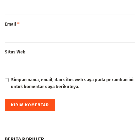
*
Email
Situs Web
Simpan nama, email, dan situs web saya pada peramban ini
untuk komentar saya berikutnya.
BERITA POPULER