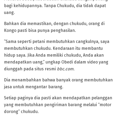
bagi kehidupannya. Tanpa Chukudu, dia tidak dapat
uang.
Bahkan dia memastikan, dengan chukudu, orang di
Kongo pasti bisa punya penghasilan.
‎”Sama seperti petani membutuhkan cangkulnya, saya
membutuhkan chukudu. Kendaraan itu membantu
hidup saya. Jika Anda memiliki chukudu, Anda akan
mendapatkan uang,” ungkap Obedi dalam video yang
diunggah pada situs resmi
bbc.com
.
‎Dia menambahkan bahwa banyak orang membutuhkan
jasa untuk mengantar barang.
Setiap paginya dia pasti akan mendapatkan pelanggan
yang membutuhkan pengiriman barang melalui “motor
dorong” chukudu.